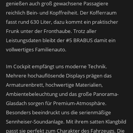
genießen auch groß gewachsene Passagiere
reichlich Bein- und Kopffreiheit. Der Kofferraum
fasst rund 630 Liter, dazu kommt ein praktischer
Frunk unter der Fronthaube. Trotz aller
Leistungsdaten bleibt der #5 BRABUS damit ein
vollwertiges Familienauto.
Im Cockpit empfängt uns moderne Technik.
Mehrere hochauflösende Displays prägen das
Armaturenbrett, hochwertige Materialien,
Ambientebeleuchtung und das große Panorama-
Glasdach sorgen für Premium-Atmosphäre.
Besonders beeindruckt uns die serienmäßige
Sennheiser-Soundanlage. Mit ihrem satten Klangbild
passt sie perfekt zum Charakter des Fahrzeugs. Die