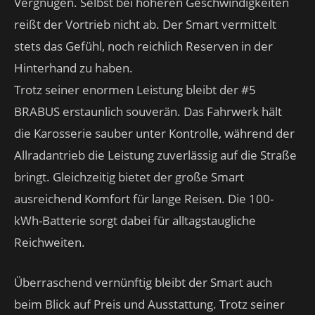
Vergnügen. Selbst bei höheren Geschwindigkeiten
reißt der Vortrieb nicht ab. Der Smart vermittelt
stets das Gefühl, noch reichlich Reserven in der
Hinterhand zu haben.
Trotz seiner enormen Leistung bleibt der #5
BRABUS erstaunlich souverän. Das Fahrwerk hält
die Karosserie sauber unter Kontrolle, während der
Allradantrieb die Leistung zuverlässig auf die Straße
bringt. Gleichzeitig bietet der große Smart
ausreichend Komfort für lange Reisen. Die 100-
kWh-Batterie sorgt dabei für alltagstaugliche
Reichweiten.
Überraschend vernünftig bleibt der Smart auch
beim Blick auf Preis und Ausstattung. Trotz seiner