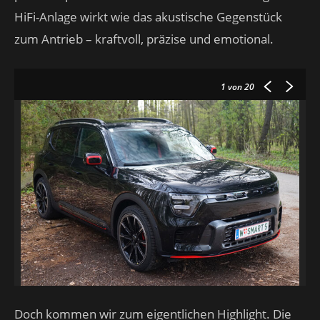
HiFi-Anlage wirkt wie das akustische Gegenstück
zum Antrieb – kraftvoll, präzise und emotional.
1
von 20
Doch kommen wir zum eigentlichen Highlight. Die