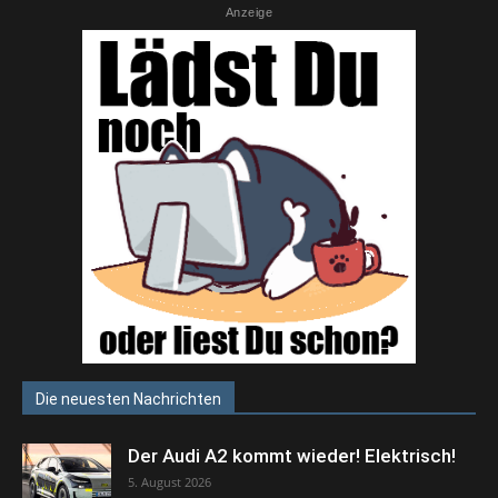
Anzeige
Die neuesten Nachrichten
Der Audi A2 kommt wieder! Elektrisch!
5. August 2026