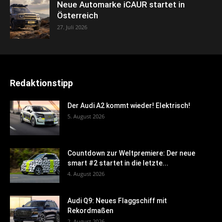
Neue Automarke iCAUR startet in
Österreich
27. Juli 2026
Redaktionstipp
Der Audi A2 kommt wieder! Elektrisch!
5. August 2026
Countdown zur Weltpremiere: Der neue
smart #2 startet in die letzte...
4. August 2026
Audi Q9: Neues Flaggschiff mit
Rekordmaßen
2. August 2026