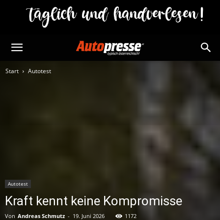
Start
Autotest
Autotest
Kraft kennt keine Kompromisse
Von
Andreas Schmutz
-
19. Juni 2026
1172