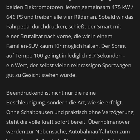
beiden Elektromotoren liefern gemeinsam 475 kW /
646 PS und treiben alle vier Räder an. Sobald wir das
Fahrpedal durchdrücken, schießt der Smart mit
einer Brutalität nach vorne, die wir in einem
Familien-SUV kaum für möglich halten. Der Sprint
auf Tempo 100 gelingt in lediglich 3,7 Sekunden –
ein Wert, der selbst vielen reinrassigen Sportwagen
gut zu Gesicht stehen würde.
Beeindruckend ist nicht nur die reine
Beschleunigung, sondern die Art, wie sie erfolgt.
Ohne Schaltpausen und praktisch ohne Verzögerung
steht die volle Kraft sofort bereit. Überholmanöver
werden zur Nebensache, Autobahnauffahrten zum