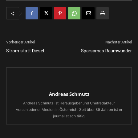
Vorheriger Artikel
Nächster Artikel
Strom statt Diesel
Sparsames Raumwunder
Andreas Schmutz
Andreas Schmutz ist Herausgeber und Chefredakteur
verschiedener Medien in Österreich. Seit über 35 Jahren ist er
journalistisch tätig.