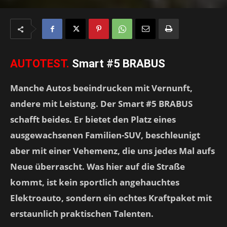
AUTOTEST.
Smart #5 BRABUS
Manche Autos beeindrucken mit Vernunft,
andere mit Leistung. Der Smart #5 BRABUS
schafft beides. Er bietet den Platz eines
ausgewachsenen Familien-SUV, beschleunigt
aber mit einer Vehemenz, die uns jedes Mal aufs
Neue überrascht. Was hier auf die Straße
kommt, ist kein sportlich angehauchtes
Elektroauto, sondern ein echtes Kraftpaket mit
erstaunlich praktischen Talenten.