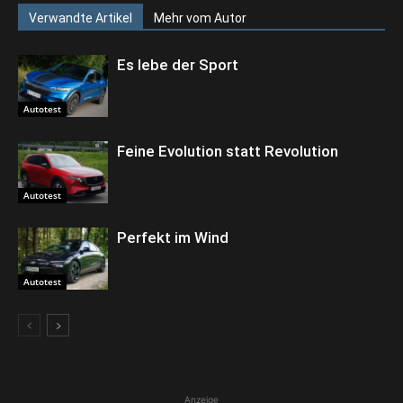
Verwandte Artikel
Mehr vom Autor
Es lebe der Sport
Autotest
Feine Evolution statt Revolution
Autotest
Perfekt im Wind
Autotest
Anzeige