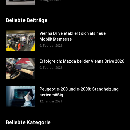
Beliebte Beiträge
Vienna Drive etabliert sich als neue
Mobilitätsmesse
9. Februar 2026
Erfolgreich: Mazda bei der Vienna Drive 2026
9. Februar 2026
Peugeot e-208 und e-2008: Standheizung
serienmäßig
12. Januar 2021
Beliebte Kategorie