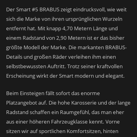
Der Smart #5 BRABUS zeigt eindrucksvoll, wie weit
sich die Marke von ihren ursprünglichen Wurzeln
entfernt hat. Mit knapp 4,70 Metern Länge und
einem Radstand von 2,90 Metern ist er das bisher
größte Modell der Marke. Die markanten BRABUS-
Details und großen Räder verleihen ihm einen
selbstbewussten Auftritt. Trotz seiner kraftvollen
Erscheinung wirkt der Smart modern und elegant.
Beim Einsteigen fällt sofort das enorme
Platzangebot auf. Die hohe Karosserie und der lange
Radstand schaffen ein Raumgefühl, das man eher
aus einer höheren Fahrzeugklasse kennt. Vorne
sitzen wir auf sportlichen Komfortsitzen, hinten