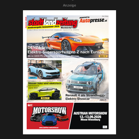
Anzeige