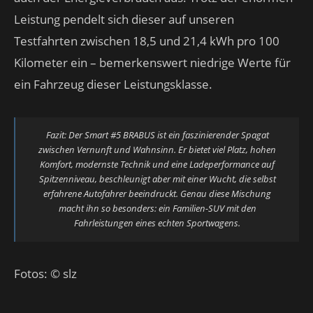
Leistung pendelt sich dieser auf unseren
Testfahrten zwischen 18,5 und 21,4 kWh pro 100
Kilometer ein – bemerkenswert niedrige Werte für
ein Fahrzeug dieser Leistungsklasse.
Fazit: Der Smart #5 BRABUS ist ein faszinierender Spagat
zwischen Vernunft und Wahnsinn. Er bietet viel Platz, hohen
Komfort, modernste Technik und eine Ladeperformance auf
Spitzenniveau, beschleunigt aber mit einer Wucht, die selbst
erfahrene Autofahrer beeindruckt. Genau diese Mischung
macht ihn so besonders: ein Familien-SUV mit den
Fahrleistungen eines echten Sportwagens.
Fotos: © slz