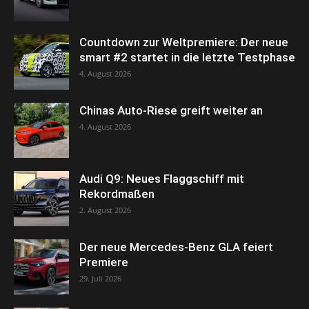
Countdown zur Weltpremiere: Der neue
smart #2 startet in die letzte Testphase
4. August 2026
Chinas Auto-Riese greift weiter an
4. August 2026
Audi Q9: Neues Flaggschiff mit
Rekordmaßen
2. August 2026
Der neue Mercedes-Benz GLA feiert
Premiere
29. Juli 2026