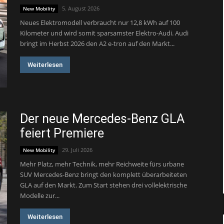
5. August 2026
New Mobility
Neues Elektromodell verbraucht nur 12,8 kWh auf 100
Kilometer und wird somit sparsamster Elektro-Audi. Audi
bringt im Herbst 2026 den A2 e-tron auf den Markt...
Weiterlesen
Der neue Mercedes-Benz GLA
feiert Premiere
29. Juli 2026
New Mobility
Mehr Platz, mehr Technik, mehr Reichweite fürs urbane
SUV Mercedes-Benz bringt den komplett überarbeiteten
GLA auf den Markt. Zum Start stehen drei vollelektrische
Modelle zur...
Weiterlesen