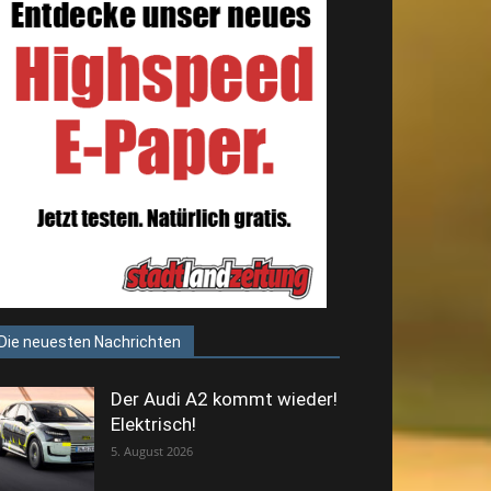
Die neuesten Nachrichten
Der Audi A2 kommt wieder!
Elektrisch!
5. August 2026