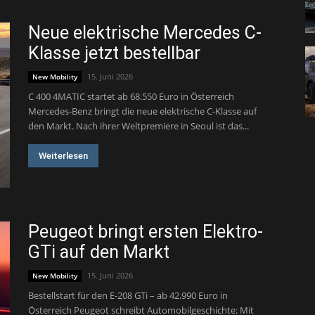
Neue elektrische Mercedes C-
Klasse jetzt bestellbar
15. Juni 2026
New Mobility
C 400 4MATIC startet ab 68.550 Euro in Österreich
Mercedes-Benz bringt die neue elektrische C-Klasse auf
den Markt. Nach ihrer Weltpremiere in Seoul ist das...
Weiterlesen
Peugeot bringt ersten Elektro-
GTi auf den Markt
15. Juni 2026
New Mobility
Bestellstart für den E-208 GTi – ab 42.990 Euro in
Österreich Peugeot schreibt Automobilgeschichte: Mit