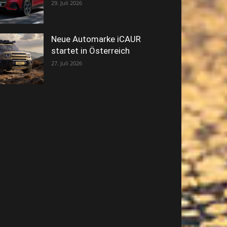
29. Juli 2026
Neue Automarke iCAUR
startet in Österreich
27. Juli 2026