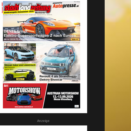
Anzeige