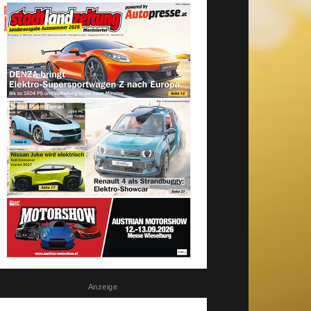
Anzeige