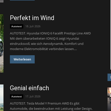
Perfekt im Wind
18. Juli 2026
Autotest
AUTOTEST. Hyundai IONIQ 6 Facelift Prestige Line AWD
Mit dem überarbeiteten IONIQ 6 zeigt Hyundai
eindrucksvoll, wie sich Aerodynamik, Komfort und
moderne Elektromobilität verbinden lassen....
Weiterlesen
Genial einfach
17. Juli 2026
Autotest
AUTOTEST. Tesla Model Y Premium AWD Es gibt
Automobile, die beeindrucken mit Leistung oder Design.