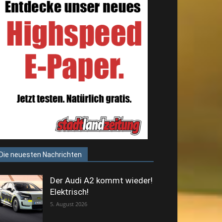
Die neuesten Nachrichten
Der Audi A2 kommt wieder!
Elektrisch!
5. August 2026