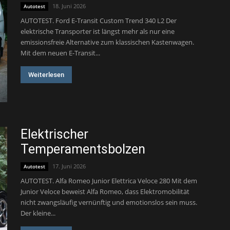
18. Juni 2026
Autotest
AUTOTEST. Ford E-Transit Custom Trend 340 L2 Der
elektrische Transporter ist längst mehr als nur eine
emissionsfreie Alternative zum klassischen Kastenwagen.
Mit dem neuen E-Transit...
Weiterlesen
Elektrischer
Temperamentsbolzen
17. Juni 2026
Autotest
AUTOTEST. Alfa Romeo Junior Elettrica Veloce 280 Mit dem
Junior Veloce beweist Alfa Romeo, dass Elektromobilität
nicht zwangsläufig vernünftig und emotionslos sein muss.
Der kleine...