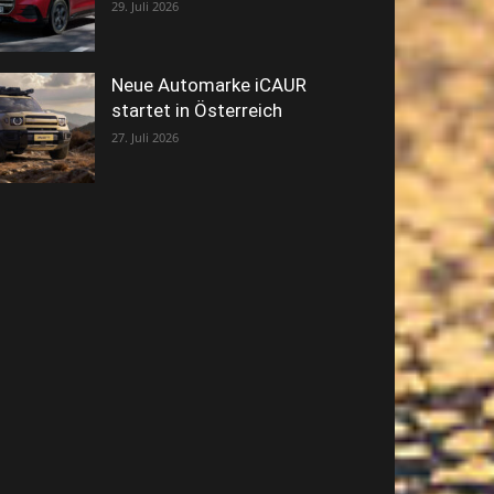
29. Juli 2026
Neue Automarke iCAUR
startet in Österreich
27. Juli 2026