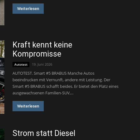
Weiterlesen
Kraft kennt keine
Kompromisse
19. Juni 2026
Autotest
AUTOTEST. Smart #5 BRABUS Manche Autos
beeindrucken mit Vernunft, andere mit Leistung. Der
Smart #5 BRABUS schafft beides. Er bietet den Platz eines
ausgewachsenen Familien-SUV,...
Weiterlesen
Strom statt Diesel