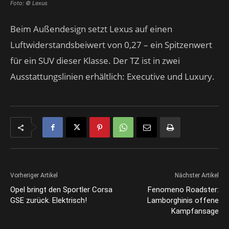
Foto: © Lexus
Beim Außendesign setzt Lexus auf einen
Luftwiderstandsbeiwert von 0,27 – ein Spitzenwert
für ein SUV dieser Klasse. Der TZ ist in zwei
Ausstattungslinien erhältlich: Executive und Luxury.
Vorheriger Artikel
Nächster Artikel
Opel bringt den Sportler Corsa
Fenomeno Roadster:
GSE zurück. Elektrisch!
Lamborghinis offene
Kampfansage