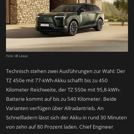
Foto: © Lexus
Technisch stehen zwei Ausführungen zur Wahl: Der
TZ 450e mit 77-kWh-Akku schafft bis zu 450
Kilometer Reichweite, der TZ 550e mit 95,8-kWh-
Batterie kommt auf bis zu 540 Kilometer. Beide
Varianten verfügen über Allradantrieb. An
Schnellladern lässt sich der Akku in rund 30 Minuten
von zehn auf 80 Prozent laden. Chief Engineer