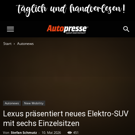
Start
Autonews
Autonews
New Mobility
Lexus präsentiert neues Elektro-SUV
mit sechs Einzelsitzen
Von
Stefan Schmutz
-
10. Mai 2026
451