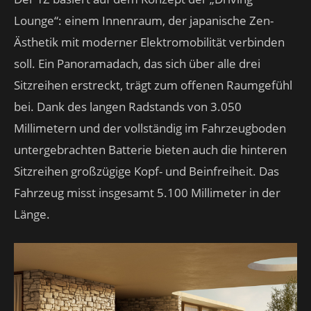
Lounge“: einem Innenraum, der japanische Zen-
Ästhetik mit moderner Elektromobilität verbinden
soll. Ein Panoramadach, das sich über alle drei
Sitzreihen erstreckt, trägt zum offenen Raumgefühl
bei. Dank des langen Radstands von 3.050
Millimetern und der vollständig im Fahrzeugboden
untergebrachten Batterie bieten auch die hinteren
Sitzreihen großzügige Kopf- und Beinfreiheit. Das
Fahrzeug misst insgesamt 5.100 Millimeter in der
Länge.