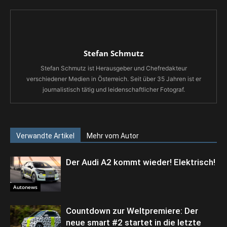
Stefan Schmutz
Stefan Schmutz ist Herausgeber und Chefredakteur
verschiedener Medien in Österreich. Seit über 35 Jahren ist er
journalistisch tätig und leidenschaftlicher Fotograf.
Verwandte Artikel
Mehr vom Autor
Der Audi A2 kommt wieder! Elektrisch!
Autonews
Countdown zur Weltpremiere: Der
neue smart #2 startet in die letzte