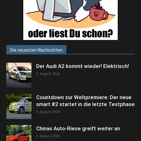
Die neuesten Nachrichten
Der Audi A2 kommt wieder! Elektrisch!
5. August 2026
Countdown zur Weltpremiere: Der neue
smart #2 startet in die letzte Testphase
4. August 2026
Chinas Auto-Riese greift weiter an
4. August 2026