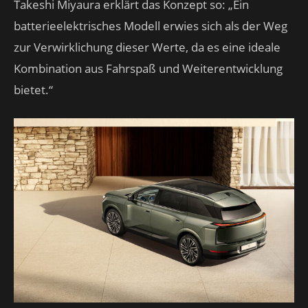
Takeshi Miyaura erklärt das Konzept so: „Ein
batterieelektrisches Modell erwies sich als der Weg
zur Verwirklichung dieser Werte, da es eine ideale
Kombination aus Fahrspaß und Weiterentwicklung
bietet.“