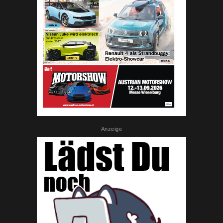
Anzeige