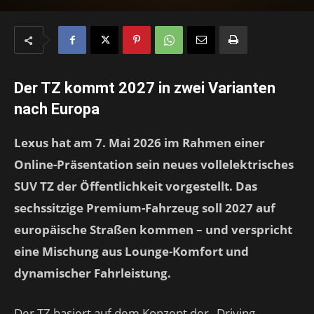
Der TZ kommt 2027 in zwei Varianten
nach Europa
Lexus hat am 7. Mai 2026 im Rahmen einer
Online-Präsentation sein neues vollelektrisches
SUV TZ der Öffentlichkeit vorgestellt. Das
sechssitzige Premium-Fahrzeug soll 2027 auf
europäische Straßen kommen – und verspricht
eine Mischung aus Lounge-Komfort und
dynamischer Fahrleistung.
Der TZ basiert auf dem Konzept der „Driving