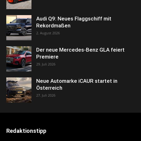
Audi Q9: Neues Flaggschiff mit
Rekordmaßen
2. August 2026
Der neue Mercedes-Benz GLA feiert
Premiere
29. Juli 2026
Neue Automarke iCAUR startet in
Österreich
27. Juli 2026
Redaktionstipp