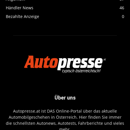
Händler News
46
Bezahlte Anzeige
0
Über uns
Autopresse.at ist DAS Online-Portal über das aktuelle
Automobilgeschehen in Österreich. Hier finden Sie immer
die schnellsten Autonews, Autotests, Fahrberichte und vieles
mehr.