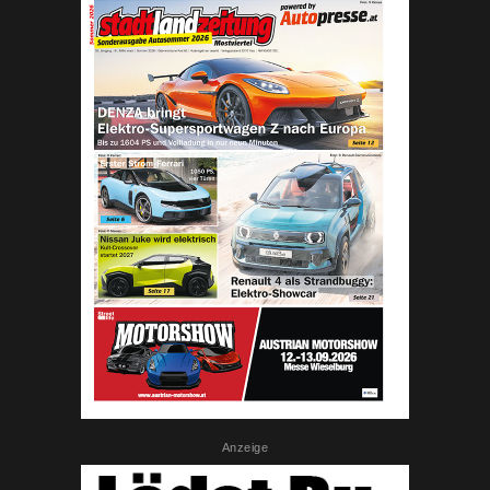
Anzeige