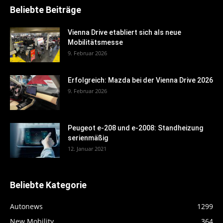
Beliebte Beiträge
Vienna Drive etabliert sich als neue
Mobilitätsmesse
9. Februar 2026
Erfolgreich: Mazda bei der Vienna Drive 2026
9. Februar 2026
Peugeot e-208 und e-2008: Standheizung
serienmäßig
12. Januar 2021
Beliebte Kategorie
Autonews
1299
New Mobility
364