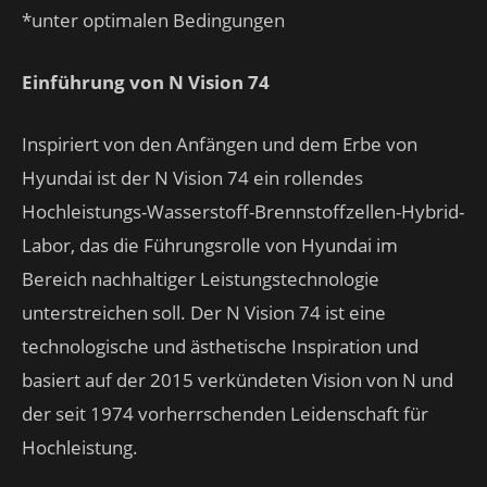
*unter optimalen Bedingungen
Einführung von N Vision 74
Inspiriert von den Anfängen und dem Erbe von
Hyundai ist der N Vision 74 ein rollendes
Hochleistungs-Wasserstoff-Brennstoffzellen-Hybrid-
Labor, das die Führungsrolle von Hyundai im
Bereich nachhaltiger Leistungstechnologie
unterstreichen soll. Der N Vision 74 ist eine
technologische und ästhetische Inspiration und
basiert auf der 2015 verkündeten Vision von N und
der seit 1974 vorherrschenden Leidenschaft für
Hochleistung.