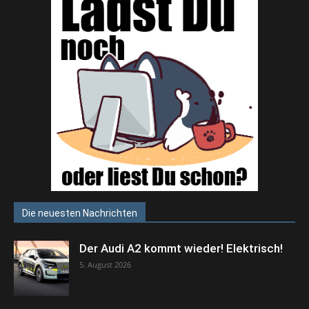
Die neuesten Nachrichten
Der Audi A2 kommt wieder! Elektrisch!
5. August 2026