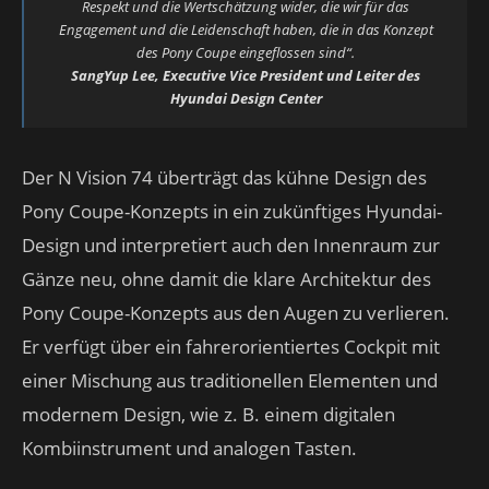
Respekt und die Wertschätzung wider, die wir für das
Engagement und die Leidenschaft haben, die in das Konzept
des Pony Coupe eingeflossen sind“.
SangYup Lee, Executive Vice President und Leiter des
Hyundai Design Center
Der N Vision 74 überträgt das kühne Design des
Pony Coupe-Konzepts in ein zukünftiges Hyundai-
Design und interpretiert auch den Innenraum zur
Gänze neu, ohne damit die klare Architektur des
Pony Coupe-Konzepts aus den Augen zu verlieren.
Er verfügt über ein fahrerorientiertes Cockpit mit
einer Mischung aus traditionellen Elementen und
modernem Design, wie z. B. einem digitalen
Kombiinstrument und analogen Tasten.