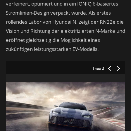
verfeinert, optimiert und in ein IONIQ 6-basiertes
Stromlinien-Design verpackt wurde. Als erstes
rollendes Labor von Hyundai N, zeigt der RN22e die
Vision und Richtung der elektrifizierten N-Marke und
eröffnet gleichzeitig die Möglichkeit eines
zukünftigen leistungsstarken EV-Modells.
1
von 8