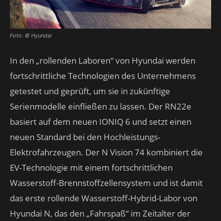
Foto: © Hyundai
In den „rollenden Laboren“ von Hyundai werden
fortschrittliche Technologien des Unternehmens
getestet und geprüft, um sie in zukünftige
Serienmodelle einfließen zu lassen. Der RN22e
basiert auf dem neuen IONIQ 6 und setzt einen
neuen Standard bei den Hochleistungs-
Elektrofahrzeugen. Der N Vision 74 kombiniert die
EV-Technologie mit einem fortschrittlichen
Wasserstoff-Brennstoffzellensystem und ist damit
das erste rollende Wasserstoff-Hybrid-Labor von
Hyundai N, das den „Fahrspaß“ im Zeitalter der