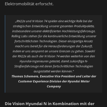
Elektromobilität erforscht.
„RN22e und N Vision 74 spielen eine wichtige Rolle bei der
strategischen Entwicklung unserer gesamten Produktpalette,
insbesondere unserer elektrifizierten Hochleistungsfahrzeuge.
Rolling Labs stehen für die kontinuierliche Entwicklung unserer
fortschrittlichsten Technologien. Dieser einzigartige Ansatz
macht uns bereit für die Herausforderungen der Zukunft,
indem er uns anspornt an unsere Grenzen zu gehen. Sowohl
der RN22e als auch der N Vision 74 werden weiterhin von den
Hyundai-Ingenieuren getestet, damit zukünftige N-
Straßenfahrzeuge mit deren fortschrittlichen Technologien
ausgestattet werden können.“
Thomas Schemera, Executive Vice President und Leiter der
Customer Experience Division der Hyundai Motor
Company
Die Vision Hyundai N in Kombination mit der