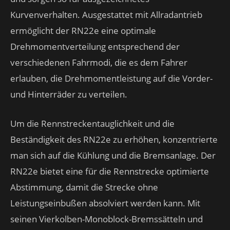
Kurvenverhalten. Ausgestattet mit Allradantrieb
ermöglicht der RN22e eine optimale
Drehmomentverteilung entsprechend der
verschiedenen Fahrmodi, die es dem Fahrer
erlauben, die Drehmomentleistung auf die Vorder-
und Hinterräder zu verteilen.
Um die Rennstreckentauglichkeit und die
Beständigkeit des RN22e zu erhöhen, konzentrierte
man sich auf die Kühlung und die Bremsanlage. Der
RN22e bietet eine für die Rennstrecke optimierte
Abstimmung, damit die Strecke ohne
Leistungseinbußen absolviert werden kann. Mit
seinen Vierkolben-Monoblock-Bremssätteln und