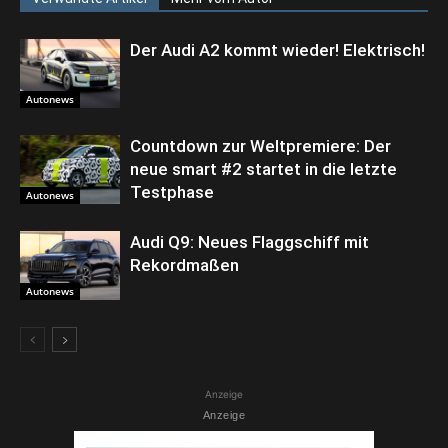
Der Audi A2 kommt wieder! Elektrisch!
Autonews
Countdown zur Weltpremiere: Der
neue smart #2 startet in die letzte
Testphase
Autonews
Audi Q9: Neues Flaggschiff mit
Rekordmaßen
Autonews
Anzeige
Anzeige