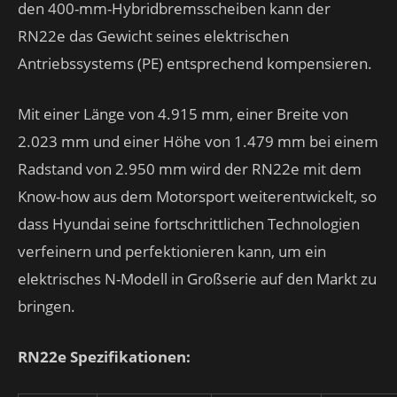
den 400-mm-Hybridbremsscheiben kann der
RN22e das Gewicht seines elektrischen
Antriebssystems (PE) entsprechend kompensieren.
Mit einer Länge von 4.915 mm, einer Breite von
2.023 mm und einer Höhe von 1.479 mm bei einem
Radstand von 2.950 mm wird der RN22e mit dem
Know-how aus dem Motorsport weiterentwickelt, so
dass Hyundai seine fortschrittlichen Technologien
verfeinern und perfektionieren kann, um ein
elektrisches N-Modell in Großserie auf den Markt zu
bringen.
RN22e Spezifikationen: