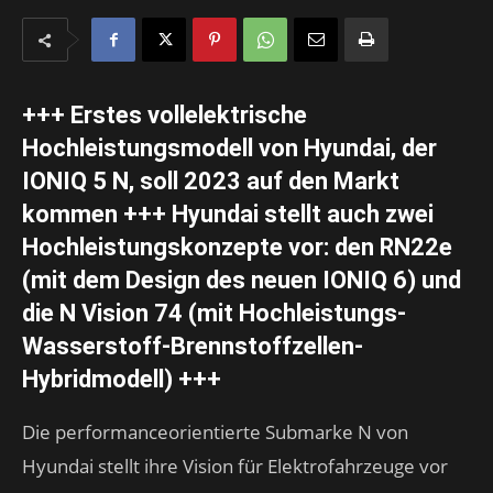
+++ Erstes vollelektrische
Hochleistungsmodell von Hyundai, der
IONIQ 5 N, soll 2023 auf den Markt
kommen +++
Hyundai stellt auch zwei
Hochleistungskonzepte vor:
den RN22e
(mit dem Design des neuen IONIQ 6) und
die N Vision 74 (mit Hochleistungs-
Wasserstoff-Brennstoffzellen-
Hybridmodell) +++
Die performanceorientierte Submarke N von
Hyundai stellt ihre Vision für Elektrofahrzeuge vor