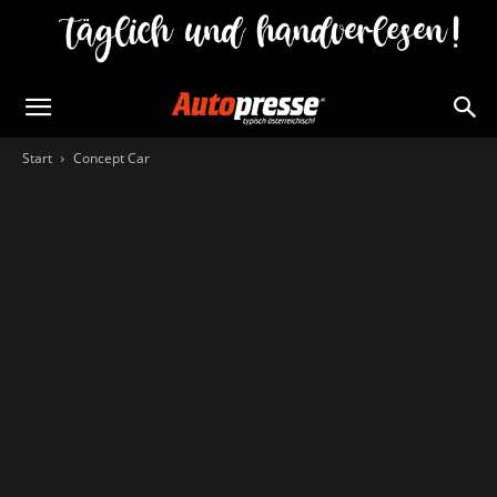
Start
Concept Car