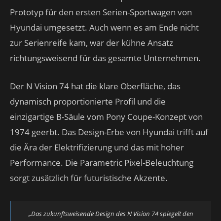
Prototyp für den ersten Serien-Sportwagen von
Hyundai umgesetzt. Auch wenn es am Ende nicht
zur Serienreife kam, war der kühne Ansatz
richtungsweisend für das gesamte Unternehmen.
Der N Vision 74 hat die klare Oberfläche, das
dynamisch proportionierte Profil und die
einzigartige B-Säule vom Pony Coupe-Konzept von
1974 geerbt. Das Design-Erbe von Hyundai trifft auf
die Ära der Elektrifizierung und das mit hoher
Performance. Die Parametric Pixel-Beleuchtung
sorgt zusätzlich für futuristische Akzente.
„Das zukunftsweisende Design des N Vision 74 spiegelt den