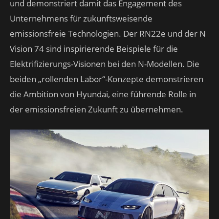
und demonstriert damit das Engagement des
Unternehmens für zukunftsweisende
emissionsfreie Technologien. Der RN22e und der N
Vision 74 sind inspirierende Beispiele für die
Elektrifizierungs-Visionen bei den N-Modellen. Die
beiden „rollenden Labor“-Konzepte demonstrieren
die Ambition von Hyundai, eine führende Rolle in
der emissionsfreien Zukunft zu übernehmen.