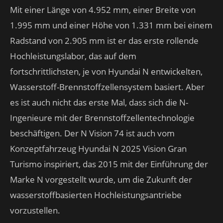
Mit einer Länge von 4.952 mm, einer Breite von
1.995 mm und einer Höhe von 1.331 mm bei einem
Radstand von 2.905 mm ist er das erste rollende
Hochleistungslabor, das auf dem
fortschrittlichsten, je von Hyundai N entwickelten,
Wasserstoff-Brennstoffzellensystem basiert. Aber
es ist auch nicht das erste Mal, dass sich die N-
Ingenieure mit der Brennstoffzellentechnologie
beschäftigen. Der N Vision 74 ist auch vom
Konzeptfahrzeug Hyundai N 2025 Vision Gran
Turismo inspiriert, das 2015 mit der Einführung der
Marke N vorgestellt wurde, um die Zukunft der
wasserstoffbasierten Hochleistungsantriebe
vorzustellen.