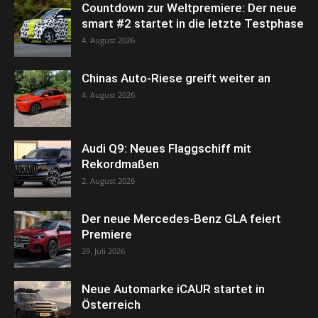
Countdown zur Weltpremiere: Der neue
smart #2 startet in die letzte Testphase
4. August 2026
Chinas Auto-Riese greift weiter an
4. August 2026
Audi Q9: Neues Flaggschiff mit
Rekordmaßen
2. August 2026
Der neue Mercedes-Benz GLA feiert
Premiere
29. Juli 2026
Neue Automarke iCAUR startet in
Österreich