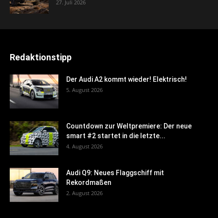
27. Juli 2026
Redaktionstipp
Der Audi A2 kommt wieder! Elektrisch!
5. August 2026
Countdown zur Weltpremiere: Der neue
smart #2 startet in die letzte...
4. August 2026
Audi Q9: Neues Flaggschiff mit
Rekordmaßen
2. August 2026