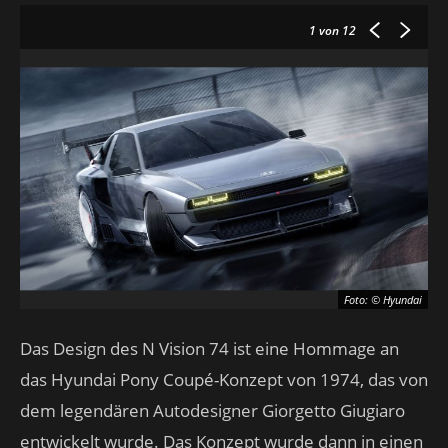
1
von 12
Foto: © Hyundai
Das Design des N Vision 74 ist eine Hommage an
das Hyundai Pony Coupé-Konzept von 1974, das von
dem legendären Autodesigner Giorgetto Giugiaro
entwickelt wurde. Das Konzept wurde dann in einen