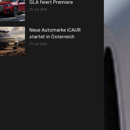
GLA feiert Premiere
29. Juli 2026
Neue Automarke iCAUR
startet in Österreich
27. Juli 2026