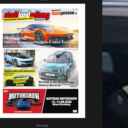
Anzeige