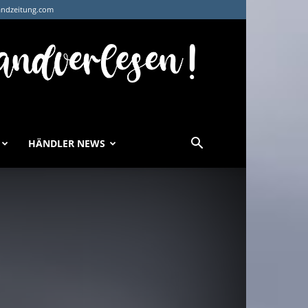
andzeitung.com
HÄNDLER NEWS