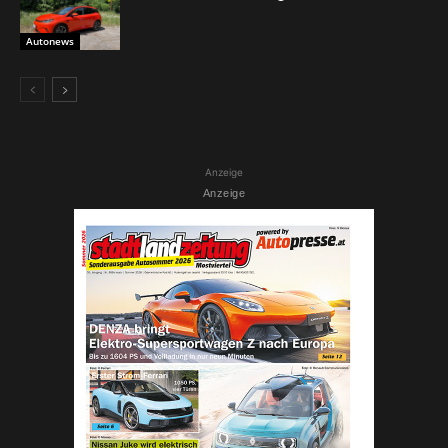
Autonews
Anzeige
Anzeige