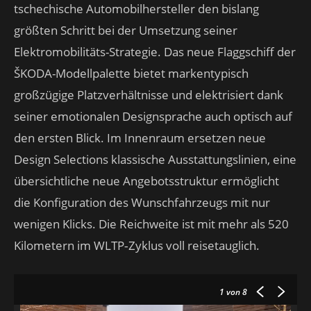
tschechische Automobilhersteller den bislang
größten Schritt bei der Umsetzung seiner
Elektromobilitäts-Strategie. Das neue Flaggschiff der
ŠKODA-Modellpalette bietet markentypisch
großzügige Platzverhältnisse und elektrisiert dank
seiner emotionalen Designsprache auch optisch auf
den ersten Blick. Im Innenraum ersetzen neue
Design Selections klassische Ausstattungslinien, eine
übersichtliche neue Angebotsstruktur ermöglicht
die Konfiguration des Wunschfahrzeugs mit nur
wenigen Klicks. Die Reichweite ist mit mehr als 520
Kilometern im WLTP‑Zyklus voll reisetauglich.
1
von 8