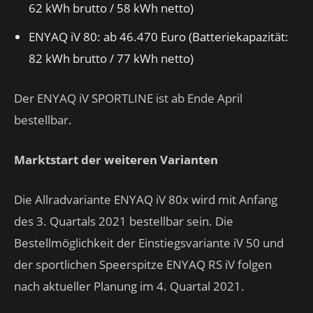
62 kWh brutto / 58 kWh netto)
ENYAQ iV 80: ab 46.470 Euro (Batteriekapazität:
82 kWh brutto / 77 kWh netto)
Der ENYAQ iV SPORTLINE ist ab Ende April
bestellbar.
Marktstart der weiteren Varianten
Die Allradvariante ENYAQ iV 80x wird mit Anfang
des 3. Quartals 2021 bestellbar sein. Die
Bestellmöglichkeit der Einstiegsvariante iV 50 und
der sportlichen Speerspitze ENYAQ RS iV folgen
nach aktueller Planung im 4. Quartal 2021.