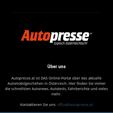
Über uns
Autopresse.at ist DAS Online-Portal über das aktuelle
Automobilgeschehen in Österreich. Hier finden Sie immer
die schnellsten Autonews, Autotests, Fahrberichte und vieles
mehr.
Kontaktieren Sie uns:
office@autopresse.at