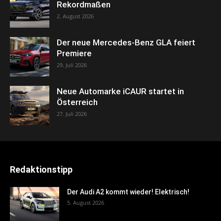
Rekordmaßen
2. August 2026
Der neue Mercedes-Benz GLA feiert
Premiere
29. Juli 2026
Neue Automarke iCAUR startet in
Österreich
27. Juli 2026
Redaktionstipp
Der Audi A2 kommt wieder! Elektrisch!
5. August 2026