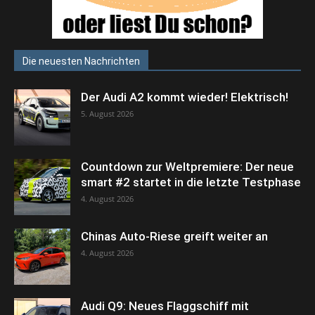
Die neuesten Nachrichten
Der Audi A2 kommt wieder! Elektrisch!
5. August 2026
Countdown zur Weltpremiere: Der neue
smart #2 startet in die letzte Testphase
4. August 2026
Chinas Auto-Riese greift weiter an
4. August 2026
Audi Q9: Neues Flaggschiff mit