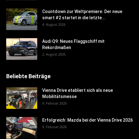
Countdown zur Weltpremiere: Der neue
smart #2 startet in die letzte...
4. August 2026
Audi Q9: Neues Flaggschiff mit
Rekordmaßen
2. August 2026
Beliebte Beiträge
Vienna Drive etabliert sich als neue
Mobilitätsmesse
9. Februar 2026
Erfolgreich: Mazda bei der Vienna Drive 2026
9. Februar 2026