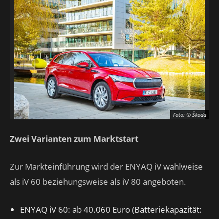
Foto: © Škoda
Zwei Varianten zum Marktstart
Zur Markteinführung wird der ENYAQ iV wahlweise
als iV 60 beziehungsweise als iV 80 angeboten.
ENYAQ iV 60: ab 40.060 Euro (Batteriekapazität: