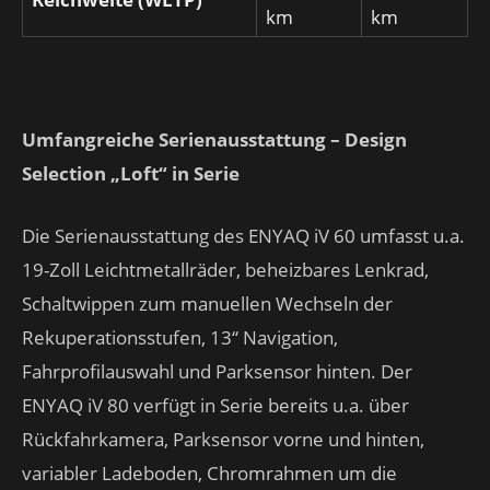
km
km
Umfangreiche Serienausstattung – Design
Selection „Loft“ in Serie
Die Serienausstattung des ENYAQ iV 60 umfasst u.a.
19-Zoll Leichtmetallräder, beheizbares Lenkrad,
Schaltwippen zum manuellen Wechseln der
Rekuperationsstufen, 13‘‘ Navigation,
Fahrprofilauswahl und Parksensor hinten. Der
ENYAQ iV 80 verfügt in Serie bereits u.a. über
Rückfahrkamera, Parksensor vorne und hinten,
variabler Ladeboden, Chromrahmen um die