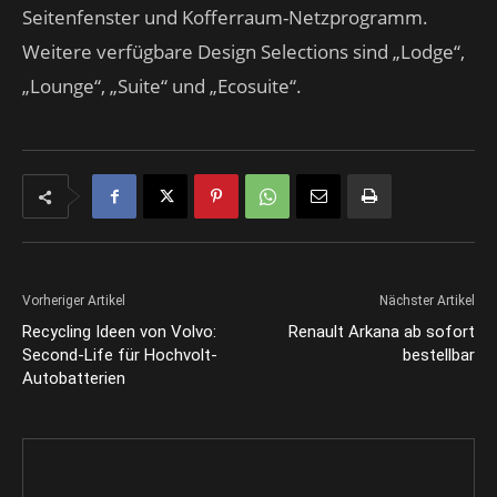
Seitenfenster und Kofferraum-Netzprogramm.
Weitere verfügbare Design Selections sind „Lodge“,
„Lounge“, „Suite“ und „Ecosuite“.
Vorheriger Artikel
Nächster Artikel
Recycling Ideen von Volvo:
Renault Arkana ab sofort
Second-Life für Hochvolt-
bestellbar
Autobatterien