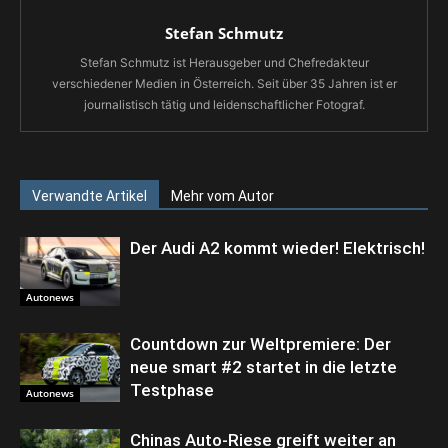
Stefan Schmutz
Stefan Schmutz ist Herausgeber und Chefredakteur
verschiedener Medien in Österreich. Seit über 35 Jahren ist er
journalistisch tätig und leidenschaftlicher Fotograf.
Verwandte Artikel
Mehr vom Autor
Der Audi A2 kommt wieder! Elektrisch!
Autonews
Countdown zur Weltpremiere: Der
neue smart #2 startet in die letzte
Testphase
Autonews
Chinas Auto-Riese greift weiter an