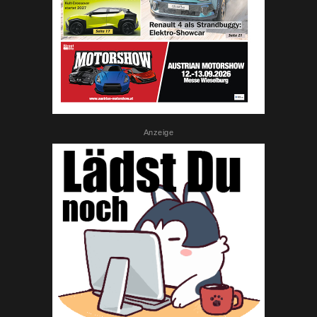
Anzeige