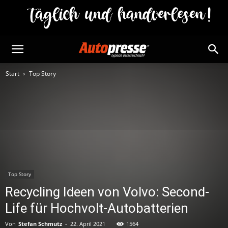
Start
Top Story
Top Story
Recycling Ideen von Volvo: Second-
Life für Hochvolt-Autobatterien
Von
Stefan Schmutz
-
22. April 2021
1564