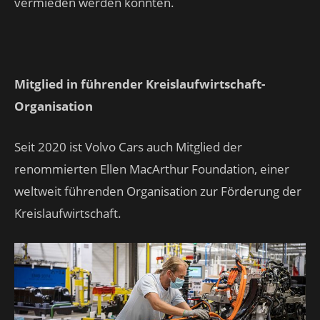
vermieden werden konnten.
Mitglied in führender Kreislaufwirtschaft-
Organisation
Seit 2020 ist Volvo Cars auch Mitglied der
renommierten Ellen MacArthur Foundation, einer
weltweit führenden Organisation zur Förderung der
Kreislaufwirtschaft.