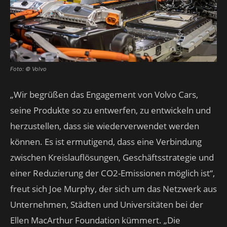
Foto: © Volvo
„Wir begrüßen das Engagement von Volvo Cars,
seine Produkte so zu entwerfen, zu entwickeln und
herzustellen, dass sie wiederverwendet werden
können. Es ist ermutigend, dass eine Verbindung
zwischen Kreislauflösungen, Geschäftsstrategie und
einer Reduzierung der CO2-Emissionen möglich ist“,
freut sich Joe Murphy, der sich um das Netzwerk aus
Unternehmen, Städten und Universitäten bei der
Ellen MacArthur Foundation kümmert. „Die