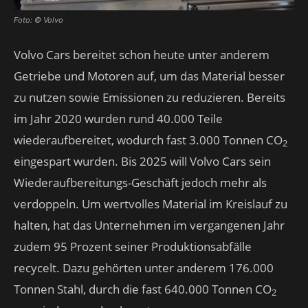
Foto: © Volvo
Volvo Cars bereitet schon heute unter anderem
Getriebe und Motoren auf, um das Material besser
zu nutzen sowie Emissionen zu reduzieren. Bereits
im Jahr 2020 wurden rund 40.000 Teile
wiederaufbereitet, wodurch fast 3.000 Tonnen CO
2
eingespart wurden. Bis 2025 will Volvo Cars sein
Wiederaufbereitungs-Geschäft jedoch mehr als
verdoppeln. Um wertvolles Material im Kreislauf zu
halten, hat das Unternehmen im vergangenen Jahr
zudem 95 Prozent seiner Produktionsabfälle
recycelt. Dazu gehörten unter anderem 176.000
Tonnen Stahl, durch die fast 640.000 Tonnen CO
2