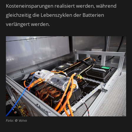
Kosteneinsparungen realisiert werden, während
gleichzeitig die Lebenszyklen der Batterien
verlängert werden.
Foto: © Volvo