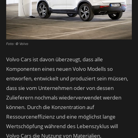
Foto: © Volvo
Volvo Cars ist davon überzeugt, dass alle
Komponenten eines neuen Volvo Modells so
entworfen, entwickelt und produziert sein müssen,
dass sie vom Unternehmen oder von dessen
Zulieferern nochmals wiederverwendet werden
können. Durch die Konzentration auf
Ressourceneffizienz und eine möglichst lange
Wertschöpfung während des Lebenszyklus will
Volvo Cars die Nutzung von Materialien,