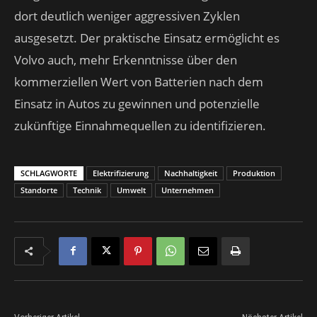
dort deutlich weniger aggressiven Zyklen
ausgesetzt. Der praktische Einsatz ermöglicht es
Volvo auch, mehr Erkenntnisse über den
kommerziellen Wert von Batterien nach dem
Einsatz in Autos zu gewinnen und potenzielle
zukünftige Einnahmequellen zu identifizieren.
SCHLAGWORTE
Elektrifizierung
Nachhaltigkeit
Produktion
Standorte
Technik
Umwelt
Unternehmen