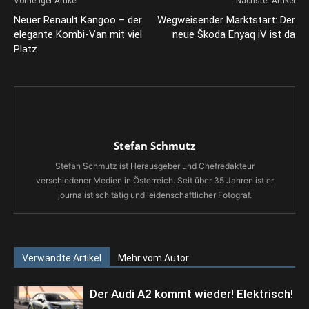
Vorheriger Artikel
Nächster Artikel
Neuer Renault Kangoo – der
Wegweisender Marktstart: Der
elegante Kombi-Van mit viel
neue Škoda Enyaq iV ist da
Platz
Stefan Schmutz
Stefan Schmutz ist Herausgeber und Chefredakteur
verschiedener Medien in Österreich. Seit über 35 Jahren ist er
journalistisch tätig und leidenschaftlicher Fotograf.
Verwandte Artikel
Mehr vom Autor
Der Audi A2 kommt wieder! Elektrisch!