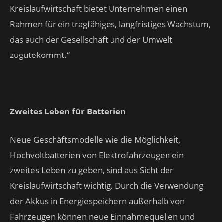
Kreislaufwirtschaft bietet Unternehmen einen
Rahmen für ein tragfähiges, langfristiges Wachstum,
das auch der Gesellschaft und der Umwelt
zugutekommt.“
Zweites Leben für Batterien
Neue Geschäftsmodelle wie die Möglichkeit,
Hochvoltbatterien von Elektrofahrzeugen ein
zweites Leben zu geben, sind aus Sicht der
Kreislaufwirtschaft wichtig. Durch die Verwendung
der Akkus in Energiespeichern außerhalb von
Fahrzeugen können neue Einnahmequellen und