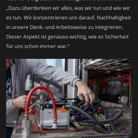
„Dazu überdenken wir alles, was wir tun und wie wir
es tun. Wir konzentrieren uns darauf, Nachhaltigkeit
in unsere Denk- und Arbeitsweise zu integrieren.
Dieser Aspekt ist genauso wichtig, wie es Sicherheit
für uns schon immer war.“