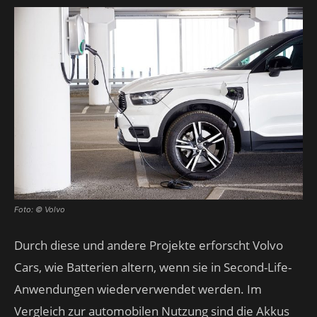
Foto: © Volvo
Durch diese und andere Projekte erforscht Volvo
Cars, wie Batterien altern, wenn sie in Second-Life-
Anwendungen wiederverwendet werden. Im
Vergleich zur automobilen Nutzung sind die Akkus