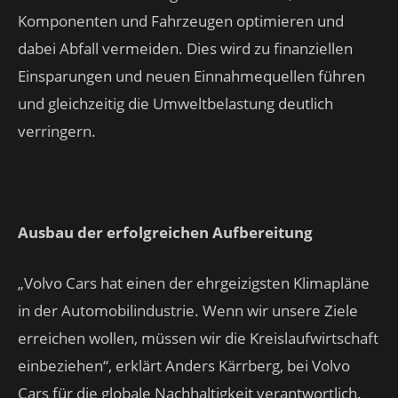
Komponenten und Fahrzeugen optimieren und
dabei Abfall vermeiden. Dies wird zu finanziellen
Einsparungen und neuen Einnahmequellen führen
und gleichzeitig die Umweltbelastung deutlich
verringern.
Ausbau der erfolgreichen Aufbereitung
„Volvo Cars hat einen der ehrgeizigsten Klimapläne
in der Automobilindustrie. Wenn wir unsere Ziele
erreichen wollen, müssen wir die Kreislaufwirtschaft
einbeziehen“, erklärt Anders Kärrberg, bei Volvo
Cars für die globale Nachhaltigkeit verantwortlich.