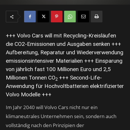
+++ Volvo Cars will mit Recycling-Kreisläufen
die CO2-Emissionen und Ausgaben senken +++
Aufbereitung, Reparatur und Wiederverwendung
emissionsintensiver Materialien +++ Einsparung
von jährlich fast 100 Millionen Euro und 2,5
Millionen Tonnen CO
+++ Second-Life-
2
Anwendung für Hochvoltbatterien elektrifizierter
Volvo Modelle +++
Im Jahr 2040 will Volvo Cars nicht nur ein
klimaneutrales Unternehmen sein, sondern auch
vollständig nach den Prinzipien der