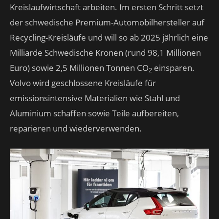
Kreislaufwirtschaft arbeiten. Im ersten Schritt setzt
der schwedische Premium-Automobilhersteller auf
Recycling-Kreisläufe und will so ab 2025 jährlich eine
Milliarde Schwedische Kronen (rund 98,1 Millionen
Euro) sowie 2,5 Millionen Tonnen CO
einsparen.
2
Volvo wird geschlossene Kreisläufe für
emissionsintensive Materialien wie Stahl und
Aluminium schaffen sowie Teile aufbereiten,
reparieren und wiederverwenden.