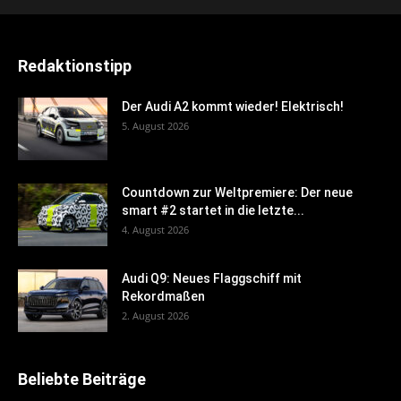
Redaktionstipp
Der Audi A2 kommt wieder! Elektrisch!
5. August 2026
Countdown zur Weltpremiere: Der neue
smart #2 startet in die letzte...
4. August 2026
Audi Q9: Neues Flaggschiff mit
Rekordmaßen
2. August 2026
Beliebte Beiträge