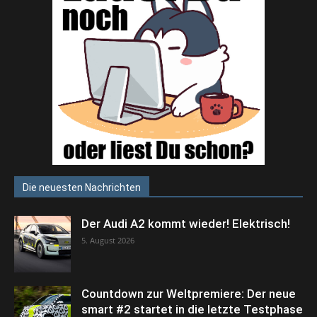
Die neuesten Nachrichten
Der Audi A2 kommt wieder! Elektrisch!
5. August 2026
Countdown zur Weltpremiere: Der neue
smart #2 startet in die letzte Testphase