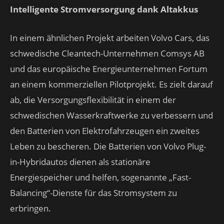
Intelligente Stromversorgung dank Altakkus
In einem ähnlichen Projekt arbeiten Volvo Cars, das
schwedische Cleantech-Unternehmen Comsys AB
und das europäische Energieunternehmen Fortum
an einem kommerziellen Pilotprojekt. Es zielt darauf
ab, die Versorgungsflexibilität in einem der
schwedischen Wasserkraftwerke zu verbessern und
den Batterien von Elektrofahrzeugen ein zweites
Leben zu bescheren. Die Batterien von Volvo Plug-
in-Hybridautos dienen als stationäre
Energiespeicher und helfen, sogenannte „Fast-
Balancing“-Dienste für das Stromsystem zu
erbringen.