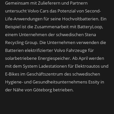
Gemeinsam mit Zulieferern und Partnern
untersucht Volvo Cars das Potenzial von Second-
Life-Anwendungen für seine Hochvoltbatterien. Ein
Beispiel ist die Zusammenarbeit mit BatteryLoop,
einem Unternehmen der schwedischen Stena
Recycling Group. Die Unternehmen verwenden die
Batterien elektrifizierter Volvo Fahrzeuge für
solarbetriebene Energiespeicher. Ab April werden
mit dem System Ladestationen für Elektroautos und
E-Bikes im Geschäftszentrum des schwedischen
Hygiene- und Gesundheitsunternehmens Essity in
der Nähe von Göteborg betrieben.