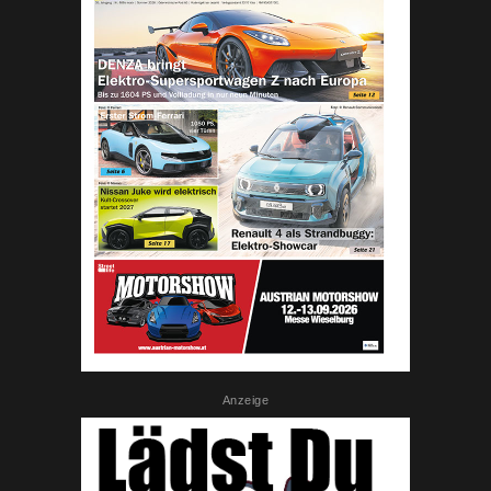
Anzeige