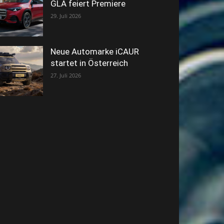
GLA feiert Premiere
29. Juli 2026
Neue Automarke iCAUR
startet in Österreich
27. Juli 2026