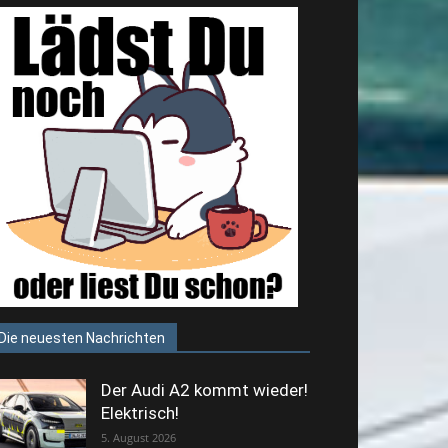
Die neuesten Nachrichten
Der Audi A2 kommt wieder!
Elektrisch!
5. August 2026