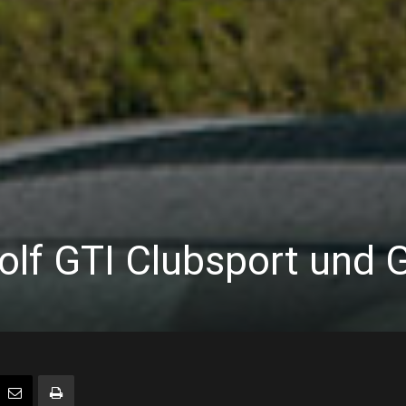
Golf GTI Clubsport und 