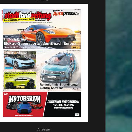
Anzeige