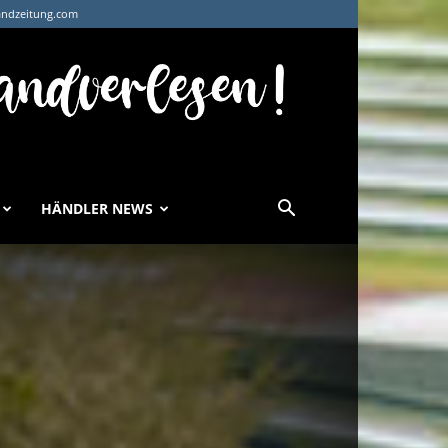
andzeitung.com
HÄNDLER NEWS