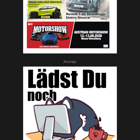
Anzeige