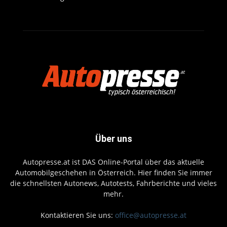
Über uns
Autopresse.at ist DAS Online-Portal über das aktuelle
Automobilgeschehen in Österreich. Hier finden Sie immer
die schnellsten Autonews, Autotests, Fahrberichte und vieles
mehr.
Kontaktieren Sie uns:
office@autopresse.at