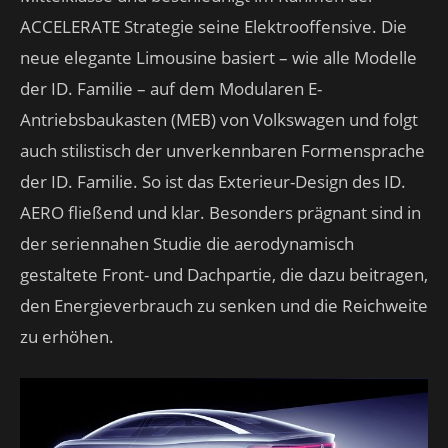
ACCELERATE Strategie seine Elektrooffensive. Die
neue elegante Limousine basiert – wie alle Modelle
der ID. Familie – auf dem Modularen E-
Antriebsbaukasten (MEB) von Volkswagen und folgt
auch stilistisch der unverkennbaren Formensprache
der ID. Familie. So ist das Exterieur-Design des ID.
AERO fließend und klar. Besonders prägnant sind in
der seriennahen Studie die aerodynamisch
gestaltete Front- und Dachpartie, die dazu beitragen,
den Energieverbrauch zu senken und die Reichweite
zu erhöhen.