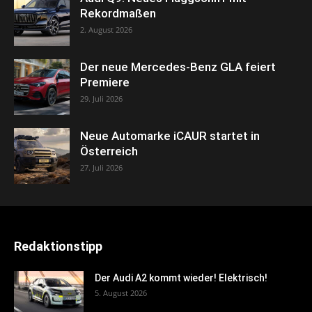
Rekordmaßen
2. August 2026
Der neue Mercedes-Benz GLA feiert
Premiere
29. Juli 2026
Neue Automarke iCAUR startet in
Österreich
27. Juli 2026
Redaktionstipp
Der Audi A2 kommt wieder! Elektrisch!
5. August 2026