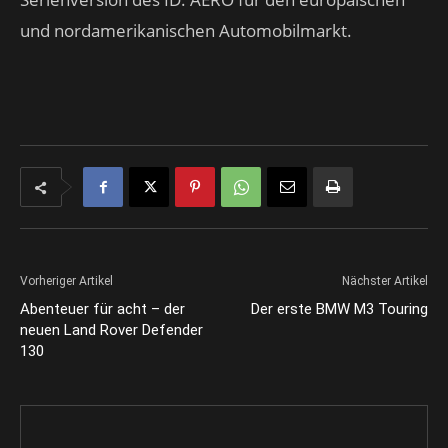
und nordamerikanischen Automobilmarkt.
Vorheriger Artikel
Nächster Artikel
Abenteuer für acht – der
Der erste BMW M3 Touring
neuen Land Rover Defender
130