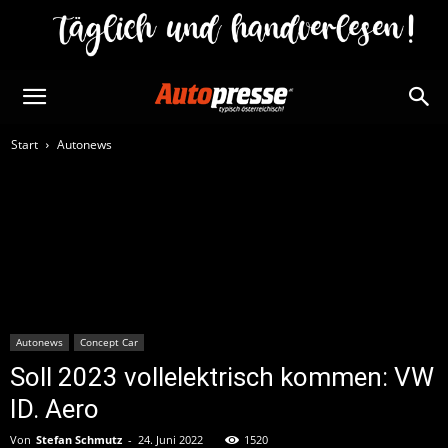
Start
Autonews
Autonews
Concept Car
Soll 2023 vollelektrisch kommen: VW
ID. Aero
Von
Stefan Schmutz
-
24. Juni 2022
1520