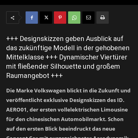
+++ Designskizzen geben Ausblick auf
das zukünftige Modell in der gehobenen
Mittelklasse +++ Dynamischer Viertürer
mit fließender Silhouette und großem
Raumangebot +++
Die Marke Volkswagen blickt in die Zukunft und
veröffentlicht exklusive Designskizzen des ID.
AERO01, der ersten vollelektrischen Limousine
für den chinesischen Automobilmarkt. Schon
auf den ersten Blick beeindruckt das neue