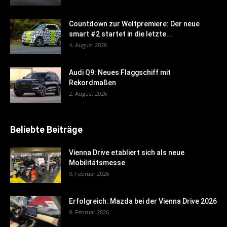
Countdown zur Weltpremiere: Der neue
smart #2 startet in die letzte...
4. August 2026
Audi Q9: Neues Flaggschiff mit
Rekordmaßen
2. August 2026
Beliebte Beiträge
Vienna Drive etabliert sich als neue
Mobilitätsmesse
9. Februar 2026
Erfolgreich: Mazda bei der Vienna Drive 2026
9. Februar 2026