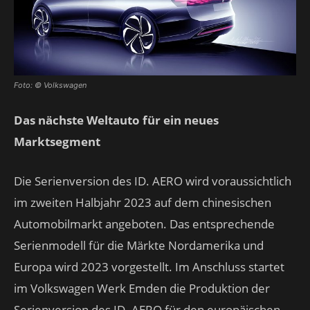
Foto: © Volkswagen
Das nächste Weltauto für ein neues
Marktsegment
Die Serienversion des ID. AERO wird voraussichtlich
im zweiten Halbjahr 2023 auf dem chinesischen
Automobilmarkt angeboten. Das entsprechende
Serienmodell für die Märkte Nordamerika und
Europa wird 2023 vorgestellt. Im Anschluss startet
im Volkswagen Werk Emden die Produktion der
Serienversion des ID. AERO für den europäischen