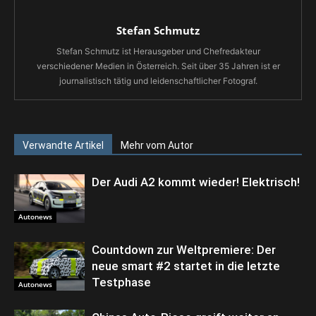
Stefan Schmutz
Stefan Schmutz ist Herausgeber und Chefredakteur
verschiedener Medien in Österreich. Seit über 35 Jahren ist er
journalistisch tätig und leidenschaftlicher Fotograf.
Verwandte Artikel
Mehr vom Autor
Der Audi A2 kommt wieder! Elektrisch!
Autonews
Countdown zur Weltpremiere: Der
neue smart #2 startet in die letzte
Testphase
Autonews