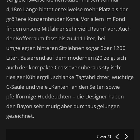
4,18m Länge bietet er teilweise mehr Platz als der
größere Konzernbruder Kona. Vor allem im Fond
finden unsere Mitfahrer sehr viel „Raum“ vor. Auch
der Kofferraum fasst bis zu 411 Liter, bei
umgelegten hinteren Sitzlehnen sogar über 1200
Liter. Basierend auf dem modernen i20 zeigt sich
auch der kompakte Crossover überaus stylisch:
riesiger Kühlergrill, schlanke Tagfahrlichter, wuchtige
C-Säule und viele „Kanten“ an den Seiten sowie
pfeilförmige Heckleuchten – die Designer haben
den Bayon sehr mutig aber durchaus gelungen
gezeichnet.
1
von 13