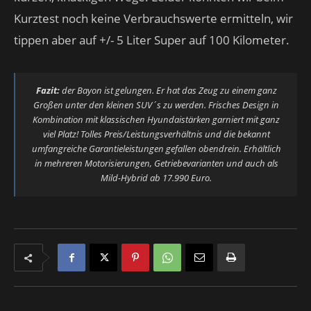
Kurztest noch keine Verbrauchswerte ermitteln, wir
tippen aber auf +/- 5 Liter Super auf 100 Kilometer.
Fazit:
der Bayon ist gelungen. Er hat das Zeug zu einem ganz
Großen unter den kleinen SUV´s zu werden. Frisches Design in
Kombination mit klassischen Hyundaistärken garniert mit ganz
viel Platz! Tolles Preis/Leistungsverhältnis und die bekannt
umfangreiche Garantieleistungen gefallen obendrein. Erhältlich
in mehreren Motorisierungen, Getriebevarianten und auch als
Mild-Hybrid ab 17.990 Euro.