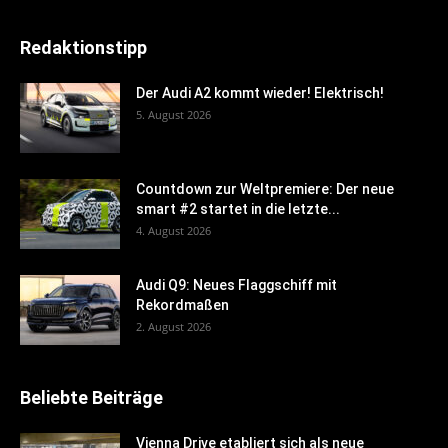
Redaktionstipp
Der Audi A2 kommt wieder! Elektrisch!
5. August 2026
Countdown zur Weltpremiere: Der neue
smart #2 startet in die letzte...
4. August 2026
Audi Q9: Neues Flaggschiff mit
Rekordmaßen
2. August 2026
Beliebte Beiträge
Vienna Drive etabliert sich als neue