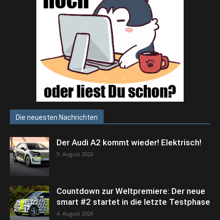
Die neuesten Nachrichten
Der Audi A2 kommt wieder! Elektrisch!
5. August 2026
Countdown zur Weltpremiere: Der neue
smart #2 startet in die letzte Testphase
4. August 2026