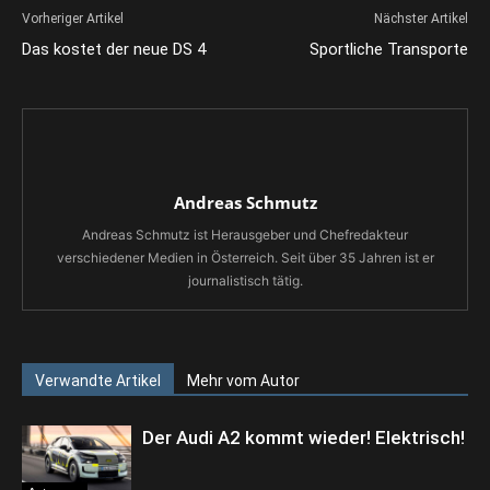
Vorheriger Artikel
Nächster Artikel
Das kostet der neue DS 4
Sportliche Transporte
Andreas Schmutz
Andreas Schmutz ist Herausgeber und Chefredakteur
verschiedener Medien in Österreich. Seit über 35 Jahren ist er
journalistisch tätig.
Verwandte Artikel
Mehr vom Autor
Der Audi A2 kommt wieder! Elektrisch!