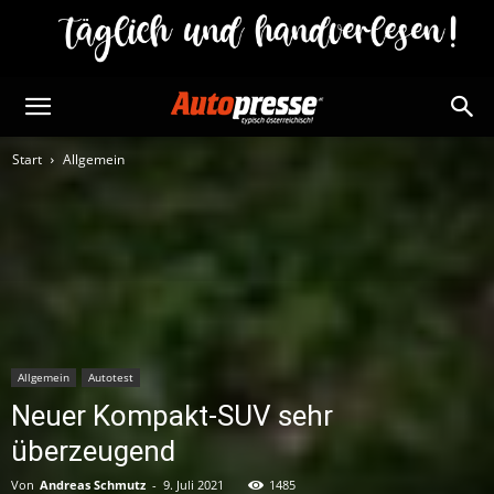
Start
Allgemein
Allgemein
Autotest
Neuer Kompakt-SUV sehr
überzeugend
Von
Andreas Schmutz
-
9. Juli 2021
1485