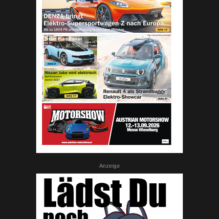
Anzeige