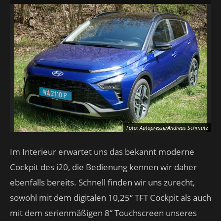
Foto: Autopresse/Andreas Schmutz
Im Interieur erwartet uns das bekannt moderne
Cockpit des i20, die Bedienung kennen wir daher
ebenfalls bereits. Schnell finden wir uns zurecht,
sowohl mit dem digitalen 10,25“ TFT Cockpit als auch
mit dem serienmäßigen 8“ Touchscreen unseres