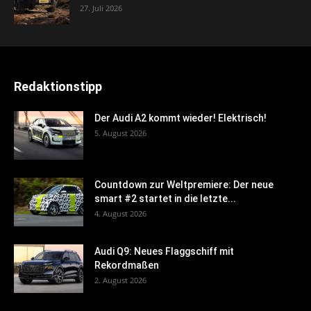
27. Juli 2026
Redaktionstipp
Der Audi A2 kommt wieder! Elektrisch!
5. August 2026
Countdown zur Weltpremiere: Der neue
smart #2 startet in die letzte...
4. August 2026
Audi Q9: Neues Flaggschiff mit
Rekordmaßen
2. August 2026