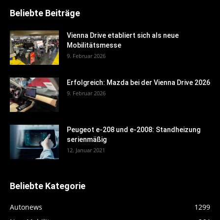
Beliebte Beiträge
Vienna Drive etabliert sich als neue
Mobilitätsmesse
9. Februar 2026
Erfolgreich: Mazda bei der Vienna Drive 2026
9. Februar 2026
Peugeot e-208 und e-2008: Standheizung
serienmäßig
12. Januar 2021
Beliebte Kategorie
Autonews
1299