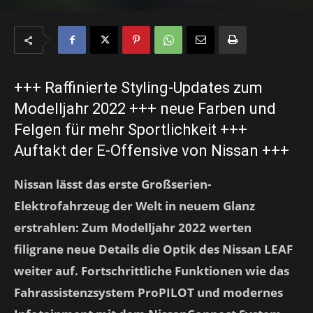
+++ Raffinierte Styling-Updates zum
Modelljahr 2022 +++ neue Farben und
Felgen für mehr Sportlichkeit +++
Auftakt der E-Offensive von Nissan +++
Nissan lässt das erste Großserien-
Elektrofahrzeug der Welt in neuem Glanz
erstrahlen: Zum Modelljahr 2022 werten
filigrane neue Details die Optik des Nissan LEAF
weiter auf. Fortschrittliche Funktionen wie das
Fahrassistenzsystem ProPILOT und modernes