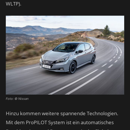
WLTP).
Foto: © Nissan
Hinzu kommen weitere spannende Technologien.
Mit dem ProPILOT System ist ein automatisches