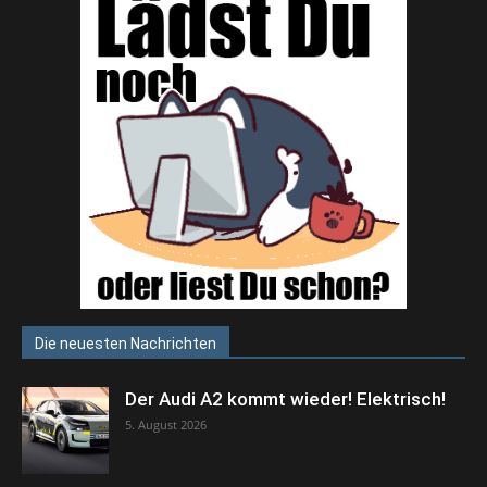
Die neuesten Nachrichten
Der Audi A2 kommt wieder! Elektrisch!
5. August 2026