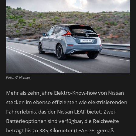
Foto: © Nissan
Mehr als zehn Jahre Elektro-Know-how von Nissan
stecken im ebenso effizienten wie elektrisierenden
Fahrerlebnis, das der Nissan LEAF bietet. Zwei
Batterieoptionen sind verfügbar, die Reichweite
beträgt bis zu 385 Kilometer (LEAF e+; gemäß