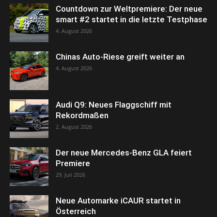
Countdown zur Weltpremiere: Der neue
smart #2 startet in die letzte Testphase
4. August 2026
Chinas Auto-Riese greift weiter an
4. August 2026
Audi Q9: Neues Flaggschiff mit
Rekordmaßen
2. August 2026
Der neue Mercedes-Benz GLA feiert
Premiere
29. Juli 2026
Neue Automarke iCAUR startet in
Österreich