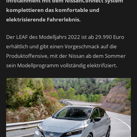
Infotainment mit dem NissanConnect System
komplettieren das komfortable und
elektrisierende Fahrerlebnis.
Der LEAF des Modelljahrs 2022 ist ab 29.990 Euro
erhältlich und gibt einen Vorgeschmack auf die
Produktoffensive, mit der Nissan ab dem Sommer
sein Modellprogramm vollständig elektrifiziert.