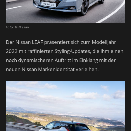
Foto: © Nissan
Der Nissan LEAF präsentiert sich zum Modelljahr
2022 mit raffinierten Styling-Updates, die ihm einen
noch dynamischeren Auftritt im Einklang mit der
neuen Nissan Markenidentität verleihen.