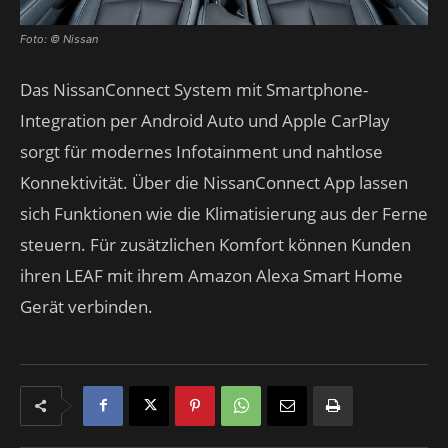
Foto: © Nissan
Das NissanConnect System mit Smartphone-
Integration per Android Auto und Apple CarPlay
sorgt für modernes Infotainment und nahtlose
Konnektivität. Über die NissanConnect App lassen
sich Funktionen wie die Klimatisierung aus der Ferne
steuern. Für zusätzlichen Komfort können Kunden
ihren LEAF mit ihrem Amazon Alexa Smart Home
Gerät verbinden.