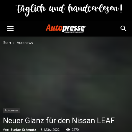
Start
Autonews
Autonews
Neuer Glanz für den Nissan LEAF
Von
Stefan Schmutz
-
3. März 2022
2270