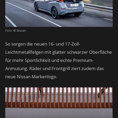
Foto: © Nissan
So sorgen die neuen 16- und 17-Zoll-
Leichtmetallfelgen mit glatter schwarzer Oberfläche
für mehr Sportlichkeit und echte Premium-
Anmutung. Räder und Frontgrill ziert zudem das
neue Nissan Markenlogo.