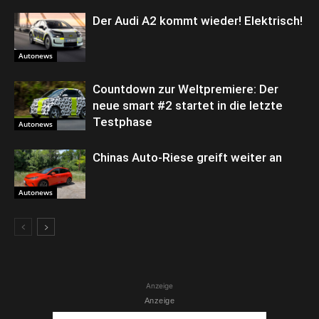
Der Audi A2 kommt wieder! Elektrisch!
Autonews
Countdown zur Weltpremiere: Der
neue smart #2 startet in die letzte
Testphase
Autonews
Chinas Auto-Riese greift weiter an
Autonews
Anzeige
Anzeige