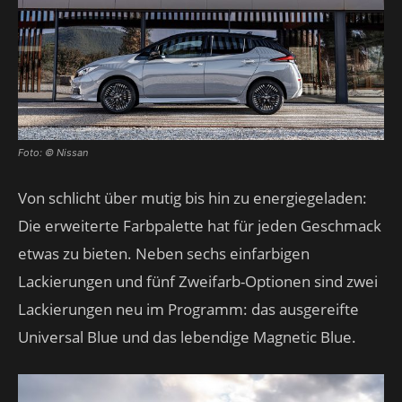
Foto: © Nissan
Von schlicht über mutig bis hin zu energiegeladen:
Die erweiterte Farbpalette hat für jeden Geschmack
etwas zu bieten. Neben sechs einfarbigen
Lackierungen und fünf Zweifarb-Optionen sind zwei
Lackierungen neu im Programm: das ausgereifte
Universal Blue und das lebendige Magnetic Blue.