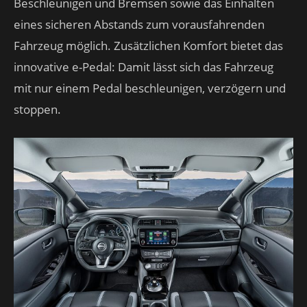
Beschleunigen und Bremsen sowie das Einhalten
eines sicheren Abstands zum vorausfahrenden
Fahrzeug möglich. Zusätzlichen Komfort bietet das
innovative e-Pedal: Damit lässt sich das Fahrzeug
mit nur einem Pedal beschleunigen, verzögern und
stoppen.