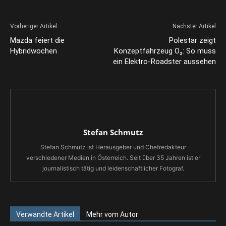
Vorheriger Artikel
Nächster Artikel
Mazda feiert die
Polestar zeigt
Hybridwochen
Konzeptfahrzeug O₂: So muss
ein Elektro-Roadster aussehen
Stefan Schmutz
Stefan Schmutz ist Herausgeber und Chefredakteur
verschiedener Medien in Österreich. Seit über 35 Jahren ist er
journalistisch tätig und leidenschaftlicher Fotograf.
Verwandte Artikel
Mehr vom Autor