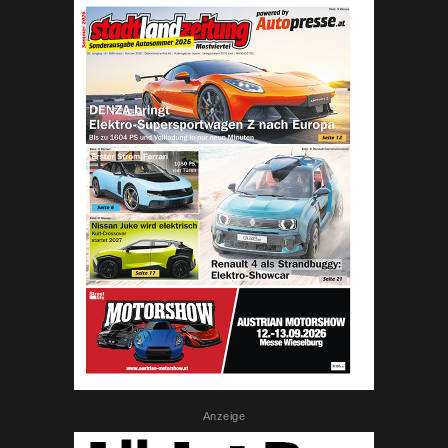
Anzeige