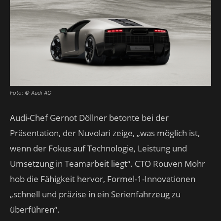
Foto: © Audi AG
Audi-Chef Gernot Döllner betonte bei der
Präsentation, der Nuvolari zeige, „was möglich ist,
wenn der Fokus auf Technologie, Leistung und
Umsetzung in Teamarbeit liegt“. CTO Rouven Mohr
hob die Fähigkeit hervor, Formel-1-Innovationen
„schnell und präzise in ein Serienfahrzeug zu
überführen“.