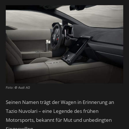
Foto: © Audi AG
Seinen Namen trägt der Wagen in Erinnerung an
Tazio Nuvolari – eine Legende des frühen
Motorsports, bekannt für Mut und unbedingten
Siegeswillen.