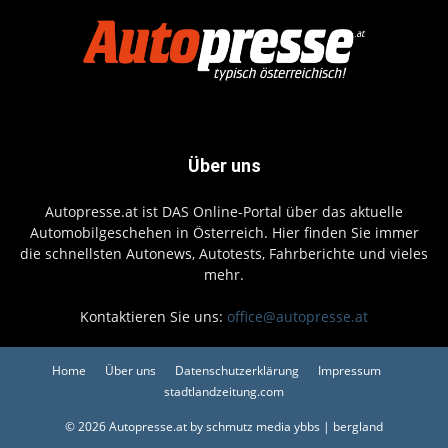
Über uns
Autopresse.at ist DAS Online-Portal über das aktuelle
Automobilgeschehen in Österreich. Hier finden Sie immer
die schnellsten Autonews, Autotests, Fahrberichte und vieles
mehr.
Kontaktieren Sie uns:
office@autopresse.at
Home
Über uns
Datenschutzerklärung
Impressum
stadtlandzeitung.com
© 2026 Autopresse.at by schmutz media ybbs | bergland