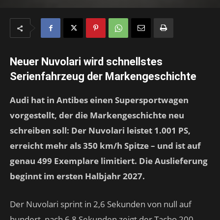
Neuer Nuvolari wird schnellstes
Serienfahrzeug der Markengeschichte
Audi hat in Antibes einen Supersportwagen
vorgestellt, der die Markengeschichte neu
schreiben soll: Der Nuvolari leistet 1.001 PS,
erreicht mehr als 350 km/h Spitze – und ist auf
genau 499 Exemplare limitiert. Die Auslieferung
beginnt im ersten Halbjahr 2027.
Der Nuvolari sprint in 2,6 Sekunden von null auf
hundert, nach 6,8 Sekunden zeigt der Tacho 200