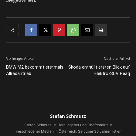
Vorheriger Artikel
Nächster Artikel
BMW M2 bekommt erstmals
Škoda enthüllt ersten Blick auf
Allradantrieb
Elektro-SUV Peaq
Stefan Schmutz
Stefan Schmutz ist Herausgeber und Chefredakteur
verschiedener Medien in Österreich. Seit über 35 Jahren ist er