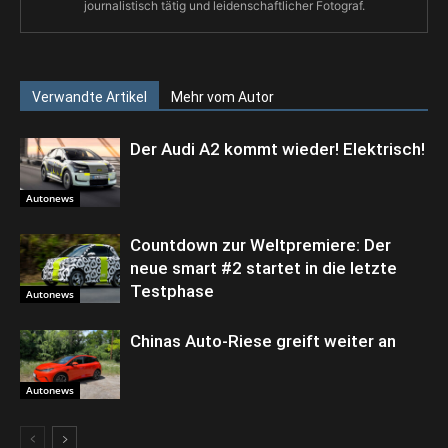
journalistisch tätig und leidenschaftlicher Fotograf.
Verwandte Artikel
Mehr vom Autor
Der Audi A2 kommt wieder! Elektrisch!
Autonews
Countdown zur Weltpremiere: Der
neue smart #2 startet in die letzte
Testphase
Autonews
Chinas Auto-Riese greift weiter an
Autonews