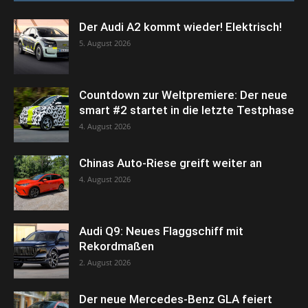
Der Audi A2 kommt wieder! Elektrisch!
5. August 2026
Countdown zur Weltpremiere: Der neue
smart #2 startet in die letzte Testphase
4. August 2026
Chinas Auto-Riese greift weiter an
4. August 2026
Audi Q9: Neues Flaggschiff mit
Rekordmaßen
2. August 2026
Der neue Mercedes-Benz GLA feiert