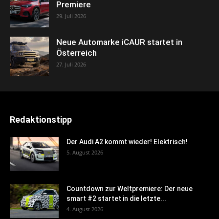
Premiere
29. Juli 2026
Neue Automarke iCAUR startet in
Österreich
27. Juli 2026
Redaktionstipp
Der Audi A2 kommt wieder! Elektrisch!
5. August 2026
Countdown zur Weltpremiere: Der neue
smart #2 startet in die letzte...
4. August 2026