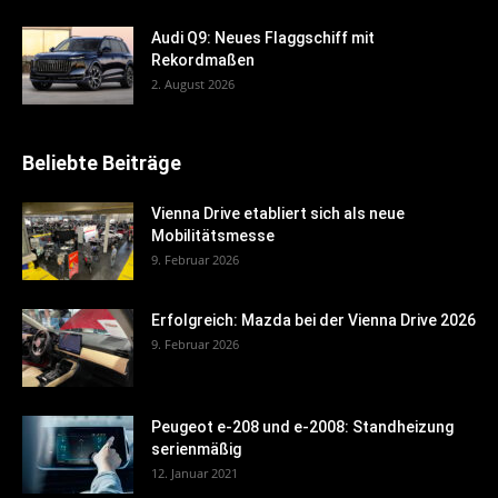
Audi Q9: Neues Flaggschiff mit
Rekordmaßen
2. August 2026
Beliebte Beiträge
Vienna Drive etabliert sich als neue
Mobilitätsmesse
9. Februar 2026
Erfolgreich: Mazda bei der Vienna Drive 2026
9. Februar 2026
Peugeot e-208 und e-2008: Standheizung
serienmäßig
12. Januar 2021