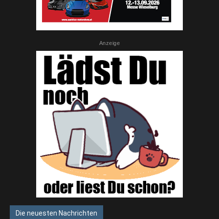
Anzeige
Die neuesten Nachrichten