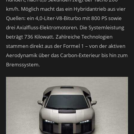
km/h. Möglich macht das ein Hybridantrieb aus vier
Quellen: ein 4,0-Liter-V8-Biturbo mit 800 PS sowie
drei Axialfluss-Elektromotoren. Die Systemleistung
beträgt 736 Kilowatt. Zahlreiche Technologien
stammen direkt aus der Formel 1 – von der aktiven
Aerodynamik über das Carbon-Exterieur bis hin zum
Bremssystem.