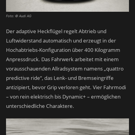
Foto: © Audi AG
Der adaptive Heckflügel regelt Abtrieb und
Luftwiderstand automatisch und erzeugt in der
Hochabtriebs-Konfiguration über 400 Kilogramm
Anpressdruck. Das Fahrwerk arbeitet mit einem
vorausschauenden Allradsystem namens „quattro
predictive ride“, das Lenk- und Bremseingriffe
antizipiert, bevor Grip verloren geht. Vier Fahrmodi
– von rein elektrisch bis Dynamic+ – ermöglichen
unterschiedliche Charaktere.