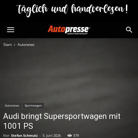
Start
Autonews
Autonews
Sportwagen
Audi bringt Supersportwagen mit
1001 PS
Von
Stefan Schmutz
-
5. Juni 2026
579