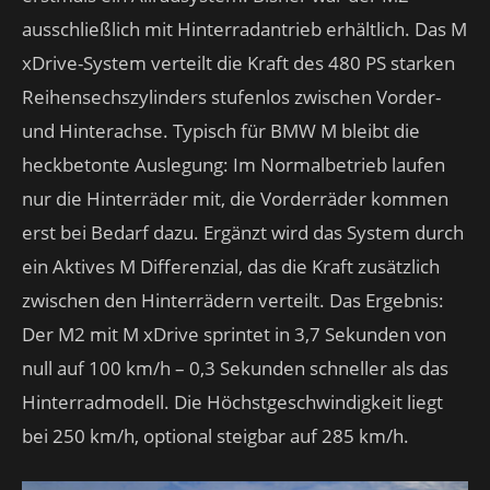
ausschließlich mit Hinterradantrieb erhältlich. Das M
xDrive-System verteilt die Kraft des 480 PS starken
Reihensechszylinders stufenlos zwischen Vorder-
und Hinterachse. Typisch für BMW M bleibt die
heckbetonte Auslegung: Im Normalbetrieb laufen
nur die Hinterräder mit, die Vorderräder kommen
erst bei Bedarf dazu. Ergänzt wird das System durch
ein Aktives M Differenzial, das die Kraft zusätzlich
zwischen den Hinterrädern verteilt. Das Ergebnis:
Der M2 mit M xDrive sprintet in 3,7 Sekunden von
null auf 100 km/h – 0,3 Sekunden schneller als das
Hinterradmodell. Die Höchstgeschwindigkeit liegt
bei 250 km/h, optional steigbar auf 285 km/h.