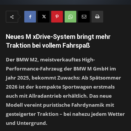
Neues M xDrive-System bringt mehr
Traktion bei vollem Fahrspaß
Der BMW M2, meistverkauftes High-
Performance-Fahrzeug der BMW M GmbH im
Jahr 2025, bekommt Zuwachs: Ab Spätsommer
2026 ist der kompakte Sportwagen erstmals
auch mit Allradantrieb erhältlich. Das neue
Modell vereint puristische Fahrdynamik mit
gesteigerter Traktion – bei nahezu jedem Wetter
und Untergrund.