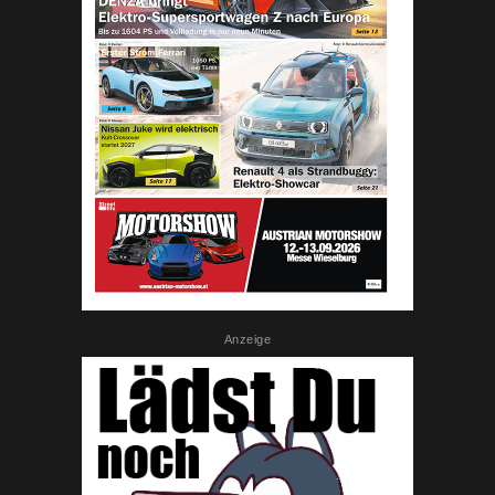
Anzeige