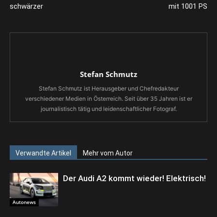
schwärzer
mit 1001 PS
Stefan Schmutz
Stefan Schmutz ist Herausgeber und Chefredakteur
verschiedener Medien in Österreich. Seit über 35 Jahren ist er
journalistisch tätig und leidenschaftlicher Fotograf.
Verwandte Artikel
Mehr vom Autor
Der Audi A2 kommt wieder! Elektrisch!
Autonews