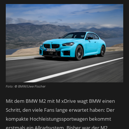
Foto: © BMW/Uwe Fischer
Mit dem BMW M2 mit M xDrive wagt BMW einen
Schritt, den viele Fans lange erwartet haben: Der
kompakte Hochleistungssportwagen bekommt
erstmals ein Allradsystem. Bisher war der M2