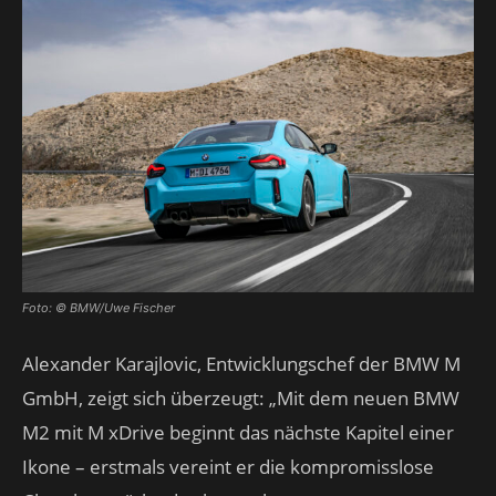
Foto: © BMW/Uwe Fischer
Alexander Karajlovic, Entwicklungschef der BMW M
GmbH, zeigt sich überzeugt: „Mit dem neuen BMW
M2 mit M xDrive beginnt das nächste Kapitel einer
Ikone – erstmals vereint er die kompromisslose