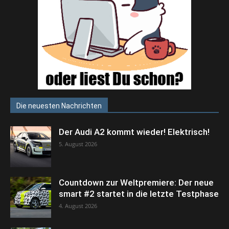
Die neuesten Nachrichten
Der Audi A2 kommt wieder! Elektrisch!
5. August 2026
Countdown zur Weltpremiere: Der neue
smart #2 startet in die letzte Testphase
4. August 2026