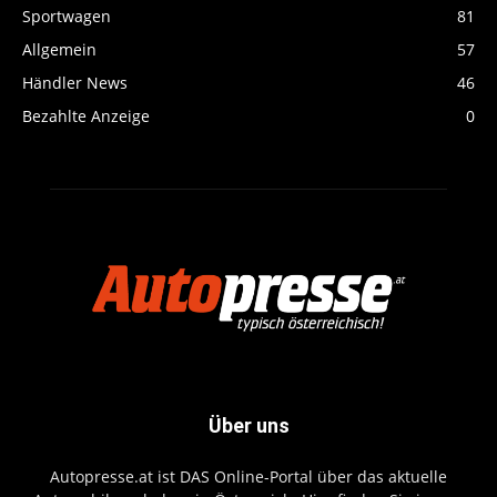
Sportwagen
81
Allgemein
57
Händler News
46
Bezahlte Anzeige
0
Über uns
Autopresse.at ist DAS Online-Portal über das aktuelle