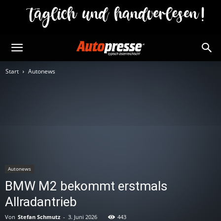
Start
Autonews
Autonews
BMW M2 bekommt erstmals
Allradantrieb
Von
Stefan Schmutz
-
3. Juni 2026
443