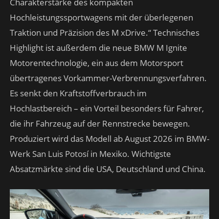
Charakterstärke des kompakten
Hochleistungssportwagens mit der überlegenen
Traktion und Präzision des M xDrive.“ Technisches
Highlight ist außerdem die neue BMW M Ignite
Motorentechnologie, ein aus dem Motorsport
übertragenes Vorkammer-Verbrennungsverfahren.
Es senkt den Kraftstoffverbrauch im
Hochlastbereich – ein Vorteil besonders für Fahrer,
die ihr Fahrzeug auf der Rennstrecke bewegen.
Produziert wird das Modell ab August 2026 im BMW-
Werk San Luis Potosí in Mexiko. Wichtigste
Absatzmärkte sind die USA, Deutschland und China.