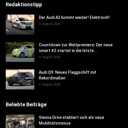
Redaktionstipp
Der Audi A2 kommt wieder! Elektrisch!
5. August 2026
Countdown zur Weltpremiere: Der neue
smart #2 startet in die letzte...
4. August 2026
Audi Q9: Neues Flaggschiff mit
Rekordmaßen
2. August 2026
Beliebte Beiträge
Vienna Drive etabliert sich als neue
Mobilitätsmesse