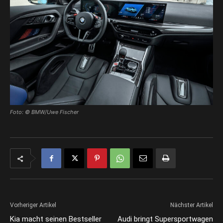
Foto: © BMW/Uwe Fischer
Vorheriger Artikel
Nächster Artikel
Kia macht seinen Bestseller
Audi bringt Supersportwagen