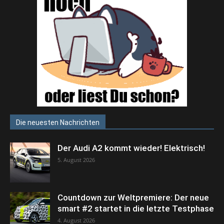
Die neuesten Nachrichten
Der Audi A2 kommt wieder! Elektrisch!
5. August 2026
Countdown zur Weltpremiere: Der neue
smart #2 startet in die letzte Testphase
4. August 2026