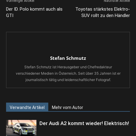
Vorheriger Artikel
Nächster Artikel
Der ID. Polo kommt auch als
Toyotas stärkstes Elektro-
GTI
SUV rollt zu den Händler
Stefan Schmutz
Stefan Schmutz ist Herausgeber und Chefredakteur
verschiedener Medien in Österreich. Seit über 35 Jahren ist er
journalistisch tätig und leidenschaftlicher Fotograf.
Verwandte Artikel
Mehr vom Autor
Der Audi A2 kommt wieder! Elektrisch!