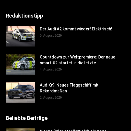
Redaktionstipp
Der Audi A2 kommt wieder! Elektrisch!
5. August 2026
Countdown zur Weltpremiere: Der neue
smart #2 startet in die letzte...
4. August 2026
Audi Q9: Neues Flaggschiff mit
Rekordmaßen
2. August 2026
Beliebte Beiträge