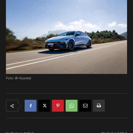
Foto: © Hyundai