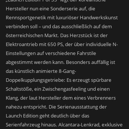
Hersteller nun eine Sonderserie auf, die
Rennsportgenetik mit luxuriöser Handwerkskunst
verbinden soll – und das ausschließlich auf dem
österreichischen Markt. Das Herzstück ist der
Elektroantrieb mit 650 PS, der über individuelle N-
Einstellungen auf verschiedene Fahrstile
abgestimmt werden kann. Besonders auffällig ist
das künstlich animierte 8-Gang-
Doppelkupplungsgetriebe: Es erzeugt spürbare
Schaltstöße, ein Zwischengasfeeling und einen
Klang, der laut Hersteller dem eines Verbrenners
nahezu entspricht. Die Serienausstattung der
Launch Edition geht deutlich über das
Serienfahrzeug hinaus. Alcantara-Lenkrad, exklusive