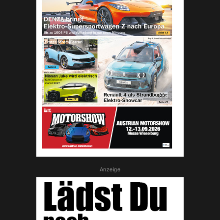
Anzeige