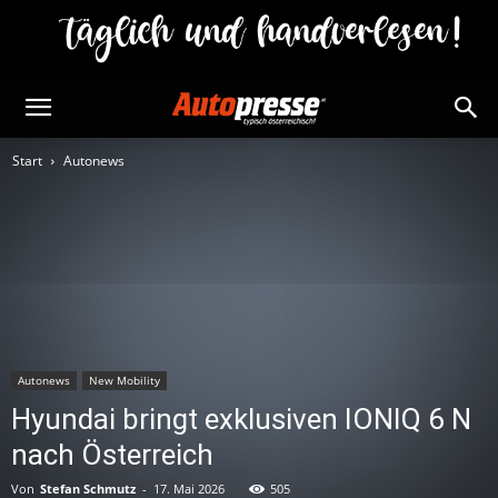
Start
Autonews
Autonews
New Mobility
Hyundai bringt exklusiven IONIQ 6 N
nach Österreich
Von
Stefan Schmutz
-
17. Mai 2026
505