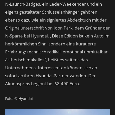
N-Launch-Badges, ein Leder-Weekender und ein
eigens gestalteter Schlüsselanhänger gehören
ebenso dazu wie ein signiertes Abdecktuch mit der
Originalunterschrift von Joon Park, dem Gründer der
N-Sparte bei Hyundai. „Diese Edition ist kein Auto im
herkömmlichen Sinn, sondern eine kuratierte
Erfahrung: technisch radikal, emotional unmittelbar,
ästhetisch makellos“, heißt es seitens des
Unternehmens. Interessenten können sich ab
sofort an ihren Hyundai-Partner wenden. Der
Aktionspreis beginnt bei 68.490 Euro.
Foto: © Hyundai