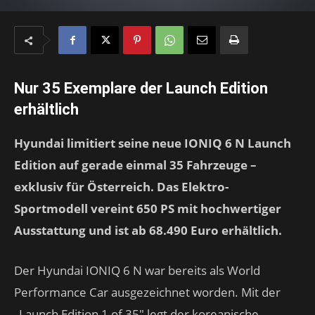
Nur 35 Exemplare der Launch Edition
erhältlich
Hyundai limitiert seine neue IONIQ 6 N Launch
Edition auf gerade einmal 35 Fahrzeuge –
exklusiv für Österreich. Das Elektro-
Sportmodell vereint 650 PS mit hochwertiger
Ausstattung und ist ab 68.490 Euro erhältlich.
Der Hyundai IONIQ 6 N war bereits als World
Performance Car ausgezeichnet worden. Mit der
„Launch Edition 1 of 35″ legt der koreanische