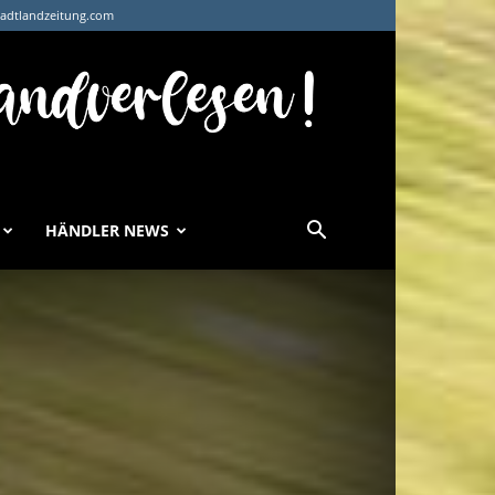
tadtlandzeitung.com
HÄNDLER NEWS