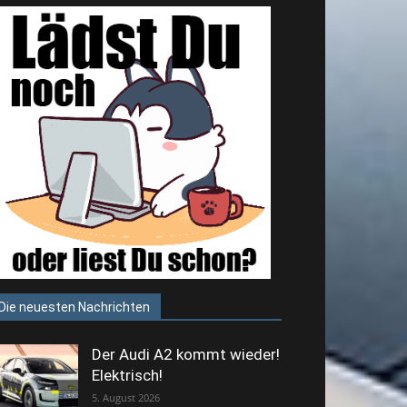
Die neuesten Nachrichten
Der Audi A2 kommt wieder!
Elektrisch!
5. August 2026