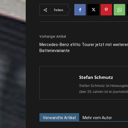
Teilen
Vorheriger Artikel
Mercedes-Benz eVito Tourer jetzt mit weitere
Batterievariante
Stefan Schmutz
Stefan Schmutz ist Herausgebe
über 35 Jahren ist er journalist
Verwandte Artikel
Mehr vom Autor