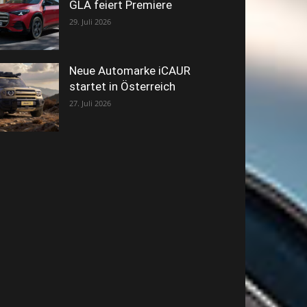
GLA feiert Premiere
29. Juli 2026
Neue Automarke iCAUR
startet in Österreich
27. Juli 2026