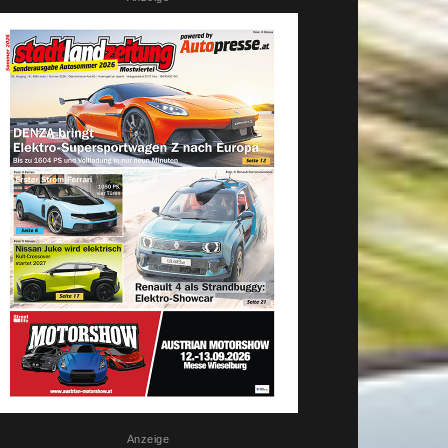
Anzeige