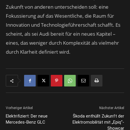
Zukunft von anderen unterscheiden soll: eine
Fokussierung auf das Wesentliche, die Raum für
Innovation und Technologieführerschaft schafft. Es
scheint, als sei Audi bereit für ein neues Kapitel –
eines, das weniger durch Komplexität als vielmehr
durch Klarheit definiert wird.
Vorheriger Artikel
Nächster Artikel
Elektrifiziert: Der neue
Škoda enthüllt Zukunft der
Mercedes-Benz GLC
Elektromobilität mit „Epiq“-
Showcar