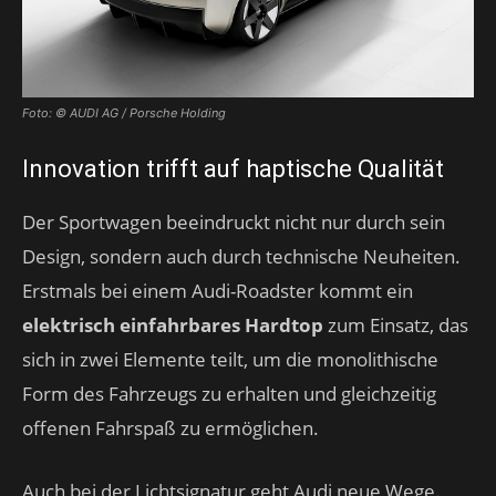
Foto: © AUDI AG / Porsche Holding
Innovation trifft auf haptische Qualität
Der Sportwagen beeindruckt nicht nur durch sein
Design, sondern auch durch technische Neuheiten.
Erstmals bei einem Audi-Roadster kommt ein
elektrisch einfahrbares Hardtop
zum Einsatz, das
sich in zwei Elemente teilt, um die monolithische
Form des Fahrzeugs zu erhalten und gleichzeitig
offenen Fahrspaß zu ermöglichen.
Auch bei der Lichtsignatur geht Audi neue Wege.