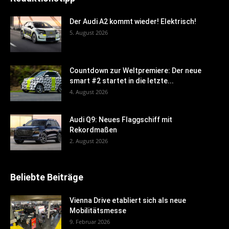
Der Audi A2 kommt wieder! Elektrisch!
5. August 2026
Countdown zur Weltpremiere: Der neue
smart #2 startet in die letzte...
4. August 2026
Audi Q9: Neues Flaggschiff mit
Rekordmaßen
2. August 2026
Beliebte Beiträge
Vienna Drive etabliert sich als neue
Mobilitätsmesse
9. Februar 2026