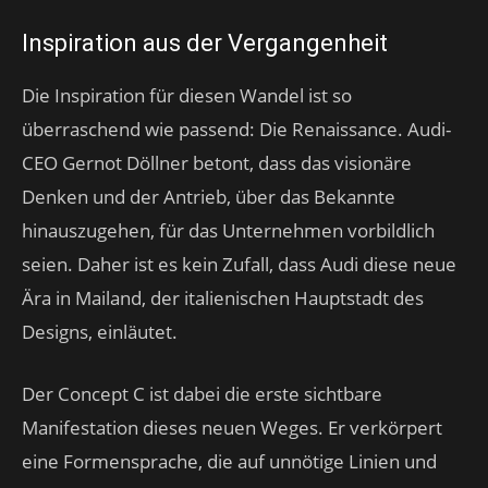
Inspiration aus der Vergangenheit
Die Inspiration für diesen Wandel ist so
überraschend wie passend: Die Renaissance. Audi-
CEO Gernot Döllner betont, dass das visionäre
Denken und der Antrieb, über das Bekannte
hinauszugehen, für das Unternehmen vorbildlich
seien. Daher ist es kein Zufall, dass Audi diese neue
Ära in Mailand, der italienischen Hauptstadt des
Designs, einläutet.
Der Concept C ist dabei die erste sichtbare
Manifestation dieses neuen Weges. Er verkörpert
eine Formensprache, die auf unnötige Linien und