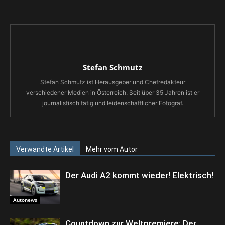
Stefan Schmutz
Stefan Schmutz ist Herausgeber und Chefredakteur
verschiedener Medien in Österreich. Seit über 35 Jahren ist er
journalistisch tätig und leidenschaftlicher Fotograf.
Verwandte Artikel
Mehr vom Autor
Der Audi A2 kommt wieder! Elektrisch!
Autonews
Countdown zur Weltpremiere: Der