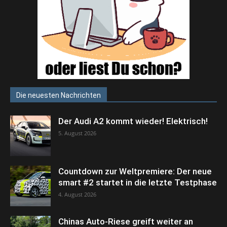
Die neuesten Nachrichten
Der Audi A2 kommt wieder! Elektrisch!
5. August 2026
Countdown zur Weltpremiere: Der neue
smart #2 startet in die letzte Testphase
4. August 2026
Chinas Auto-Riese greift weiter an