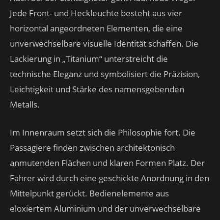
Jede Front- und Heckleuchte besteht aus vier
horizontal angeordneten Elementen, die eine
unverwechselbare visuelle Identität schaffen. Die
Lackierung in „Titanium“ unterstreicht die
technische Eleganz und symbolisiert die Präzision,
Leichtigkeit und Stärke des namensgebenden
Metalls.
Im Innenraum setzt sich die Philosophie fort. Die
Passagiere finden zwischen architektonisch
anmutenden Flächen und klaren Formen Platz. Der
Fahrer wird durch eine geschickte Anordnung in den
Mittelpunkt gerückt. Bedienelemente aus
eloxiertem Aluminium und der unverwechselbare