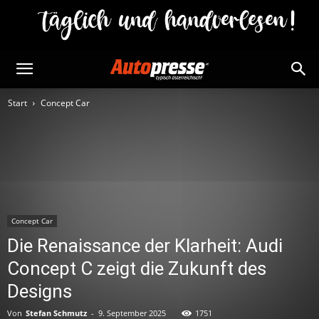
Start
Concept Car
Concept Car
Die Renaissance der Klarheit: Audi
Concept C zeigt die Zukunft des
Designs
Von
Stefan Schmutz
-
9. September 2025
1751