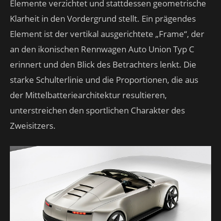
Elemente verzichtet und stattdessen geometrische
Klarheit in den Vordergrund stellt. Ein prägendes
Element ist der vertikal ausgerichtete „Frame“, der
an den ikonischen Rennwagen Auto Union Typ C
erinnert und den Blick des Betrachters lenkt. Die
starke Schulterlinie und die Proportionen, die aus
der Mittelbatteriearchitektur resultieren,
unterstreichen den sportlichen Charakter des
Zweisitzers.