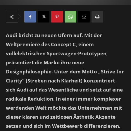
Audi bricht zu neuen Ufern auf. Mit der
Weltpremiere des Concept C, einem
vollelektrischen Sportwagen-Prototypen,
präsentiert die Marke ihre neue
Designphilosophie. Unter dem Motto „Strive for
Clarity“ (Streben nach Klarheit) konzentriert
sich Audi auf das Wesentliche und setzt auf eine
radikale Reduktion. In einer immer komplexer
werdenden Welt möchte das Unternehmen mit
dieser klaren und zeitlosen Ästhetik Akzente
setzen und sich im Wettbewerb differenzieren.