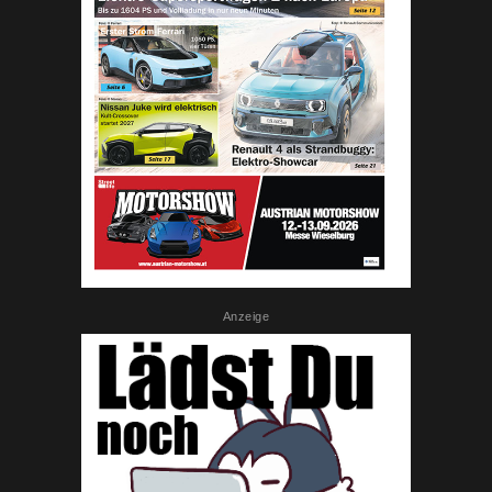
Anzeige