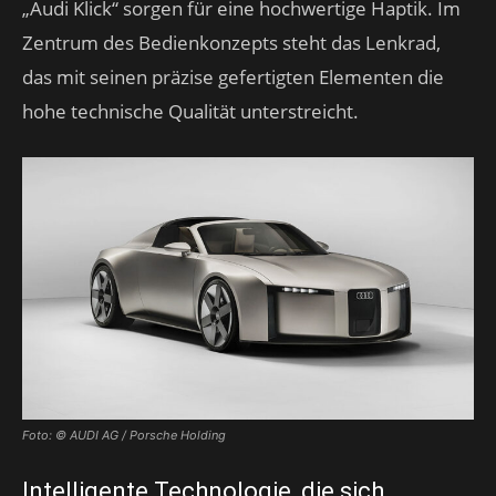
„Audi Klick“ sorgen für eine hochwertige Haptik. Im
Zentrum des Bedienkonzepts steht das Lenkrad,
das mit seinen präzise gefertigten Elementen die
hohe technische Qualität unterstreicht.
Foto: © AUDI AG / Porsche Holding
Intelligente Technologie, die sich