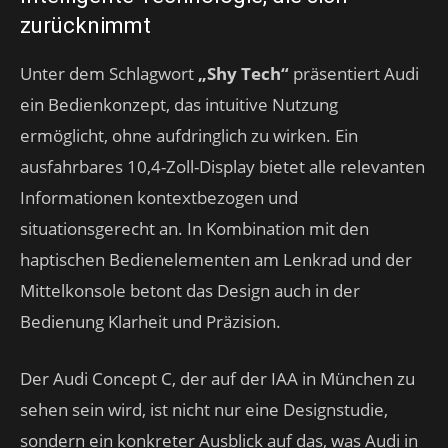
zurücknimmt
Unter dem Schlagwort
„Shy Tech“
präsentiert Audi
ein Bedienkonzept, das intuitive Nutzung
ermöglicht, ohne aufdringlich zu wirken. Ein
ausfahrbares 10,4-Zoll-Display bietet alle relevanten
Informationen kontextbezogen und
situationsgerecht an. In Kombination mit den
haptischen Bedienelementen am Lenkrad und der
Mittelkonsole betont das Design auch in der
Bedienung Klarheit und Präzision.
Der Audi Concept C, der auf der IAA in München zu
sehen sein wird, ist nicht nur eine Designstudie,
sondern ein konkreter Ausblick auf das, was Audi in