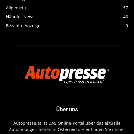
Allgemein
57
Händler News
46
Bezahlte Anzeige
0
Über uns
Autopresse.at ist DAS Online-Portal über das aktuelle
Automobilgeschehen in Österreich. Hier finden Sie immer