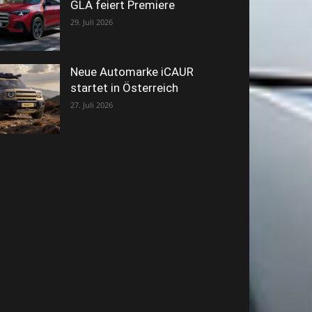
GLA feiert Premiere
29. Juli 2026
Neue Automarke iCAUR
startet in Österreich
27. Juli 2026