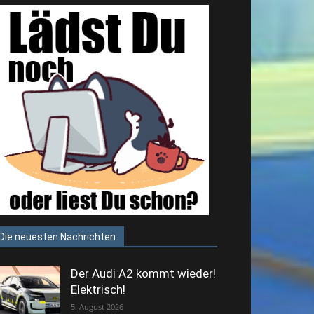
Die neuesten Nachrichten
Der Audi A2 kommt wieder!
Elektrisch!
5. August 2026