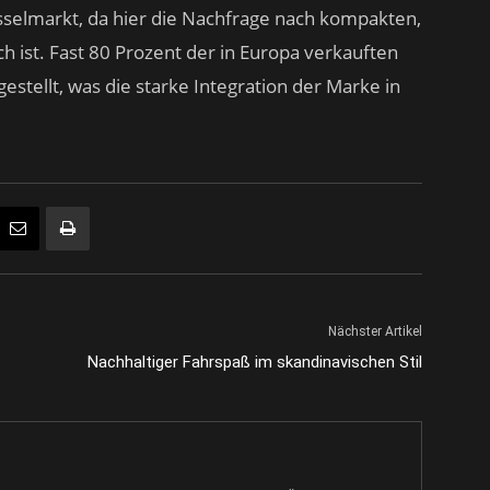
lüsselmarkt, da hier die Nachfrage nach kompakten,
 ist. Fast 80 Prozent der in Europa verkauften
stellt, was die starke Integration der Marke in
Nächster Artikel
Nachhaltiger Fahrspaß im skandinavischen Stil