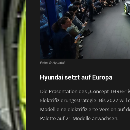
Foto: © Hyundai
Hyundai setzt auf Europa
Die Präsentation des „Concept THREE“ is
Elektrifizierungsstrategie. Bis 2027 wil
Modell eine elektrifizierte Version auf d
Palette auf 21 Modelle anwachsen.