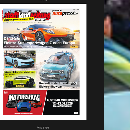
Anzeige