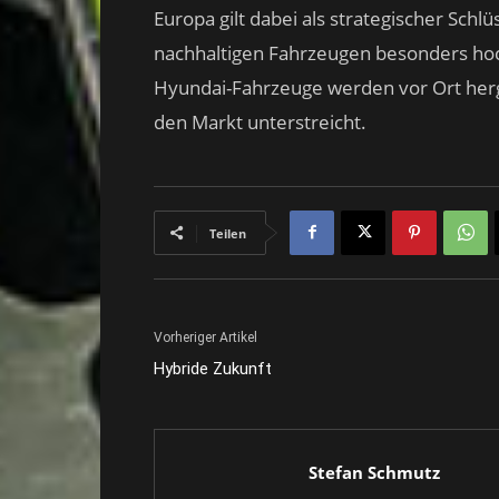
Europa gilt dabei als strategischer Sch
nachhaltigen Fahrzeugen besonders hoch
Hyundai-Fahrzeuge werden vor Ort herge
den Markt unterstreicht.
Teilen
Vorheriger Artikel
Hybride Zukunft
Stefan Schmutz