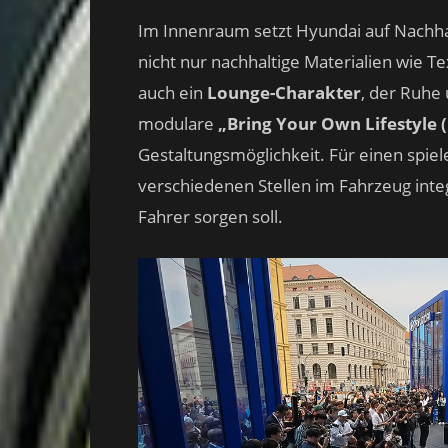
Im Innenraum setzt Hyundai auf Nachhalt
nicht nur nachhaltige Materialien wie T
auch ein
Lounge-Charakter
, der Ruhe 
modulare
„Bring Your Own Lifestyle 
Gestaltungsmöglichkeit. Für einen spiel
verschiedenen Stellen im Fahrzeug inte
Fahrer sorgen soll.