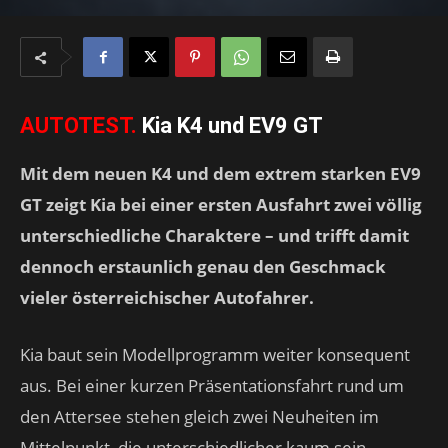
AUTOTEST.
Kia K4 und EV9 GT
Mit dem neuen K4 und dem extrem starken EV9
GT zeigt Kia bei einer ersten Ausfahrt zwei völlig
unterschiedliche Charaktere – und trifft damit
dennoch erstaunlich genau den Geschmack
vieler österreichischer Autofahrer.
Kia baut sein Modellprogramm weiter konsequent
aus. Bei einer kurzen Präsentationsfahrt rund um
den Attersee stehen gleich zwei Neuheiten im
Mittelpunkt, die unterschiedlicher kaum sein