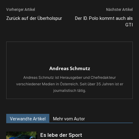
Vorheriger Artikel
Nächster Artikel
Zurück auf der Überholspur
Der ID. Polo kommt auch als
GTI
Andreas Schmutz
Andreas Schmutz ist Herausgeber und Chefredakteur
verschiedener Medien in Österreich. Seit über 35 Jahren ist er
journalistisch tätig.
Verwandte Artikel
Mehr vom Autor
Es lebe der Sport