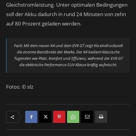
Gleichstromleistung. Unter optimalen Bedingungen
soll der Akku dadurch in rund 24 Minuten von zehn
auf 80 Prozent geladen werden.
Fazit: Mit dem neuen K4 und dem EV9 GT zeigt Kia eindrucksvoll
die enorme Bandbreite der Marke. Der K4 bedient klassische
Tugenden wie Platz, Komfort und Effizienz, während der EV9 GT
die elektrische Performance-SUV-Klasse kräftig aufmischt.
Fotos: © slz