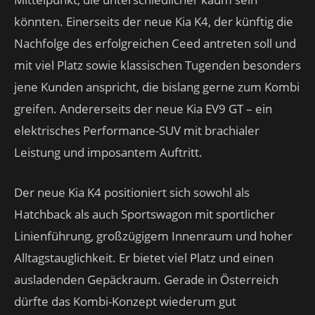
könnten. Einerseits der neue Kia K4, der künftig die
Nachfolge des erfolgreichen Ceed antreten soll und
mit viel Platz sowie klassischen Tugenden besonders
jene Kunden anspricht, die bislang gerne zum Kombi
greifen. Andererseits der neue Kia EV9 GT – ein
elektrisches Performance-SUV mit brachialer
Leistung und imposantem Auftritt.
Der neue Kia K4 positioniert sich sowohl als
Hatchback als auch Sportswagon mit sportlicher
Linienführung, großzügigem Innenraum und hoher
Alltagstauglichkeit. Er bietet viel Platz und einen
ausladenden Gepäckraum. Gerade in Österreich
dürfte das Kombi-Konzept wiederum gut