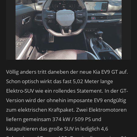
Völlig anders tritt daneben der neue Kia EV9 GT auf.
Schon optisch wirkt das fast 5,02 Meter lange
Elektro-SUV wie ein rollendes Statement. In der GT-
Version wird der ohnehin imposante EV9 endgültig
zum elektrischen Kraftpaket. Zwei Elektromotoren
liefern gemeinsam 374 kW / 509 PS und
katapultieren das große SUV in lediglich 4,6