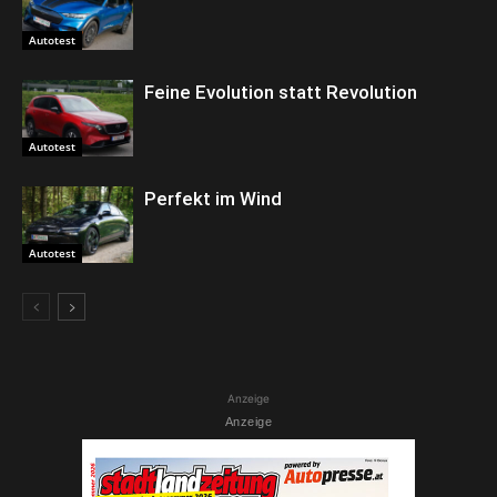
Autotest
Feine Evolution statt Revolution
Autotest
Perfekt im Wind
Autotest
Anzeige
Anzeige