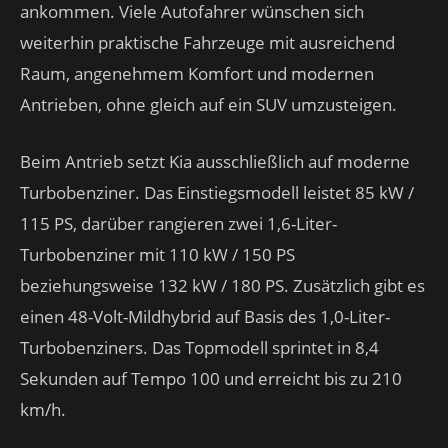
ankommen. Viele Autofahrer wünschen sich
weiterhin praktische Fahrzeuge mit ausreichend
Raum, angenehmem Komfort und modernen
Antrieben, ohne gleich auf ein SUV umzusteigen.
Beim Antrieb setzt Kia ausschließlich auf moderne
Turbobenziner. Das Einstiegsmodell leistet 85 kW /
115 PS, darüber rangieren zwei 1,6-Liter-
Turbobenziner mit 110 kW / 150 PS
beziehungsweise 132 kW / 180 PS. Zusätzlich gibt es
einen 48-Volt-Mildhybrid auf Basis des 1,0-Liter-
Turbobenziners. Das Topmodell sprintet in 8,4
Sekunden auf Tempo 100 und erreicht bis zu 210
km/h.