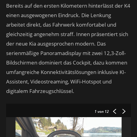
Bereits auf den ersten Kilometern hinterlässt der K4
einen ausgewogenen Eindruck. Die Lenkung
arbeitet direkt, das Fahrwerk komfortabel und
gleichzeitig angenehm straff. Innen präsentiert sich
der neue Kia ausgesprochen modern. Das
serienmäßige Panoramadisplay mit zwei 12,3-Zoll-
Bildschirmen dominiert das Cockpit, dazu kommen
umfangreiche Konnektivitätslösungen inklusive KI-
Assistent, Videostreaming, WiFi-Hotspot und
digitalem Fahrzeugschlüssel.
1
von 12