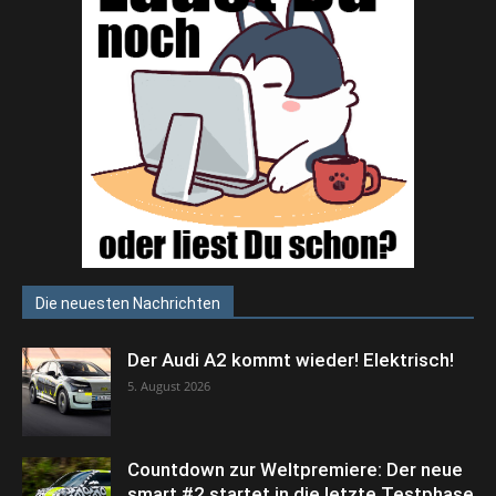
Die neuesten Nachrichten
Der Audi A2 kommt wieder! Elektrisch!
5. August 2026
Countdown zur Weltpremiere: Der neue
smart #2 startet in die letzte Testphase