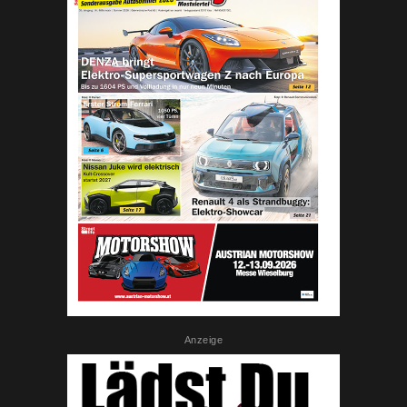
Anzeige