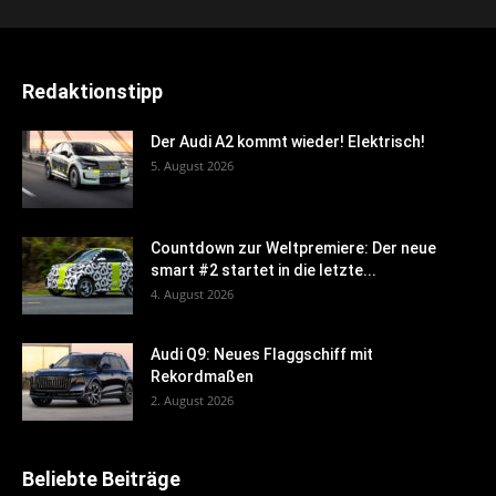
Redaktionstipp
Der Audi A2 kommt wieder! Elektrisch!
5. August 2026
Countdown zur Weltpremiere: Der neue
smart #2 startet in die letzte...
4. August 2026
Audi Q9: Neues Flaggschiff mit
Rekordmaßen
2. August 2026
Beliebte Beiträge