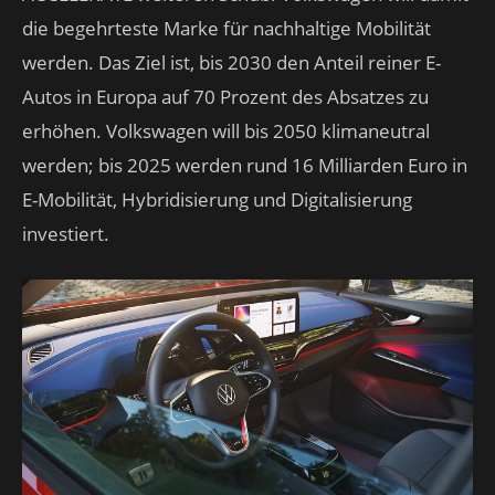
die begehrteste Marke für nachhaltige Mobilität
werden. Das Ziel ist, bis 2030 den Anteil reiner E-
Autos in Europa auf 70 Prozent des Absatzes zu
erhöhen. Volkswagen will bis 2050 klimaneutral
werden; bis 2025 werden rund 16 Milliarden Euro in
E-Mobilität, Hybridisierung und Digitalisierung
investiert.