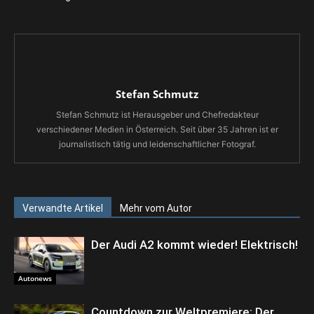
Stefan Schmutz
Stefan Schmutz ist Herausgeber und Chefredakteur
verschiedener Medien in Österreich. Seit über 35 Jahren ist er
journalistisch tätig und leidenschaftlicher Fotograf.
Verwandte Artikel
Mehr vom Autor
Der Audi A2 kommt wieder! Elektrisch!
Autonews
Countdown zur Weltpremiere: Der