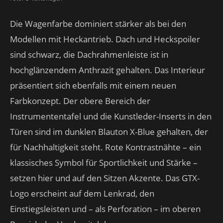
Die Wagenfarbe dominiert stärker als bei den
Modellen mit Heckantrieb. Dach und Heckspoiler
sind schwarz, die Dachrahmenleiste ist in
hochglänzendem Anthrazit gehalten. Das Interieur
präsentiert sich ebenfalls mit einem neuen
Farbkonzept. Der obere Bereich der
Instrumententafel und die Kunstleder-Inserts in den
Türen sind im dunklen Blauton X-Blue gehalten, der
für Nachhaltigkeit steht. Rote Kontrastnähte – ein
klassisches Symbol für Sportlichkeit und Stärke –
setzen hier und auf den Sitzen Akzente. Das GTX-
Logo erscheint auf dem Lenkrad, den
Einstiegsleisten und – als Perforation – im oberen