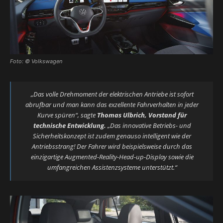
Foto: © Volkswagen
„Das volle Drehmoment der elektrischen Antriebe ist sofort
abrufbar und man kann das exzellente Fahrverhalten in jeder
Kurve spüren“, sagte
Thomas Ulbrich, Vorstand für
technische Entwicklung.
„Das innovative Betriebs- und
Sicherheitskonzept ist zudem genauso intelligent wie der
Antriebsstrang! Der Fahrer wird beispielsweise durch das
einzigartige Augmented-Reality-Head-up-Display sowie die
umfangreichen Assistenzsysteme unterstützt.“