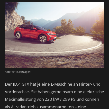
Foto: © Volkswagen
Der ID.4 GTX hat je eine E-Maschine an Hinter- und
Vorderachse. Sie haben gemeinsam eine elektrische
Maximalleistung von 220 kW / 299 PS und können
als Allradantrieb zusammenarbeiten – eine