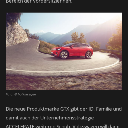
Bereich der Vordersitzlehnen.
Foto: © Volkswagen
Die neue Produktmarke GTX gibt der ID. Familie und
damit auch der Unternehmensstrategie
ACCELERATE weiteren Schub. Volkswagen will damit