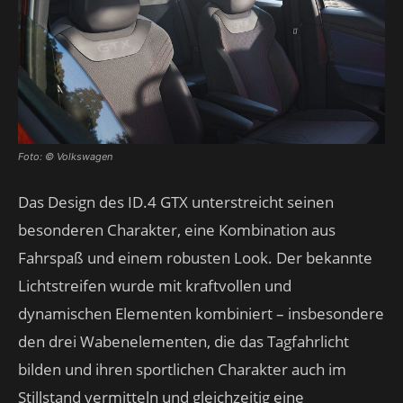
Foto: © Volkswagen
Das Design des ID.4 GTX unterstreicht seinen
besonderen Charakter, eine Kombination aus
Fahrspaß und einem robusten Look. Der bekannte
Lichtstreifen wurde mit kraftvollen und
dynamischen Elementen kombiniert – insbesondere
den drei Wabenelementen, die das Tagfahrlicht
bilden und ihren sportlichen Charakter auch im
Stillstand vermitteln und gleichzeitig eine