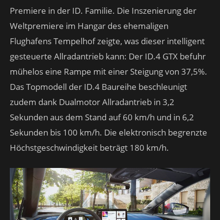
Premiere in der ID. Familie. Die Inszenierung der
Weltpremiere im Hangar des ehemaligen
Flughafens Tempelhof zeigte, was dieser intelligent
gesteuerte Allradantrieb kann: Der ID.4 GTX befuhr
mühelos eine Rampe mit einer Steigung von 37,5%.
Das Topmodell der ID.4 Baureihe beschleunigt
zudem dank Dualmotor Allradantrieb in 3,2
Sekunden aus dem Stand auf 60 km/h und in 6,2
Sekunden bis 100 km/h. Die elektronisch begrenzte
Höchstgeschwindigkeit beträgt 180 km/h.