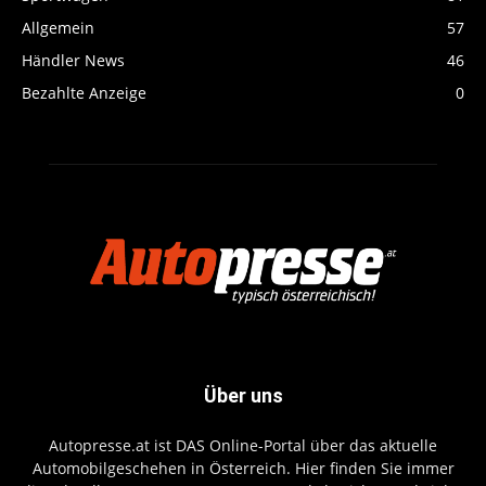
Allgemein
57
Händler News
46
Bezahlte Anzeige
0
Über uns
Autopresse.at ist DAS Online-Portal über das aktuelle
Automobilgeschehen in Österreich. Hier finden Sie immer