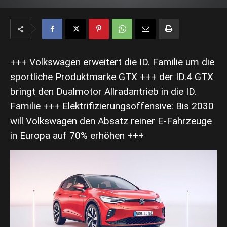
+++ Volkswagen erweitert die ID. Familie um die
sportliche Produktmarke GTX +++ der ID.4 GTX
bringt den Dualmotor Allradantrieb in die ID.
Familie +++ Elektrifizierungsoffensive: Bis 2030
will Volkswagen den Absatz reiner E-Fahrzeuge
in Europa auf 70% erhöhen +++