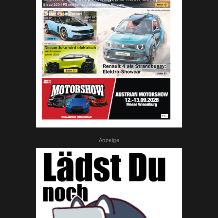
Anzeige