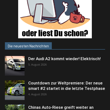
Die neuesten Nachrichten
Der Audi A2 kommt wieder! Elektrisch!
5. August 2026
Countdown zur Weltpremiere: Der neue
smart #2 startet in die letzte Testphase
4. August 2026
Chinas Auto-Riese greift weiter an