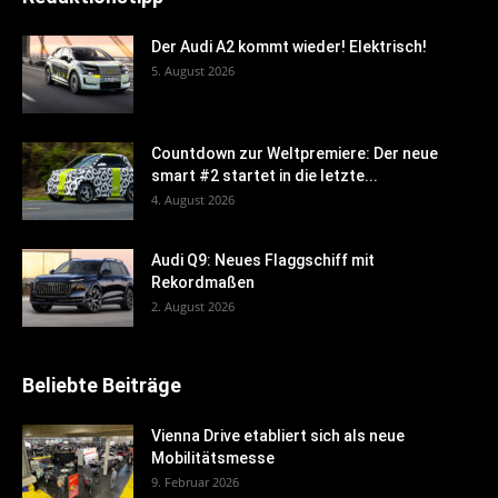
Der Audi A2 kommt wieder! Elektrisch!
5. August 2026
Countdown zur Weltpremiere: Der neue
smart #2 startet in die letzte...
4. August 2026
Audi Q9: Neues Flaggschiff mit
Rekordmaßen
2. August 2026
Beliebte Beiträge
Vienna Drive etabliert sich als neue
Mobilitätsmesse
9. Februar 2026