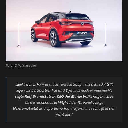
Foto: © Volkswagen
„Elektrisches Fahren macht einfach Spaß – mit dem ID.4 GTX
legen wir bei Sportlichkeit und Dynamik noch einmal nach“,
sagte
Ralf Brandstätter, CEO der Marke Volkswagen.
„Das
bisher emotionalste Mitglied der ID. Familie zeigt:
Elektromobilität und sportliche Top- Performance schließen sich
nicht aus.“