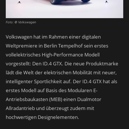
Foto: © Volkswagen
Volkswagen hat im Rahmen einer digitalen
Weltpremiere in Berlin Tempelhof sein erstes
vollelektrisches High-Performance Modell
vorgestellt: Den ID.4 GTX. Die neue Produktmarke
lädt die Welt der elektrischen Mobilität mit neuer,
intelligenter Sportlichkeit auf. Der ID.4 GTX hat als
erstes Modell auf Basis des Modularen E-
Antriebsbaukasten (MEB) einen Dualmotor
Allradantrieb und überzeugt zudem mit
hochwertigen Designelementen.