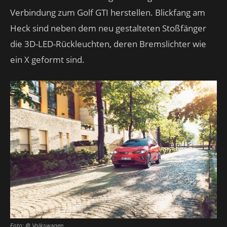
Verbindung zum Golf GTI herstellen. Blickfang am
Heck sind neben dem neu gestalteten Stoßfänger
die 3D-LED-Rückleuchten, deren Bremslichter wie
ein X geformt sind.
Foto: © Volkswagen