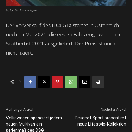
Foto: © Volkswagen
Der Vorverkauf des ID.4 GTX startet in Österreich
noch im Mai 2021, die ersten Fahrzeuge werden im
Spätherbst 2021 ausgeliefert. Der Preis ist noch
nicht fixiert.
Vorheriger Artikel
Nächster Artikel
Volkswagen spendiert jedem
Peugeot Sport präsentiert
neuen Multivan ein
neue Lifestyle-Kollektion
serienmäßiges DSG