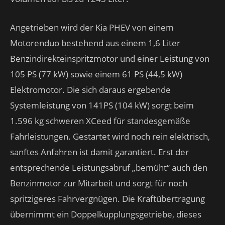
Angetrieben wird der Kia PHEV von einem
Motorenduo bestehend aus einem 1,6 Liter
Benzindirekteinspritzmotor und einer Leistung von
105 PS (77 kW) sowie einem 61 PS (44,5 kW)
Elektromotor. Die sich daraus ergebende
Systemleistung von 141PS (104 kW) sorgt beim
1.596 kg schweren XCeed für standesgemäße
Fahrleistungen. Gestartet wird noch rein elektrisch,
sanftes Anfahren ist damit garantiert. Erst der
entsprechende Leistungsabruf „bemüht“ auch den
Benzinmotor zur Mitarbeit und sorgt für noch
spritzigeres Fahrvergnügen. Die Kraftübertragung
übernimmt ein Doppelkupplungsgetriebe, dieses