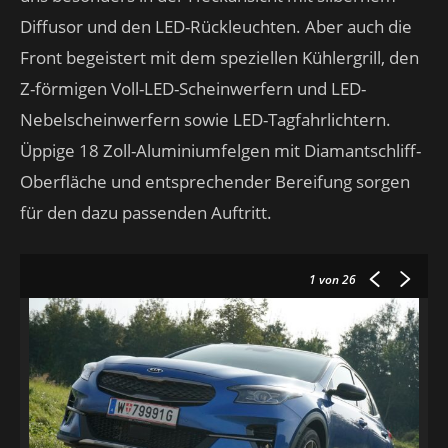
Diffusor und den LED-Rückleuchten. Aber auch die
Front begeistert mit dem speziellen Kühlergrill, den
Z-förmigen Voll-LED-Scheinwerfern und LED-
Nebelscheinwerfern sowie LED-Tagfahrlichtern.
Üppige 18 Zoll-Aluminiumfelgen mit Diamantschliff-
Oberfläche und entsprechender Bereifung sorgen
für den dazu passenden Auftritt.
1
von 26