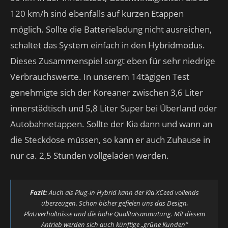
120 km/h sind ebenfalls auf kurzen Etappen
möglich. Sollte die Batterieladung nicht ausreichen,
schaltet das System einfach in den Hybridmodus.
Dieses Zusammenspiel sorgt eben für sehr niedrige
Verbrauchswerte. In unserem 14tägigen Test
genehmigte sich der Koreaner zwischen 3,6 Liter
innerstädtisch und 5,8 Liter Super bei Überland oder
Autobahnetappen. Sollte der Kia dann und wann an
die Steckdose müssen, so kann er auch Zuhause in
nur ca. 2,5 Stunden vollgeladen werden.
Fazit:
Auch als Plug-in Hybrid kann der Kia XCeed vollends
überzeugen. Schon bisher gefielen uns das Design,
Platzverhältnisse und die hohe Qualitätsanmutung. Mit diesem
Antrieb werden sich auch künftige „grüne Kunden“