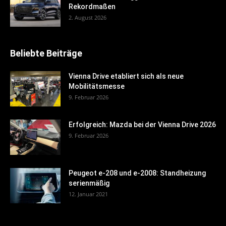
Rekordmaßen
2. August 2026
Beliebte Beiträge
Vienna Drive etabliert sich als neue
Mobilitätsmesse
9. Februar 2026
Erfolgreich: Mazda bei der Vienna Drive 2026
9. Februar 2026
Peugeot e-208 und e-2008: Standheizung
serienmäßig
12. Januar 2021