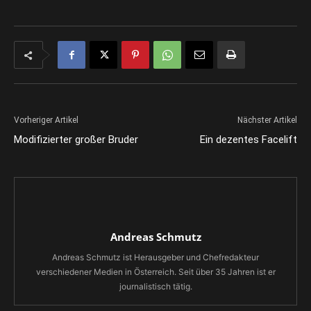
Vorheriger Artikel
Nächster Artikel
Modifizierter großer Bruder
Ein dezentes Facelift
Andreas Schmutz
Andreas Schmutz ist Herausgeber und Chefredakteur
verschiedener Medien in Österreich. Seit über 35 Jahren ist er
journalistisch tätig.