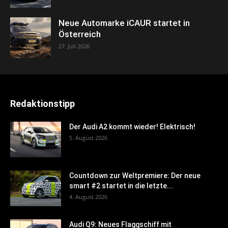
Neue Automarke iCAUR startet in
Österreich
27. Juli 2026
Redaktionstipp
Der Audi A2 kommt wieder! Elektrisch!
5. August 2026
Countdown zur Weltpremiere: Der neue
smart #2 startet in die letzte...
4. August 2026
Audi Q9: Neues Flaggschiff mit