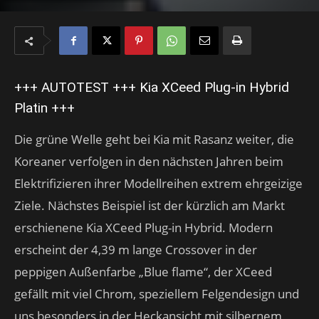
+++ AUTOTEST +++ Kia XCeed Plug-in Hybrid
Platin +++
Die grüne Welle geht bei Kia mit Rasanz weiter, die
Koreaner verfolgen in den nächsten Jahren beim
Elektrifizieren ihrer Modellreihen extrem ehrgeizige
Ziele. Nächstes Beispiel ist der kürzlich am Markt
erschienene Kia XCeed Plug-in Hybrid. Modern
erscheint der 4,39 m lange Crossover in der
peppigen Außenfarbe „Blue flame“, der XCeed
gefällt mit viel Chrom, speziellem Felgendesign und
uns besonders in der Heckansicht mit silbernem