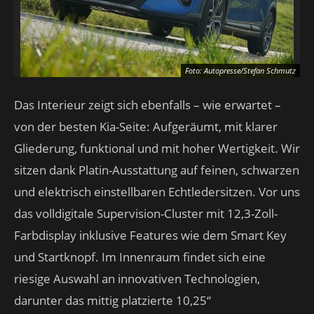
Foto: Autopresse/Stefan Schmutz
Das Interieur zeigt sich ebenfalls – wie erwartet –
von der besten Kia-Seite: Aufgeräumt, mit klarer
Gliederung, funktional und mit hoher Wertigkeit. Wir
sitzen dank Platin-Ausstattung auf feinen, schwarzen
und elektrisch einstellbaren Echtledersitzen. Vor uns
das volldigitale Supervision-Cluster mit 12,3-Zoll-
Farbdisplay inklusive Features wie dem Smart Key
und Startknopf. Im Innenraum findet sich eine
riesige Auswahl an innovativen Technologien,
darunter das mittig platzierte 10,25“