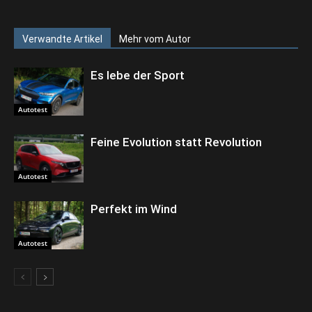
Verwandte Artikel
Mehr vom Autor
Es lebe der Sport
Autotest
Feine Evolution statt Revolution
Autotest
Perfekt im Wind
Autotest