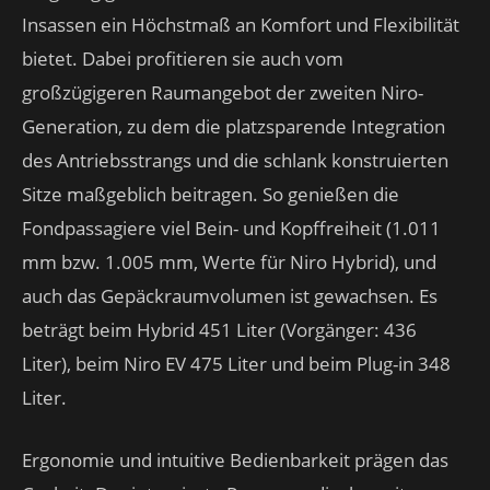
Insassen ein Höchstmaß an Komfort und Flexibilität
bietet. Dabei profitieren sie auch vom
großzügigeren Raumangebot der zweiten Niro-
Generation, zu dem die platzsparende Integration
des Antriebsstrangs und die schlank konstruierten
Sitze maßgeblich beitragen. So genießen die
Fondpassagiere viel Bein- und Kopffreiheit (1.011
mm bzw. 1.005 mm, Werte für Niro Hybrid), und
auch das Gepäckraumvolumen ist gewachsen. Es
beträgt beim Hybrid 451 Liter (Vorgänger: 436
Liter), beim Niro EV 475 Liter und beim Plug-in 348
Liter.
Ergonomie und intuitive Bedienbarkeit prägen das