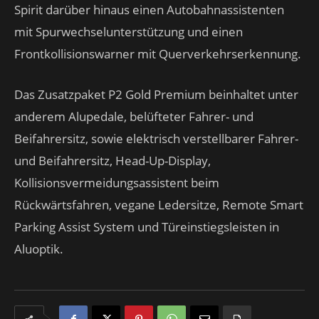
Spirit darüber hinaus einen Autobahnassistenten
mit Spurwechselunterstützung und einen
Frontkollisionswarner mit Querverkehrserkennung.
Das Zusatzpaket P2 Gold Premium beinhaltet unter
anderem Alupedale, belüfteter Fahrer- und
Beifahrersitz, sowie elektrisch verstellbarer Fahrer-
und Beifahrersitz, Head-Up-Display,
Kollisionsvermeidungsassistent beim
Rückwärtsfahren, vegane Ledersitze, Remote Smart
Parking Assist System und Türeinstiegsleisten in
Aluoptik.