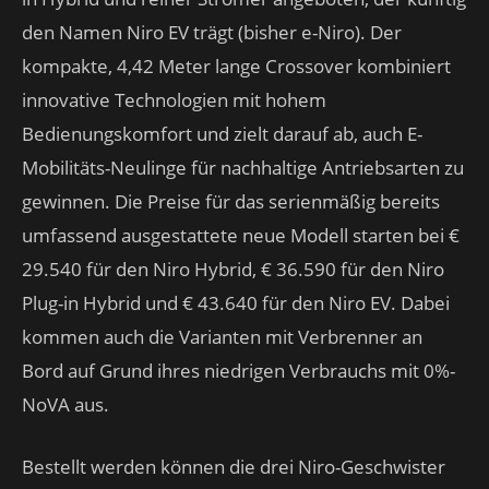
den Namen Niro EV trägt (bisher e-Niro). Der
kompakte, 4,42 Meter lange Crossover kombiniert
innovative Technologien mit hohem
Bedienungskomfort und zielt darauf ab, auch E-
Mobilitäts-Neulinge für nachhaltige Antriebsarten zu
gewinnen. Die Preise für das serienmäßig bereits
umfassend ausgestattete neue Modell starten bei €
29.540 für den Niro Hybrid, € 36.590 für den Niro
Plug-in Hybrid und € 43.640 für den Niro EV. Dabei
kommen auch die Varianten mit Verbrenner an
Bord auf Grund ihres niedrigen Verbrauchs mit 0%-
NoVA aus.
Bestellt werden können die drei Niro-Geschwister