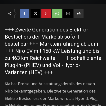
+++ Zweite Generation des Elektro-
Bestsellers der Marke ab sofort
bestellbar +++ Markteinführung ab Juni
+++ Niro EV mit 150 kW Leistung und bis
zu 463 km Reichweite +++ Hocheffiziente
Plug-in- (PHEV) und Voll-Hybrid-
Varianten (HEV) +++
Kia hat Preise und Ausstattungsdetails des neuen
Niro bekanntgegeben. Die zweite Generation des
Elektro-Bestsellers der Marke wird als Hybrid, Plug-
in Hybrid und reiner Stromer angeboten, der künftig