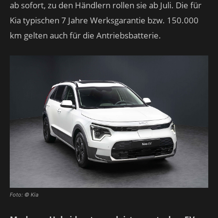
ab sofort, zu den Händlern rollen sie ab Juli. Die für
Kia typischen 7 Jahre Werksgarantie bzw. 150.000
km gelten auch für die Antriebsbatterie.
Foto: © Kia