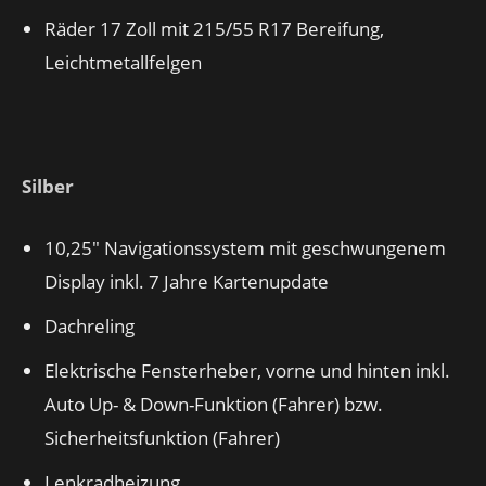
Räder 17 Zoll mit 215/55 R17 Bereifung,
Leichtmetallfelgen
Silber
10,25″ Navigationssystem mit geschwungenem
Display inkl. 7 Jahre Kartenupdate
Dachreling
Elektrische Fensterheber, vorne und hinten inkl.
Auto Up- & Down-Funktion (Fahrer) bzw.
Sicherheitsfunktion (Fahrer)
Lenkradheizung