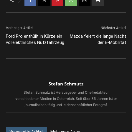
Vorheriger Artikel
Nächster Artikel
Ford Pro enthüllt in Kürze ein
Mazda feiert die lange Nacht
vollelektrisches Nutzfahrzeug
der E-Mobilität
Stefan Schmutz
Stefan Schmutz ist Herausgeber und Chefredakteur
verschiedener Medien in Österreich. Seit über 35 Jahren ist er
journalistisch tätig und leidenschaftlicher Fotograf.
Verwandte Artikel
Mehr vom Autor