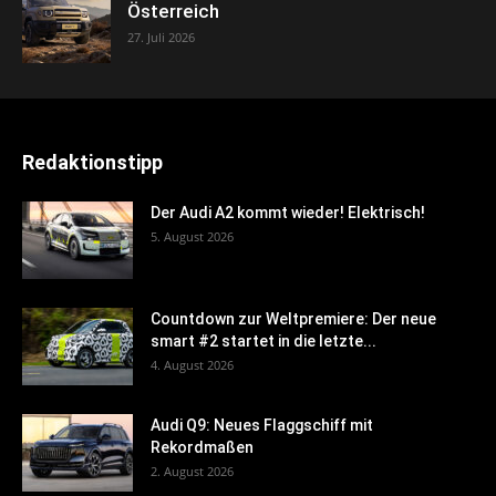
Österreich
27. Juli 2026
Redaktionstipp
Der Audi A2 kommt wieder! Elektrisch!
5. August 2026
Countdown zur Weltpremiere: Der neue
smart #2 startet in die letzte...
4. August 2026
Audi Q9: Neues Flaggschiff mit
Rekordmaßen
2. August 2026