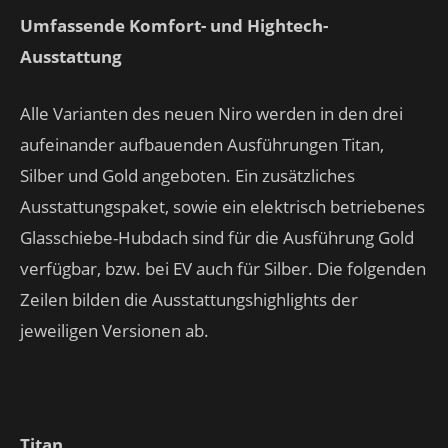
Umfassende Komfort- und Hightech-
Ausstattung
Alle Varianten des neuen Niro werden in den drei
aufeinander aufbauenden Ausführungen Titan,
Silber und Gold angeboten. Ein zusätzliches
Ausstattungspaket, sowie ein elektrisch betriebenes
Glasschiebe-Hubdach sind für die Ausführung Gold
verfügbar, bzw. bei EV auch für Silber. Die folgenden
Zeilen bilden die Ausstattungshighlights der
jeweiligen Versionen ab.
Titan