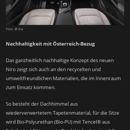
Foto: © Kia
Nachhaltigkeit mit Österreich-Bezug
Das ganzheitlich nachhaltige Konzept des neuen
Niro zeigt sich auch an den recycelten und
umweltfreundlichen Materialien, die im Innenraum
zum Einsatz kommen.
So besteht der Dachhimmel aus
wiederverwertetem Tapetenmaterial, für die Sitze
wird Bio-Polyurethan (Bio-PU) mit Tencel® aus