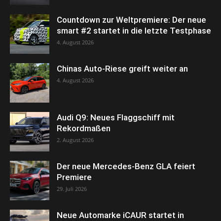
Countdown zur Weltpremiere: Der neue
smart #2 startet in die letzte Testphase
4. August 2026
Chinas Auto-Riese greift weiter an
4. August 2026
Audi Q9: Neues Flaggschiff mit
Rekordmaßen
2. August 2026
Der neue Mercedes-Benz GLA feiert
Premiere
29. Juli 2026
Neue Automarke iCAUR startet in