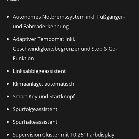
Autonomes Notbremssystem inkl. Fußgänger-
und Fahrraderkennung
Adaptiver Tempomat inkl.
Geschwindigkeitsbegrenzer und Stop & Go-
Funktion
Linksabbiegeassistent
Klimaanlage, automatisch
Smart Key und Startknopf
Spurfolgeassistent
Spurhalteassistent
Supervision Cluster mit 10,25“ Farbdisplay