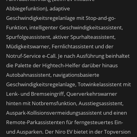
Abbiegefunktion), adaptive
Geschwindigkeitsregelanlage mit Stop-and-go-
Funktion, intelligenter Geschwindigkeitsassistent,
Spurfolgeassistent, aktiver Spurhalteassistent,
Müdigkeitswarner, Fernlichtassistent und der
Notruf-Service e-Call. Je nach Ausführung beinhaltet
die Palette der Hightech-Helfer darüber hinaus
Autobahnassistent, navigationsbasierte
Geschwindigkeitsregelanlage, Totwinkelassistent mit
Lenk- und Bremseingriff, Querverkehrswarner
hinten mit Notbremsfunktion, Ausstiegsassistent,
Auspark-Kollisionsvermeidungsassistent und einen
Remote-Parkassistenten für ferngesteuertes Ein-
und Ausparken. Der Niro EV bietet in der Topversion