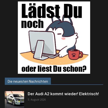
Die neuesten Nachrichten
Der Audi A2 kommt wieder! Elektrisch!
5. August 2026