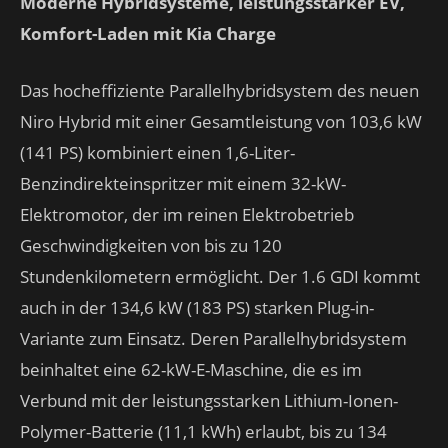
Moderne Hybridsysteme, leistungsstarker EV,
Komfort-Laden mit Kia Charge
Das hocheffiziente Parallelhybridsystem des neuen
Niro Hybrid mit einer Gesamtleistung von 103,6 kW
(141 PS) kombiniert einen 1,6-Liter-
Benzindirekteinspritzer mit einem 32-kW-
Elektromotor, der im reinen Elektrobetrieb
Geschwindigkeiten von bis zu 120
Stundenkilometern ermöglicht. Der 1.6 GDI kommt
auch in der 134,6 kW (183 PS) starken Plug-in-
Variante zum Einsatz. Deren Parallelhybridsystem
beinhaltet eine 62-kW-E-Maschine, die es im
Verbund mit der leistungsstarken Lithium-Ionen-
Polymer-Batterie (11,1 kWh) erlaubt, bis zu 134