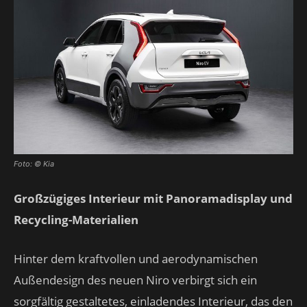
Foto: © Kia
Großzügiges Interieur mit Panoramadisplay und
Recycling-Materialien
Hinter dem kraftvollen und aerodynamischen
Außendesign des neuen Niro verbirgt sich ein
sorgfältig gestaltetes, einladendes Interieur, das den