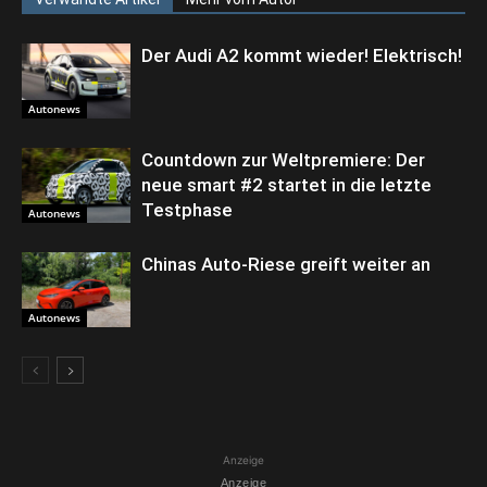
Der Audi A2 kommt wieder! Elektrisch!
Autonews
Countdown zur Weltpremiere: Der
neue smart #2 startet in die letzte
Testphase
Autonews
Chinas Auto-Riese greift weiter an
Autonews
Anzeige
Anzeige