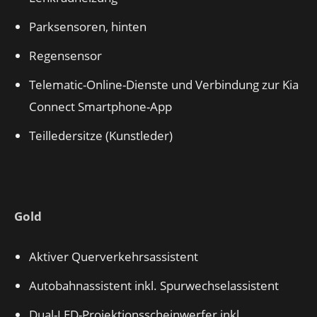
Parksensoren, hinten
Regensensor
Telematic-Online-Dienste und Verbindung zur Kia
Connect Smartphone-App
Teilledersitze (Kunstleder)
Gold
Aktiver Querverkehrsassistent
Autobahnassistent inkl. Spurwechselassistent
Dual-LED-Projektionsscheinwerfer inkl.