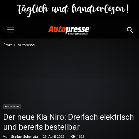
Start
Autonews
Autonews
Der neue Kia Niro: Dreifach elektrisch
und bereits bestellbar
Von
Stefan Schmutz
-
25. April 2022
1628