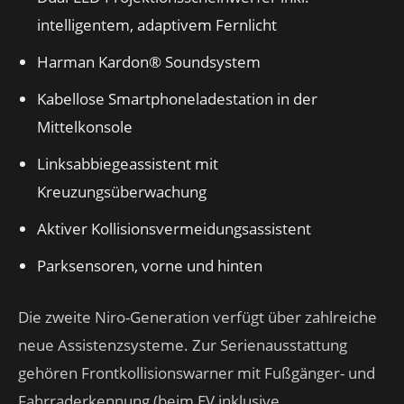
intelligentem, adaptivem Fernlicht
Harman Kardon® Soundsystem
Kabellose Smartphoneladestation in der
Mittelkonsole
Linksabbiegeassistent mit
Kreuzungsüberwachung
Aktiver Kollisionsvermeidungsassistent
Parksensoren, vorne und hinten
Die zweite Niro-Generation verfügt über zahlreiche
neue Assistenzsysteme. Zur Serienausstattung
gehören Frontkollisionswarner mit Fußgänger- und
Fahrraderkennung (beim EV inklusive