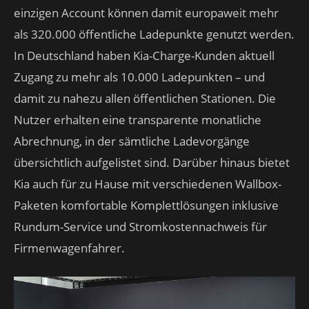
einzigen Account können damit europaweit mehr
als 320.000 öffentliche Ladepunkte genutzt werden.
In Deutschland haben Kia-Charge-Kunden aktuell
Zugang zu mehr als 10.000 Ladepunkten – und
damit zu nahezu allen öffentlichen Stationen. Die
Nutzer erhalten eine transparente monatliche
Abrechnung, in der sämtliche Ladevorgänge
übersichtlich aufgelistet sind. Darüber hinaus bietet
Kia auch für zu Hause mit verschiedenen Wallbox-
Paketen komfortable Komplettlösungen inklusive
Rundum-Service und Stromkostennachweis für
Firmenwagenfahrer.