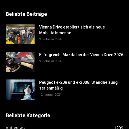
Beliebte Beiträge
Vienna Drive etabliert sich als neue
Mobilitätsmesse
9. Februar 2026
Erfolgreich: Mazda bei der Vienna Drive 2026
9. Februar 2026
Peugeot e-208 und e-2008: Standheizung
serienmäßig
12. Januar 2021
Beliebte Kategorie
Autonews
1299