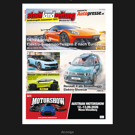
Anzeige