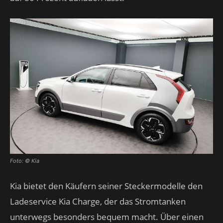
Foto: © Kia
Kia bietet den Käufern seiner Steckermodelle den
Ladeservice Kia Charge, der das Stromtanken
unterwegs besonders bequem macht. Über einen