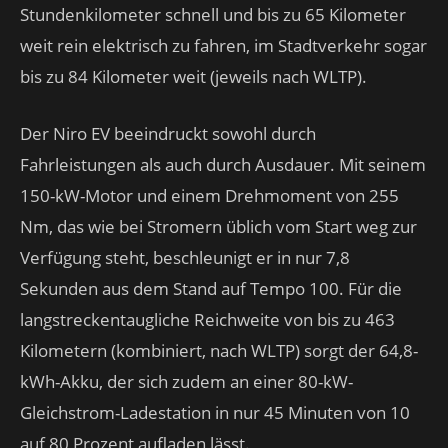
Stundenkilometer schnell und bis zu 65 Kilometer
weit rein elektrisch zu fahren, im Stadtverkehr sogar
bis zu 84 Kilometer weit (jeweils nach WLTP).
Der Niro EV beeindruckt sowohl durch
Fahrleistungen als auch durch Ausdauer. Mit seinem
150-kW-Motor und einem Drehmoment von 255
Nm, das wie bei Stromern üblich vom Start weg zur
Verfügung steht, beschleunigt er in nur 7,8
Sekunden aus dem Stand auf Tempo 100. Für die
langstreckentaugliche Reichweite von bis zu 463
Kilometern (kombiniert, nach WLTP) sorgt der 64,8-
kWh-Akku, der sich zudem an einer 80-kW-
Gleichstrom-Ladestation in nur 45 Minuten von 10
auf 80 Prozent aufladen lässt.