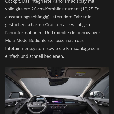
Cockpit. Das integrierte Panoramadisplay mit
volldigitalem 26-cm-Kombiinstrument (10,25 Zoll,
ausstattungsabhängig) liefert dem Fahrer in
gestochen scharfen Grafiken alle wichtigen
Fahrinformationen. Und mithilfe der innovativen
Multi-Mode-Bedienleiste lassen sich das
Infotainmentsystem sowie die Klimaanlage sehr
einfach und schnell bedienen.