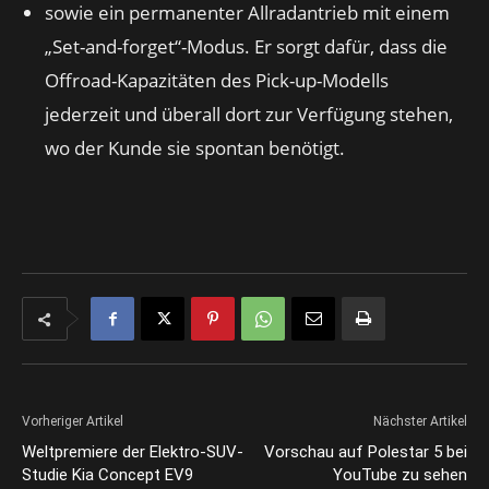
sowie ein permanenter Allradantrieb mit einem
„Set-and-forget“-Modus. Er sorgt dafür, dass die
Offroad-Kapazitäten des Pick-up-Modells
jederzeit und überall dort zur Verfügung stehen,
wo der Kunde sie spontan benötigt.
Vorheriger Artikel
Nächster Artikel
Weltpremiere der Elektro-SUV-
Vorschau auf Polestar 5 bei
Studie Kia Concept EV9
YouTube zu sehen