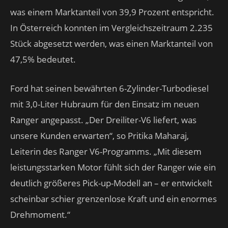
was einem Marktanteil von 39,9 Prozent entspricht.
In Österreich konnten im Vergleichszeitraum 2.235
Stück abgesetzt werden, was einen Marktanteil von
47,5% bedeutet.
Ford hat seinen bewährten 6-Zylinder-Turbodiesel
mit 3,0-Liter Hubraum für den Einsatz im neuen
Ranger angepasst. „Der Dreiliter-V6 liefert, was
unsere Kunden erwarten“, so Pritika Maharaj,
Leiterin des Ranger V6-Programms. „Mit diesem
leistungsstarken Motor fühlt sich der Ranger wie ein
deutlich größeres Pick-up-Modell an – er entwickelt
scheinbar schier grenzenlose Kraft und ein enormes
Drehmoment.“