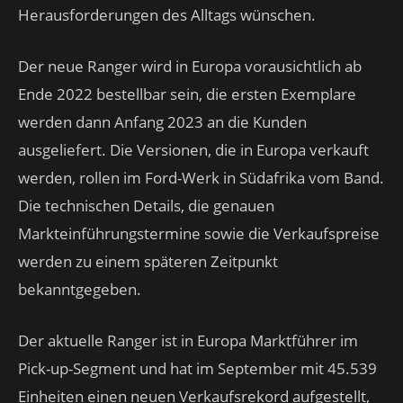
Herausforderungen des Alltags wünschen.
Der neue Ranger wird in Europa vorausichtlich ab
Ende 2022 bestellbar sein, die ersten Exemplare
werden dann Anfang 2023 an die Kunden
ausgeliefert. Die Versionen, die in Europa verkauft
werden, rollen im Ford-Werk in Südafrika vom Band.
Die technischen Details, die genauen
Markteinführungstermine sowie die Verkaufspreise
werden zu einem späteren Zeitpunkt
bekanntgegeben.
Der aktuelle Ranger ist in Europa Marktführer im
Pick-up-Segment und hat im September mit 45.539
Einheiten einen neuen Verkaufsrekord aufgestellt,