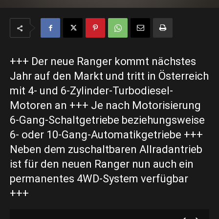
+++ Der neue Ranger kommt nächstes
Jahr auf den Markt und tritt in Österreich
mit 4- und 6-Zylinder-Turbodiesel-
Motoren an +++ Je nach Motorisierung
6-Gang-Schaltgetriebe beziehungsweise
6- oder 10-Gang-Automatikgetriebe +++
Neben dem zuschaltbaren Allradantrieb
ist für den neuen Ranger nun auch ein
permanentes 4WD-System verfügbar
+++