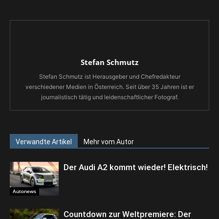
Stefan Schmutz
Stefan Schmutz ist Herausgeber und Chefredakteur
verschiedener Medien in Österreich. Seit über 35 Jahren ist er
journalistisch tätig und leidenschaftlicher Fotograf.
Verwandte Artikel
Mehr vom Autor
Der Audi A2 kommt wieder! Elektrisch!
Autonews
Countdown zur Weltpremiere: Der