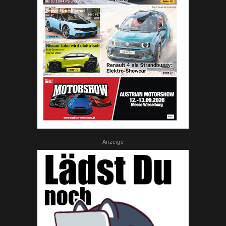
Anzeige