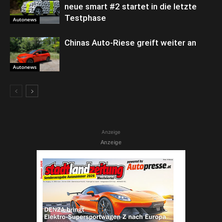
neue smart #2 startet in die letzte
Testphase
Autonews
Chinas Auto-Riese greift weiter an
Autonews
Anzeige
Anzeige