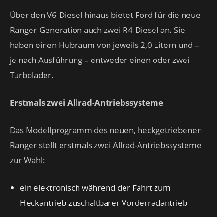
Über den V6-Diesel hinaus bietet Ford für die neue
Ranger-Generation auch zwei R4-Diesel an. Sie
haben einen Hubraum von jeweils 2,0 Litern und –
je nach Ausführung – entweder einen oder zwei
Turbolader.
Erstmals zwei Allrad-Antriebssysteme
Das Modellprogramm des neuen, heckgetriebenen
Ranger stellt erstmals zwei Allrad-Antriebssysteme
zur Wahl:
ein elektronisch während der Fahrt zum
Heckantrieb zuschaltbarer Vorderradantrieb