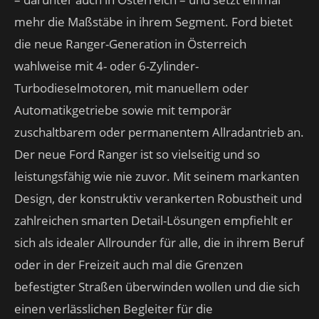
mehr die Maßstäbe in ihrem Segment. Ford bietet
die neue Ranger-Generation in Österreich
wahlweise mit 4- oder 6-Zylinder-
Turbodieselmotoren, mit manuellem oder
Automatikgetriebe sowie mit temporär
zuschaltbarem oder permanentem Allradantrieb an.
Der neue Ford Ranger ist so vielseitig und so
leistungsfähig wie nie zuvor. Mit seinem markanten
Design, der konstruktiv verankerten Robustheit und
zahlreichen smarten Detail-Lösungen empfiehlt er
sich als idealer Allrounder für alle, die in ihrem Beruf
oder in der Freizeit auch mal die Grenzen
befestigter Straßen überwinden wollen und die sich
einen verlässlichen Begleiter für die