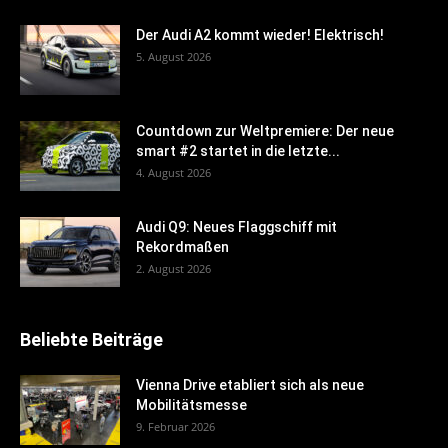
Der Audi A2 kommt wieder! Elektrisch!
5. August 2026
Countdown zur Weltpremiere: Der neue
smart #2 startet in die letzte...
4. August 2026
Audi Q9: Neues Flaggschiff mit
Rekordmaßen
2. August 2026
Beliebte Beiträge
Vienna Drive etabliert sich als neue
Mobilitätsmesse
9. Februar 2026