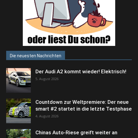
Die neuesten Nachrichten
Der Audi A2 kommt wieder! Elektrisch!
5. August 2026
Countdown zur Weltpremiere: Der neue
smart #2 startet in die letzte Testphase
4. August 2026
Chinas Auto-Riese greift weiter an