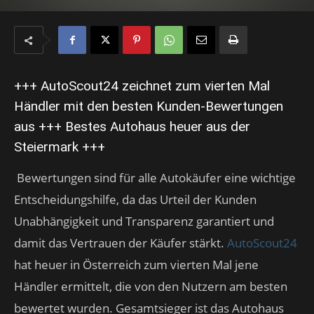
+++ AutoScout24 zeichnet zum vierten Mal
Händler mit den besten Kunden-Bewertungen
aus +++ Bestes Autohaus heuer aus der
Steiermark +++
Bewertungen sind für alle Autokäufer eine wichtige
Entscheidungshilfe, da das Urteil der Kunden
Unabhängigkeit und Transparenz garantiert und
damit das Vertrauen der Käufer stärkt.
AutoScout24
hat heuer in Österreich zum vierten Mal jene
Händler ermittelt, die von den Nutzern am besten
bewertet wurden. Gesamtsieger ist das Autohaus