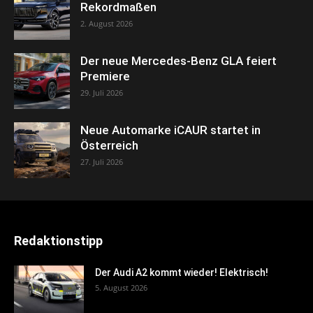
Rekordmaßen
2. August 2026
Der neue Mercedes-Benz GLA feiert
Premiere
29. Juli 2026
Neue Automarke iCAUR startet in
Österreich
27. Juli 2026
Redaktionstipp
Der Audi A2 kommt wieder! Elektrisch!
5. August 2026