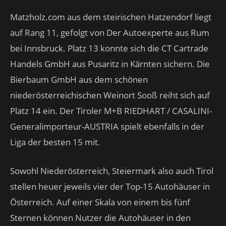
Matzholz.com aus dem steirischen Hatzendorf liegt
auf Rang 11, gefolgt von Der Autoexperte aus Rum
bei Innsbruck. Platz 13 konnte sich die CT Cartrade
Handels GmbH aus Pusaritz in Kärnten sichern. Die
Bierbaum GmbH aus dem schönen
niederösterreichischen Weinort Sooß reiht sich auf
Platz 14 ein. Der Tiroler M+B RIEDHART / CASALINI-
Generalimporteur-AUSTRIA spielt ebenfalls in der
Liga der besten 15 mit.
Sowohl Niederösterreich, Steiermark also auch Tirol
stellen heuer jeweils vier der Top-15 Autohäuser in
Österreich. Auf einer Skala von einem bis fünf
Sternen können Nutzer die Autohäuser in den