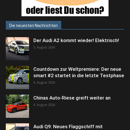
Die neuesten Nachrichten
Der Audi A2 kommt wieder! Elektrisch!
5. August 2026
Countdown zur Weltpremiere: Der neue
smart #2 startet in die letzte Testphase
4. August 2026
Chinas Auto-Riese greift weiter an
4. August 2026
Audi Q9: Neues Flaggschiff mit