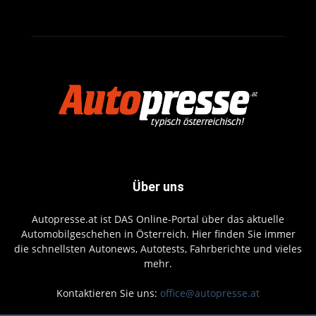
Über uns
Autopresse.at ist DAS Online-Portal über das aktuelle
Automobilgeschehen in Österreich. Hier finden Sie immer
die schnellsten Autonews, Autotests, Fahrberichte und vieles
mehr.
Kontaktieren Sie uns:
office@autopresse.at