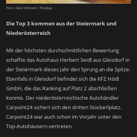
Foto: Gerd Altmann / Pixabay
Die Top 3 kommen aus der Steiermark und
Niederösterreich
Mit der höchsten durchschnittlichen Bewertung
schaffte das Autohaus Herbert Seidl aus Gleisdorf in
der Steiermark dieses Jahr den Sprung an die Spitze.
Ebenfalls in Gleisdorf befindet sich die KFZ Hödl
GmbH, die das Ranking auf Platz 2 abschließen
konnte. Der niederösterreichische Autohändler
Carpoint24 sichert sich den dritten Stockerlplatz.
Carpoint24 war auch schon im Vorjahr unter den
Top-Autohäusern vertreten.