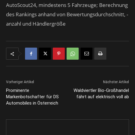
AutoScout24, mindestens 5 Fahrzeuge; Berechnung
des Rankings anhand von Bewertungsdurchschnitt, -
anzahl und Händlergröße
Vorheriger Artikel
Nächster Artikel
Prominente
Waldviertler Bio-Großhandel
Markenbotschafter für DS
fährt auf elektrisch voll ab
Automobiles in Österreich