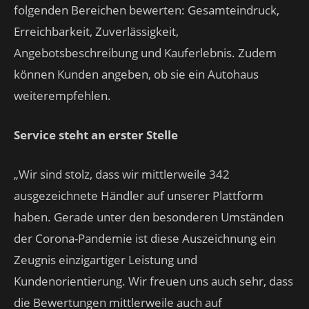
folgenden Bereichen bewerten: Gesamteindruck,
Erreichbarkeit, Zuverlässigkeit,
Angebotsbeschreibung und Kauferlebnis. Zudem
können Kunden angeben, ob sie ein Autohaus
weiterempfehlen.
Service steht an erster Stelle
„Wir sind stolz, dass wir mittlerweile 342
ausgezeichnete Händler auf unserer Plattform
haben. Gerade unter den besonderen Umständen
der Corona-Pandemie ist diese Auszeichnung ein
Zeugnis einzigartiger Leistung und
Kundenorientierung. Wir freuen uns auch sehr, dass
die Bewertungen mittlerweile auch auf