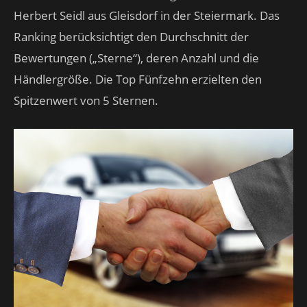
Herbert Seidl aus Gleisdorf in der Steiermark. Das
Ranking berücksichtigt den Durchschnitt der
Bewertungen („Sterne“), deren Anzahl und die
Händlergröße. Die Top Fünfzehn erzielten den
Spitzenwert von 5 Sternen.