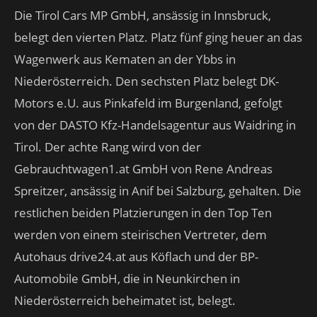
Die Tirol Cars MP GmbH, ansässig in Innsbruck,
belegt den vierten Platz. Platz fünf ging heuer an das
Wagenwerk aus Kematen an der Ybbs in
Niederösterreich. Den sechsten Platz belegt DK-
Motors e.U. aus Pinkafeld im Burgenland, gefolgt
von der DASTO Kfz-Handelsagentur aus Waidring in
Tirol. Der achte Rang wird von der
Gebrauchtwagen1.at GmbH von Rene Andreas
Spreitzer, ansässig in Anif bei Salzburg, gehalten. Die
restlichen beiden Platzierungen in den Top Ten
werden von einem steirischen Vertreter, dem
Autohaus drive24.at aus Köflach und der BP-
Automobile GmbH, die in Neunkirchen in
Niederösterreich beheimatet ist, belegt.