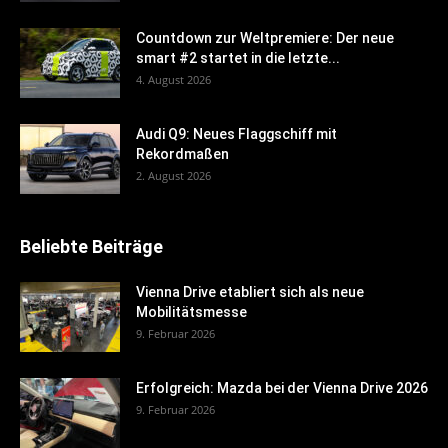
Countdown zur Weltpremiere: Der neue
smart #2 startet in die letzte...
4. August 2026
Audi Q9: Neues Flaggschiff mit
Rekordmaßen
2. August 2026
Beliebte Beiträge
Vienna Drive etabliert sich als neue
Mobilitätsmesse
9. Februar 2026
Erfolgreich: Mazda bei der Vienna Drive 2026
9. Februar 2026