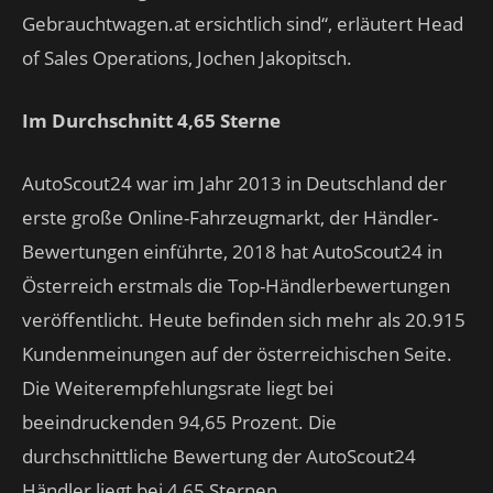
Gebrauchtwagen.at ersichtlich sind“, erläutert Head
of Sales Operations, Jochen Jakopitsch.
Im Durchschnitt 4,65 Sterne
AutoScout24 war im Jahr 2013 in Deutschland der
erste große Online-Fahrzeugmarkt, der Händler-
Bewertungen einführte, 2018 hat AutoScout24 in
Österreich erstmals die Top-Händlerbewertungen
veröffentlicht. Heute befinden sich mehr als 20.915
Kundenmeinungen auf der österreichischen Seite.
Die Weiterempfehlungsrate liegt bei
beeindruckenden 94,65 Prozent. Die
durchschnittliche Bewertung der AutoScout24
Händler liegt bei 4,65 Sternen.