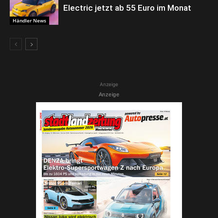
Electric jetzt ab 55 Euro im Monat
Händler News
Anzeige
Anzeige