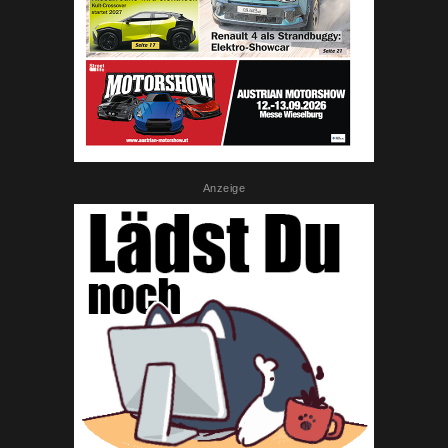
Anzeige