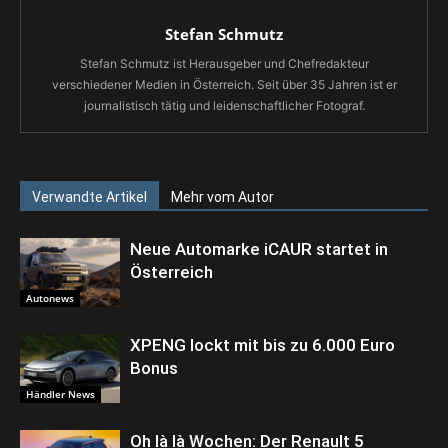
Stefan Schmutz
Stefan Schmutz ist Herausgeber und Chefredakteur
verschiedener Medien in Österreich. Seit über 35 Jahren ist er
journalistisch tätig und leidenschaftlicher Fotograf.
Verwandte Artikel
Mehr vom Autor
Neue Automarke iCAUR startet in
Österreich
Autonews
XPENG lockt mit bis zu 6.000 Euro
Bonus
Händler News
Oh là là Wochen: Der Renault 5