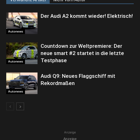
Der Audi A2 kommt wieder! Elektrisch!
Autonews
Countdown zur Weltpremiere: Der
neue smart #2 startet in die letzte
Testphase
Autonews
Audi Q9: Neues Flaggschiff mit
Rekordmaßen
Autonews
Anzeige
Anzeige