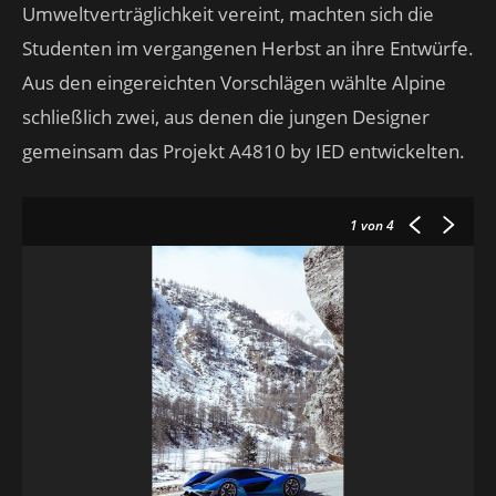
Umweltverträglichkeit vereint, machten sich die
Studenten im vergangenen Herbst an ihre Entwürfe.
Aus den eingereichten Vorschlägen wählte Alpine
schließlich zwei, aus denen die jungen Designer
gemeinsam das Projekt A4810 by IED entwickelten.
1
von 4