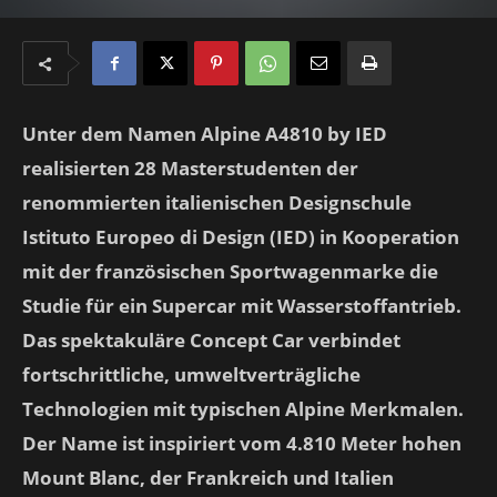
Unter dem Namen Alpine A4810 by IED
realisierten 28 Masterstudenten der
renommierten italienischen Designschule
Istituto Europeo di Design (IED) in Kooperation
mit der französischen Sportwagenmarke die
Studie für ein Supercar mit Wasserstoffantrieb.
Das spektakuläre Concept Car verbindet
fortschrittliche, umweltverträgliche
Technologien mit typischen Alpine Merkmalen.
Der Name ist inspiriert vom 4.810 Meter hohen
Mount Blanc, der Frankreich und Italien