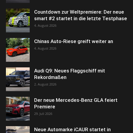
Countdown zur Weltpremiere: Der neue
smart #2 startet in die letzte Testphase
4. August 2026
Chinas Auto-Riese greift weiter an
4. August 2026
Audi Q9: Neues Flaggschiff mit
Rekordmaßen
2. August 2026
Der neue Mercedes-Benz GLA feiert
Premiere
29. Juli 2026
Neue Automarke iCAUR startet in