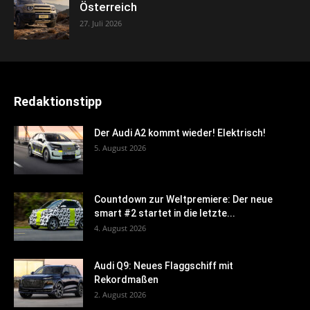
Österreich
27. Juli 2026
Redaktionstipp
Der Audi A2 kommt wieder! Elektrisch!
5. August 2026
Countdown zur Weltpremiere: Der neue
smart #2 startet in die letzte...
4. August 2026
Audi Q9: Neues Flaggschiff mit
Rekordmaßen
2. August 2026