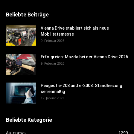
Beliebte Beiträge
Vienna Drive etabliert sich als neue
Mobilitätsmesse
9. Februar 2026
Erfolgreich: Mazda bei der Vienna Drive 2026
9. Februar 2026
Peugeot e-208 und e-2008: Standheizung
serienmäßig
12. Januar 2021
Beliebte Kategorie
Autonews
1299