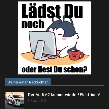
Die neuesten Nachrichten
Der Audi A2 kommt wieder! Elektrisch!
5. August 2026