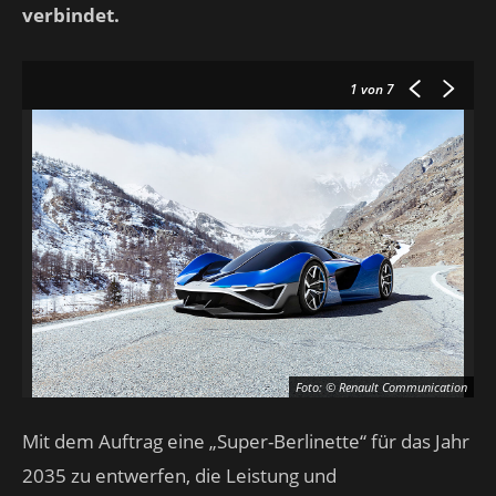
verbindet.
1
von 7
Foto: © Renault Communication
Mit dem Auftrag eine „Super-Berlinette“ für das Jahr
2035 zu entwerfen, die Leistung und