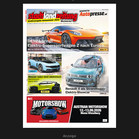
Anzeige