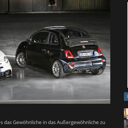
 das Gewöhnliche in das Außergewöhnliche zu