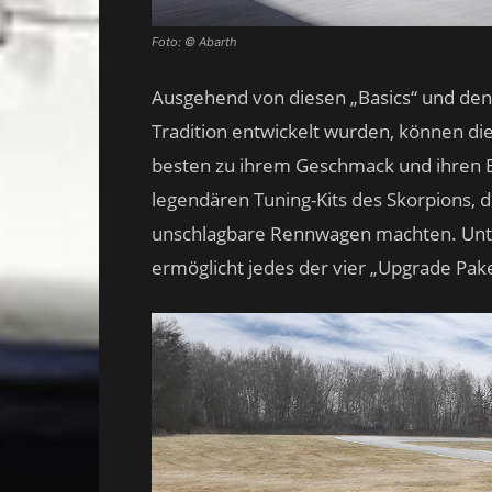
Foto: © Abarth
Ausgehend von diesen „Basics“ und den
Tradition entwickelt wurden, können d
besten zu ihrem Geschmack und ihren Be
legendären Tuning-Kits des Skorpions, 
unschlagbare Rennwagen machten. Unt
ermöglicht jedes der vier „Upgrade Paket