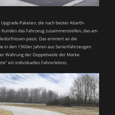
 Upgrade-Paketen, die nach bester Abarth-
ie Kunden das Fahrzeug zusammenstellen, das am
dürfnissen passt. Das erinnert an die
die in den 1960er Jahren aus Serienfahrzeugen
er Wahrung der Doppelseele der Marke
e“ ein individuelles Fahrerlebnis.