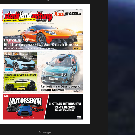
Anzeige