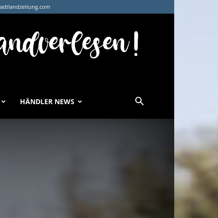
tadtlandzeitung.com
HÄNDLER NEWS