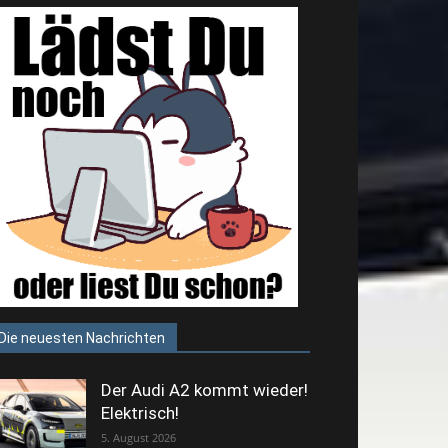
Die neuesten Nachrichten
Der Audi A2 kommt wieder!
Elektrisch!
5. August 2026