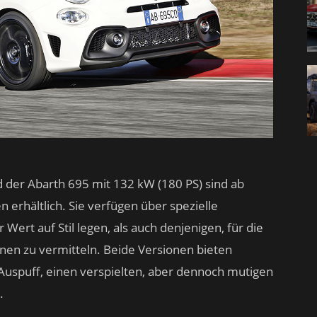
 der Abarth 695 mit 132 kW (180 PS) sind ab
n erhältlich. Sie verfügen über spezielle
rt auf Stil legen, als auch denjenigen, für die
ionen zu vermitteln. Beide Versionen bieten
Auspuff, einen verspielten, aber dennoch mutigen
.