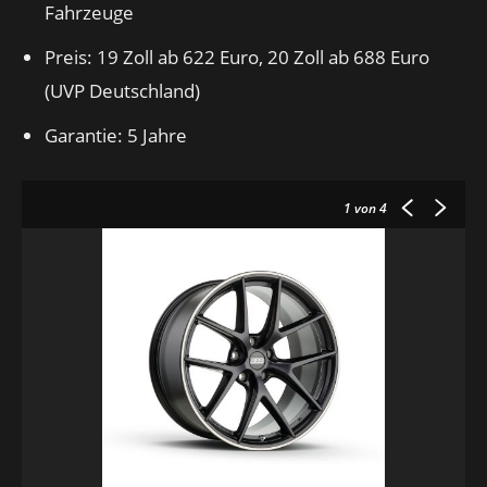
Fahrzeuge
Preis: 19 Zoll ab 622 Euro, 20 Zoll ab 688 Euro
(UVP Deutschland)
Garantie: 5 Jahre
1
von 4