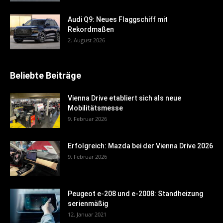
Audi Q9: Neues Flaggschiff mit
Rekordmaßen
2. August 2026
Beliebte Beiträge
Vienna Drive etabliert sich als neue
Mobilitätsmesse
9. Februar 2026
Erfolgreich: Mazda bei der Vienna Drive 2026
9. Februar 2026
Peugeot e-208 und e-2008: Standheizung
serienmäßig
12. Januar 2021