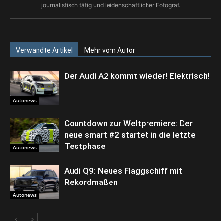
journalistisch tätig und leidenschaftlicher Fotograf.
Verwandte Artikel
Mehr vom Autor
Der Audi A2 kommt wieder! Elektrisch!
Autonews
Countdown zur Weltpremiere: Der
neue smart #2 startet in die letzte
Testphase
Autonews
Audi Q9: Neues Flaggschiff mit
Rekordmaßen
Autonews