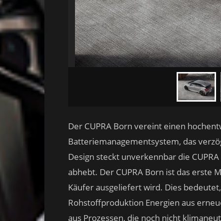
Der CUPRA Born vereint einen hochentw
Batteriemanagementsystem, das verzöge
Design steckt unverkennbar die CUPRA 
abhebt. Der CUPRA Born ist das erste M
Käufer ausgeliefert wird. Dies bedeutet
Rohstoffproduktion Energien aus erneu
aus Prozessen, die noch nicht klimaneu