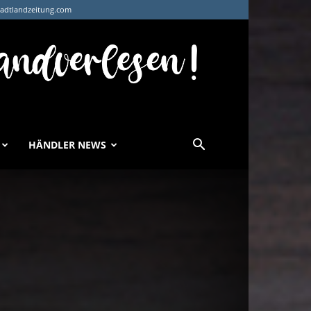
tadtlandzeitung.com
HÄNDLER NEWS