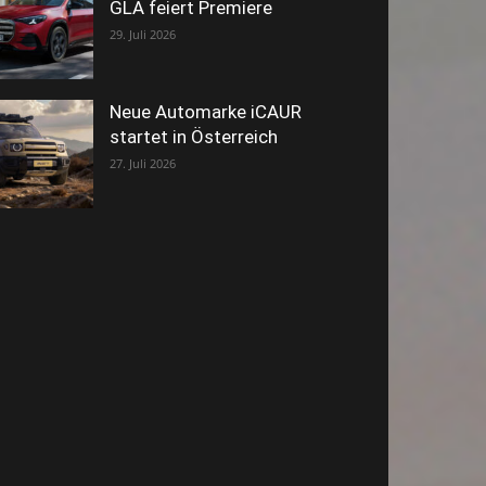
GLA feiert Premiere
29. Juli 2026
Neue Automarke iCAUR
startet in Österreich
27. Juli 2026