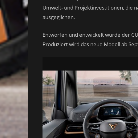
Umwelt- und Projektinvestitionen, die na
ausgeglichen.
Entworfen und entwickelt wurde der CU
Produziert wird das neue Modell ab S