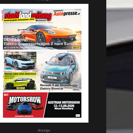
Anzeige