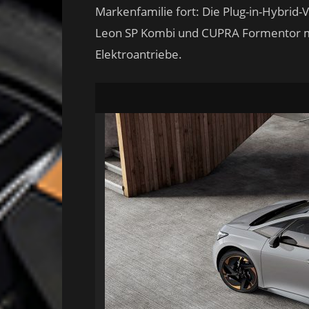
Markenfamilie fort: Die Plug-in-Hybri
Leon SP Kombi und CUPRA Formentor ma
Elektroantriebe.