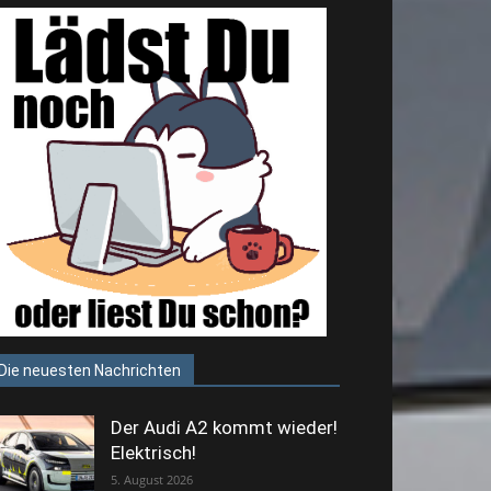
Die neuesten Nachrichten
Der Audi A2 kommt wieder!
Elektrisch!
5. August 2026