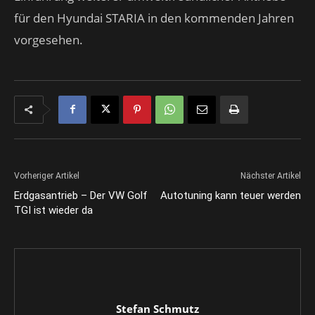
für den Hyundai STARIA in den kommenden Jahren
vorgesehen.
Vorheriger Artikel
Nächster Artikel
Erdgasantrieb – Der VW Golf
Autotuning kann teuer werden
TGI ist wieder da
Stefan Schmutz