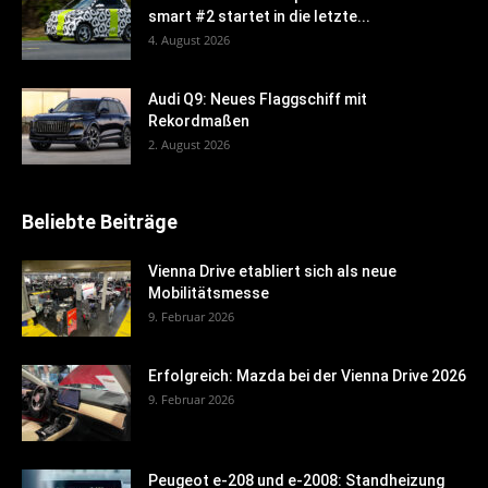
smart #2 startet in die letzte...
4. August 2026
Audi Q9: Neues Flaggschiff mit
Rekordmaßen
2. August 2026
Beliebte Beiträge
Vienna Drive etabliert sich als neue
Mobilitätsmesse
9. Februar 2026
Erfolgreich: Mazda bei der Vienna Drive 2026
9. Februar 2026
Peugeot e-208 und e-2008: Standheizung