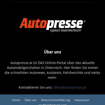
Über uns
Autopresse.at ist DAS Online-Portal über das aktuelle
Automobilgeschehen in Österreich. Hier finden Sie immer
die schnellsten Autonews, Autotests, Fahrberichte und vieles
mehr.
Kontaktieren Sie uns:
office@autopresse.at
Home
Über uns
Datenschutzerklärung
Impressum
stadtlandzeitung.com