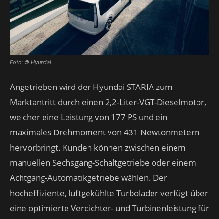
Foto: © Hyundai
Angetrieben wird der Hyundai STARIA zum
Marktantritt durch einen 2,2-Liter-VGT-Dieselmotor,
welcher eine Leistung von 177 PS und ein
maximales Drehmoment von 431 Newtonmetern
hervorbringt. Kunden können zwischen einem
manuellen Sechsgang-Schaltgetriebe oder einem
Achtgang-Automatikgetriebe wählen. Der
hocheffiziente, luftgekühlte Turbolader verfügt über
eine optimierte Verdichter- und Turbinenleistung für