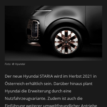
Foto: © Hyundai
Der neue Hyundai STARIA wird im Herbst 2021 in
Österreich erhältlich sein. Darüber hinaus plant
Hyundai die Erweiterung durch eine
Nutzfahrzeugvariante. Zudem ist auch die
Einführung weiterer umweltfreundlicher Antriebe