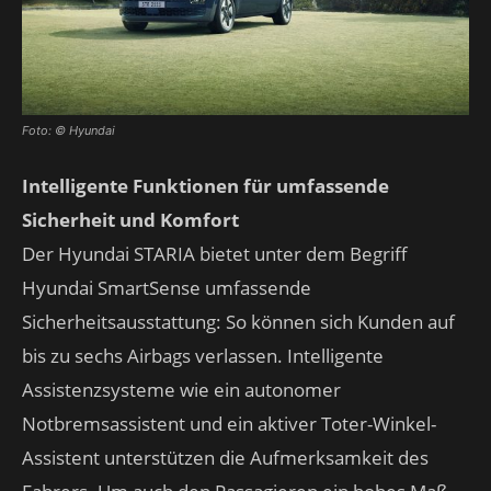
Foto: © Hyundai
Intelligente Funktionen für umfassende
Sicherheit und Komfort
Der Hyundai STARIA bietet unter dem Begriff
Hyundai SmartSense umfassende
Sicherheitsausstattung: So können sich Kunden auf
bis zu sechs Airbags verlassen. Intelligente
Assistenzsysteme wie ein autonomer
Notbremsassistent und ein aktiver Toter-Winkel-
Assistent unterstützen die Aufmerksamkeit des