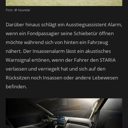
Foto: © Hyundai
Darüber hinaus schlägt ein Ausstiegsassistent Alarm,
wenn ein Fondpassagier seine Schiebetür öffnen
möchte während sich von hinten ein Fahrzeug
nähert. Der Insassenalarm lässt ein akustisches
Warnsignal ertönen, wenn der Fahrer den STARIA
verlassen und verriegelt hat und sich auf den
Rücksitzen noch Insassen oder andere Lebewesen
befinden.