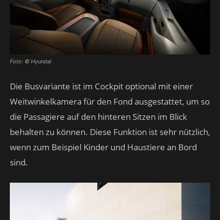
Foto: © Hyundai
Die Busvariante ist im Cockpit optional mit einer
Weitwinkelkamera für den Fond ausgestattet, um so
die Passagiere auf den hinteren Sitzen im Blick
behalten zu können. Diese Funktion ist sehr nützlich,
wenn zum Beispiel Kinder und Haustiere an Bord
sind.