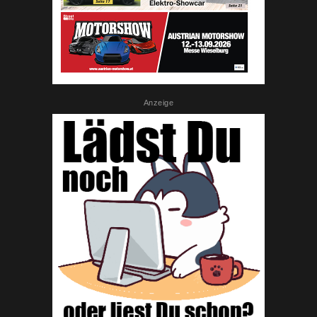
Anzeige