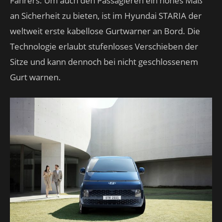
Fahrers. Um auch den Passagieren ein hohes Maß
an Sicherheit zu bieten, ist im Hyundai STARIA der
weltweit erste kabellose Gurtwarner an Bord. Die
Technologie erlaubt stufenloses Verschieben der
Sitze und kann dennoch bei nicht geschlossenem
Gurt warnen.