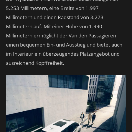
5.253 Millimetern, eine Breite von 1.997
Millimetern und einen Radstand von 3.273
Millimetern auf. Mit einer Höhe von 1.990
Millimetern ermöglicht der Van den Passagieren
einen bequemen Ein- und Ausstieg und bietet auch
im Interieur ein überzeugendes Platzangebot und
ausreichend Kopffreiheit.