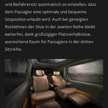
und Beifahrersitz automatisch so einstellen, dass
dem Passagier eine optimale und bequeme
Sitzposition erlaubt wird. Auch bei geneigten
Rücklehnen der Sitze in der zweiten Reihe bleibt
weiterhin, dank großzügiger Platzverhältnisse,
ausreichend Raum für Passagiere in der dritten
Sitzreihe.