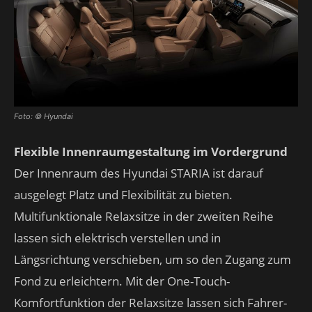
Foto: © Hyundai
Flexible Innenraumgestaltung im Vordergrund
Der Innenraum des Hyundai STARIA ist darauf
ausgelegt Platz und Flexibilität zu bieten.
Multifunktionale Relaxsitze in der zweiten Reihe
lassen sich elektrisch verstellen und in
Längsrichtung verschieben, um so den Zugang zum
Fond zu erleichtern. Mit der One-Touch-
Komfortfunktion der Relaxsitze lassen sich Fahrer-