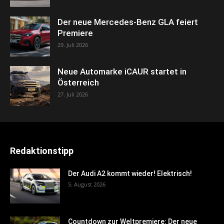
Der neue Mercedes-Benz GLA feiert
Premiere
29. Juli 2026
Neue Automarke iCAUR startet in
Österreich
27. Juli 2026
Redaktionstipp
Der Audi A2 kommt wieder! Elektrisch!
5. August 2026
Countdown zur Weltpremiere: Der neue