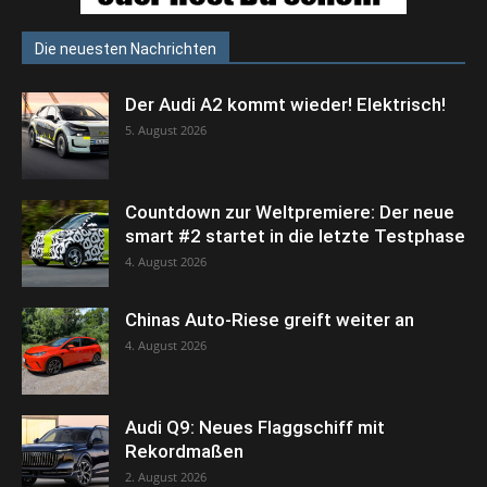
Die neuesten Nachrichten
Der Audi A2 kommt wieder! Elektrisch!
5. August 2026
Countdown zur Weltpremiere: Der neue
smart #2 startet in die letzte Testphase
4. August 2026
Chinas Auto-Riese greift weiter an
4. August 2026
Audi Q9: Neues Flaggschiff mit
Rekordmaßen
2. August 2026