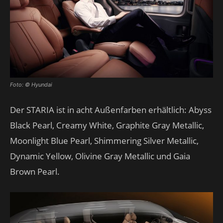
Foto: © Hyundai
Der STARIA ist in acht Außenfarben erhältlich: Abyss
Black Pearl, Creamy White, Graphite Gray Metallic,
Moonlight Blue Pearl, Shimmering Silver Metallic,
Dynamic Yellow, Olivine Gray Metallic und Gaia
Brown Pearl.