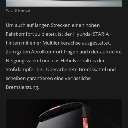
Foto: © Hyundai
Um auch auf langen Strecken einen hohen
Fahrkomfort zu bieten, ist der Hyundai STARIA
hinten mit einer Multilenkerachse ausgestattet.
Zum guten Abrollkomfort tragen auch der aufrechte
Neigungswinkel und das Hebelverhältnis der
Stoßdämpfer bei. Überarbeitete Bremssättel und -
scheiben garantieren eine verlässliche
Bremsleistung.