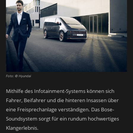
Foto: © Hyundai
Mithilfe des Infotainment-Systems können sich
Fahrer, Beifahrer und die hinteren Insassen über
eine Freisprechanlage verständigen. Das Bose-
Soundsystem sorgt für ein rundum hochwertiges
Klangerlebnis.