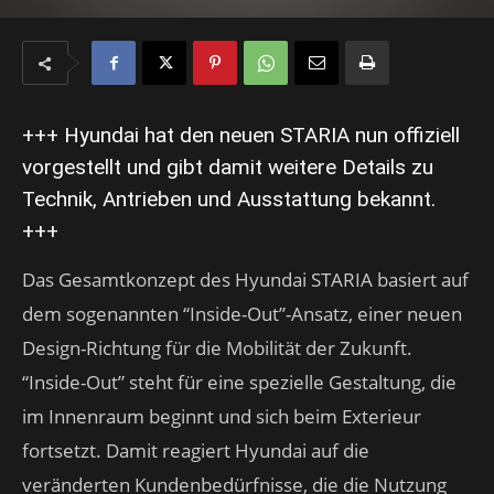
+++ Hyundai hat den neuen STARIA nun offiziell
vorgestellt und gibt damit weitere Details zu
Technik, Antrieben und Ausstattung bekannt.
+++
Das Gesamtkonzept des Hyundai STARIA basiert auf
dem sogenannten “Inside-Out”-Ansatz, einer neuen
Design-Richtung für die Mobilität der Zukunft.
“Inside-Out” steht für eine spezielle Gestaltung, die
im Innenraum beginnt und sich beim Exterieur
fortsetzt. Damit reagiert Hyundai auf die
veränderten Kundenbedürfnisse, die die Nutzung