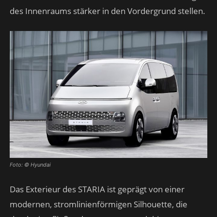
des Innenraums stärker in den Vordergrund stellen.
Foto: © Hyundai
Das Exterieur des STARIA ist geprägt von einer
modernen, stromlinienförmigen Silhouette, die