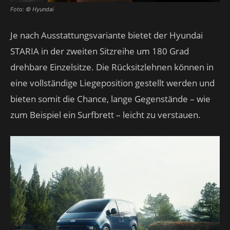
Foto: © Hyundai
Je nach Ausstattungsvariante bietet der Hyundai
STARIA in der zweiten Sitzreihe um 180 Grad
drehbare Einzelsitze. Die Rücksitzlehnen können in
eine vollständige Liegeposition gestellt werden und
bieten somit die Chance, lange Gegenstände – wie
zum Beispiel ein Surfbrett – leicht zu verstauen.