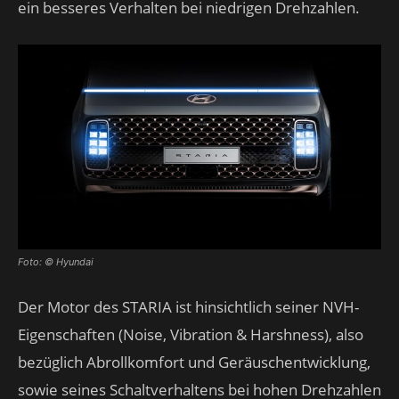
ein besseres Verhalten bei niedrigen Drehzahlen.
Foto: © Hyundai
Der Motor des STARIA ist hinsichtlich seiner NVH-
Eigenschaften (Noise, Vibration & Harshness), also
bezüglich Abrollkomfort und Geräuschentwicklung,
sowie seines Schaltverhaltens bei hohen Drehzahlen