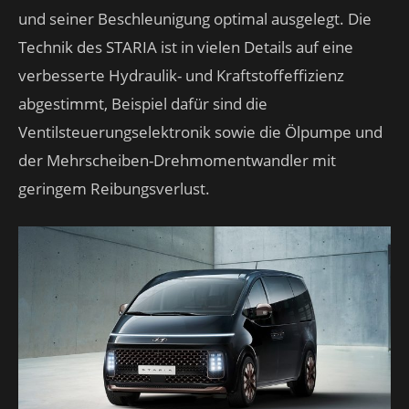
und seiner Beschleunigung optimal ausgelegt. Die
Technik des STARIA ist in vielen Details auf eine
verbesserte Hydraulik- und Kraftstoffeffizienz
abgestimmt, Beispiel dafür sind die
Ventilsteuerungselektronik sowie die Ölpumpe und
der Mehrscheiben-Drehmomentwandler mit
geringem Reibungsverlust.