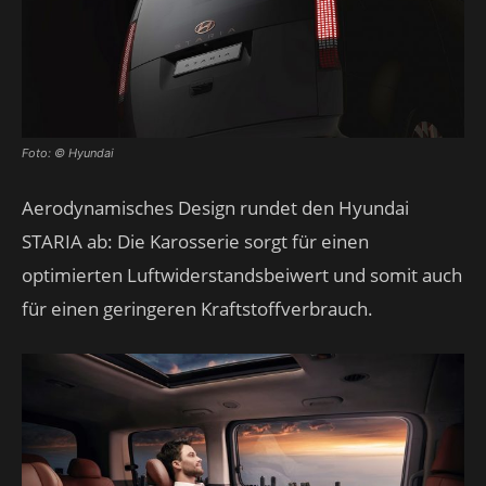
Foto: © Hyundai
Aerodynamisches Design rundet den Hyundai
STARIA ab: Die Karosserie sorgt für einen
optimierten Luftwiderstandsbeiwert und somit auch
für einen geringeren Kraftstoffverbrauch.