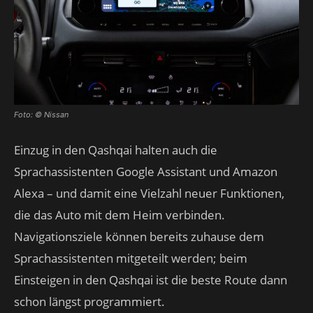
Foto: © Nissan
Einzug in den Qashqai halten auch die
Sprachassistenten Google Assistant und Amazon
Alexa – und damit eine Vielzahl neuer Funktionen,
die das Auto mit dem Heim verbinden.
Navigationsziele können bereits zuhause dem
Sprachassistenten mitgeteilt werden; beim
Einsteigen in den Qashqai ist die beste Route dann
schon längst programmiert.