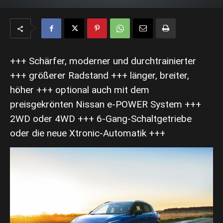
+++ Schärfer, moderner und durchtrainierter
+++ größerer Radstand +++ länger, breiter,
höher +++ optional auch mit dem
preisgekrönten Nissan e-POWER System +++
2WD oder 4WD +++ 6-Gang-Schaltgetriebe
oder die neue Xtronic-Automatik +++