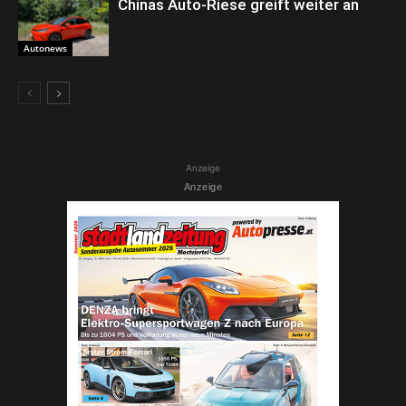
Chinas Auto-Riese greift weiter an
Autonews
Anzeige
Anzeige