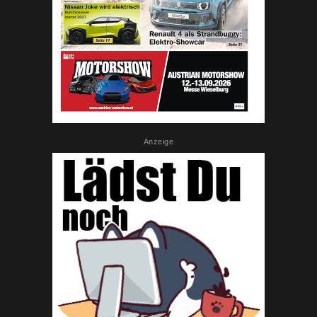
Anzeige