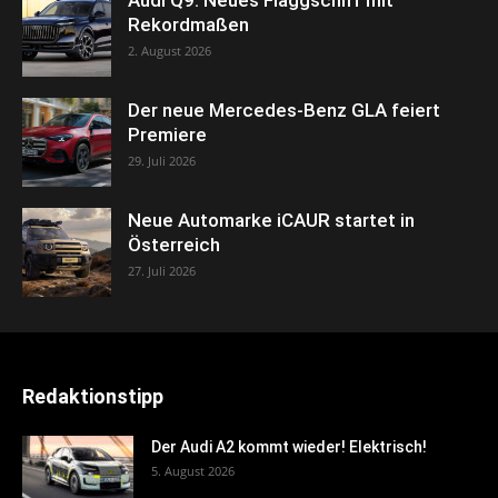
Rekordmaßen
2. August 2026
Der neue Mercedes-Benz GLA feiert
Premiere
29. Juli 2026
Neue Automarke iCAUR startet in
Österreich
27. Juli 2026
Redaktionstipp
Der Audi A2 kommt wieder! Elektrisch!
5. August 2026