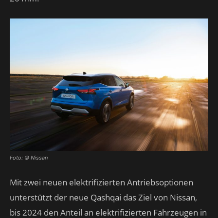
Foto: © Nissan
Mit zwei neuen elektrifizierten Antriebsoptionen
unterstützt der neue Qashqai das Ziel von Nissan,
bis 2024 den Anteil an elektrifizierten Fahrzeugen in