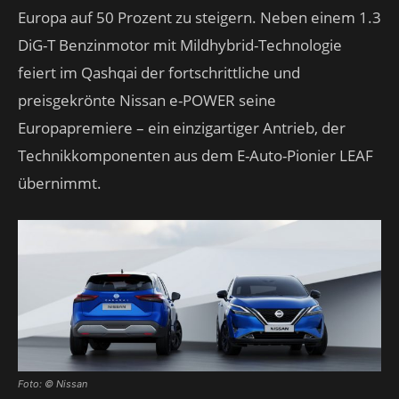
Europa auf 50 Prozent zu steigern. Neben einem 1.3
DiG-T Benzinmotor mit Mildhybrid-Technologie
feiert im Qashqai der fortschrittliche und
preisgekrönte Nissan e-POWER seine
Europapremiere – ein einzigartiger Antrieb, der
Technikkomponenten aus dem E-Auto-Pionier LEAF
übernimmt.
Foto: © Nissan