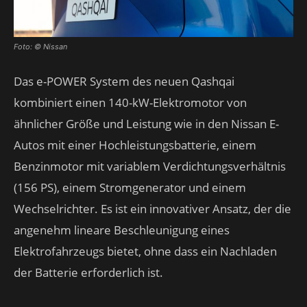
Foto: © Nissan
Das e-POWER System des neuen Qashqai
kombiniert einen 140-kW-Elektromotor von
ähnlicher Größe und Leistung wie in den Nissan E-
Autos mit einer Hochleistungsbatterie, einem
Benzinmotor mit variablem Verdichtungsverhältnis
(156 PS), einem Stromgenerator und einem
Wechselrichter. Es ist ein innovativer Ansatz, der die
angenehm lineare Beschleunigung eines
Elektrofahrzeugs bietet, ohne dass ein Nachladen
der Batterie erforderlich ist.