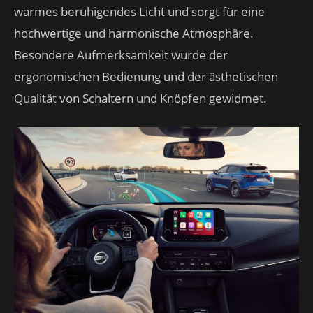
warmes beruhigendes Licht und sorgt für eine
hochwertige und harmonische Atmosphäre.
Besondere Aufmerksamkeit wurde der
ergonomischen Bedienung und der ästhetischen
Qualität von Schaltern und Knöpfen gewidmet.