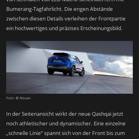
Bumerang-Tagfahrlicht. Die engen Abstände
zwischen diesen Details verleihen der Frontpartie
ein hochwertiges und präzises Erscheinungsbild.
Foto: © Nissan
In der Seitenansicht wirkt der neue Qashqai jetzt
noch athletischer und dynamischer. Eine einzelne
„schnelle Linie“ spannt sich von der Front bis zum