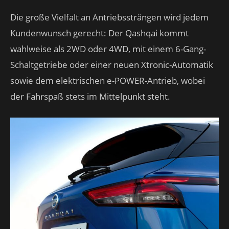
Die große Vielfalt an Antriebssträngen wird jedem
Kundenwunsch gerecht: Der Qashqai kommt
wahlweise als 2WD oder 4WD, mit einem 6-Gang-
Schaltgetriebe oder einer neuen Xtronic-Automatik
sowie dem elektrischen e-POWER-Antrieb, wobei
der Fahrspaß stets im Mittelpunkt steht.