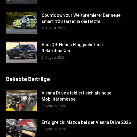
Countdown zur Weltpremiere: Der neue
smart #2 startet in die letzte...
4. August 2026
Audi Q9: Neues Flaggschiff mit
Rekordmaßen
2. August 2026
Beliebte Beiträge
Vienna Drive etabliert sich als neue
Mobilitätsmesse
9. Februar 2026
Erfolgreich: Mazda bei der Vienna Drive 2026
9. Februar 2026