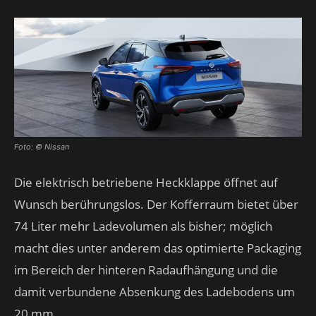
Foto: © Nissan
Die elektrisch betriebene Heckklappe öffnet auf
Wunsch berührungslos. Der Kofferraum bietet über
74 Liter mehr Ladevolumen als bisher; möglich
macht dies unter anderem das optimierte Packaging
im Bereich der hinteren Radaufhängung und die
damit verbundene Absenkung des Ladebodens um
20 mm.