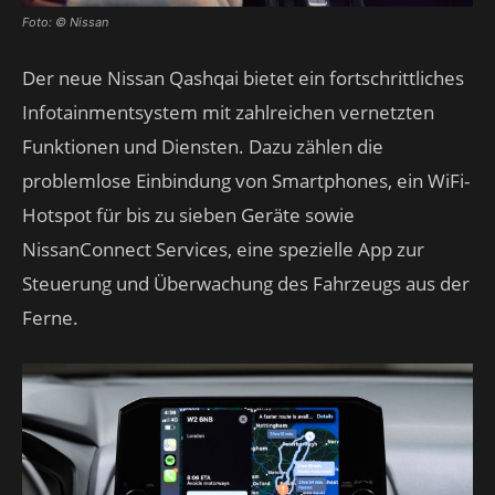
Foto: © Nissan
Der neue Nissan Qashqai bietet ein fortschrittliches
Infotainmentsystem mit zahlreichen vernetzten
Funktionen und Diensten. Dazu zählen die
problemlose Einbindung von Smartphones, ein WiFi-
Hotspot für bis zu sieben Geräte sowie
NissanConnect Services, eine spezielle App zur
Steuerung und Überwachung des Fahrzeugs aus der
Ferne.