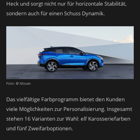
Heck und sorgt nicht nur für horizontale Stabilität,
sondern auch für einen Schuss Dynamik.
Foto: © Nissan
Das vielfältige Farbprogramm bietet den Kunden
viele Möglichkeiten zur Personalisierung. Insgesamt
stehen 16 Varianten zur Wahl: elf Karosseriefarben
und fünf Zweifarboptionen.