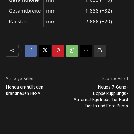
Gesamtbreite
mm
1.838 (+32)
Radstand
mm
2.666 (+20)
Vorheriger Artikel
Nächster Artikel
Honda enthüllt den
Neues 7-Gang-
brandneuen HR-V
Doppelkupplungs-
Automatikgetriebe für Ford
Fiesta und Ford Puma