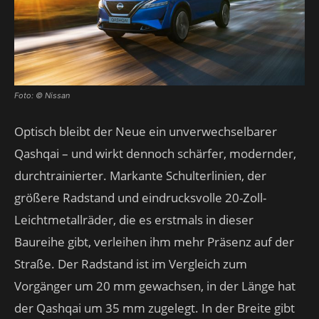
Foto: © Nissan
Optisch bleibt der Neue ein unverwechselbarer
Qashqai – und wirkt dennoch schärfer, modernder,
durchtrainierter. Markante Schulterlinien, der
größere Radstand und eindrucksvolle 20-Zoll-
Leichtmetallräder, die es erstmals in dieser
Baureihe gibt, verleihen ihm mehr Präsenz auf der
Straße. Der Radstand ist im Vergleich zum
Vorgänger um 20 mm gewachsen, in der Länge hat
der Qashqai um 35 mm zugelegt. In der Breite gibt