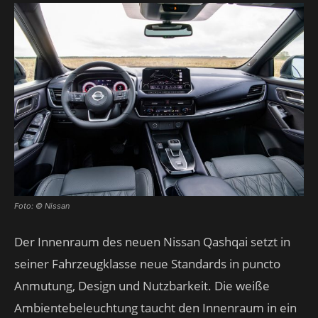
Foto: © Nissan
Der Innenraum des neuen Nissan Qashqai setzt in
seiner Fahrzeugklasse neue Standards in puncto
Anmutung, Design und Nutzbarkeit. Die weiße
Ambientebeleuchtung taucht den Innenraum in ein