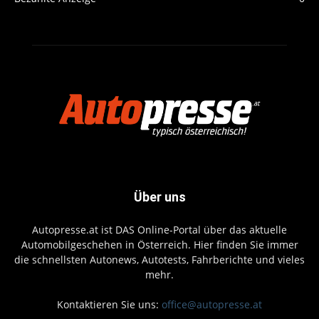
Über uns
Autopresse.at ist DAS Online-Portal über das aktuelle
Automobilgeschehen in Österreich. Hier finden Sie immer
die schnellsten Autonews, Autotests, Fahrberichte und vieles
mehr.
Kontaktieren Sie uns:
office@autopresse.at