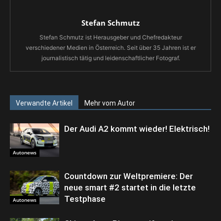
Stefan Schmutz
Stefan Schmutz ist Herausgeber und Chefredakteur
verschiedener Medien in Österreich. Seit über 35 Jahren ist er
journalistisch tätig und leidenschaftlicher Fotograf.
Verwandte Artikel
Mehr vom Autor
Der Audi A2 kommt wieder! Elektrisch!
Autonews
Countdown zur Weltpremiere: Der
neue smart #2 startet in die letzte
Testphase
Autonews