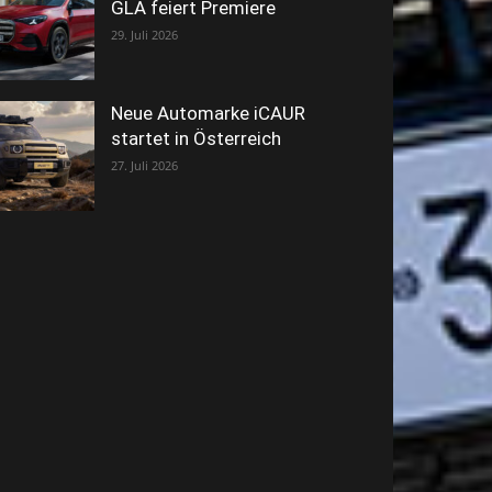
GLA feiert Premiere
29. Juli 2026
Neue Automarke iCAUR
startet in Österreich
27. Juli 2026