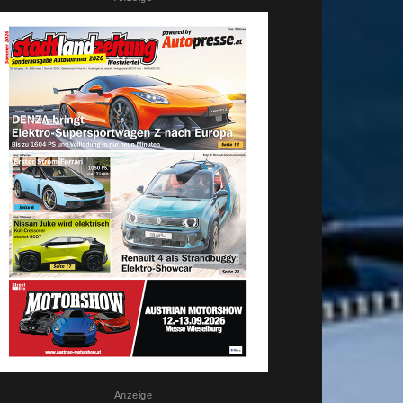
Anzeige