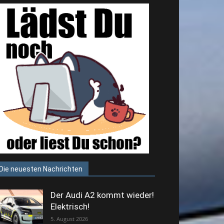
Die neuesten Nachrichten
Der Audi A2 kommt wieder!
Elektrisch!
5. August 2026