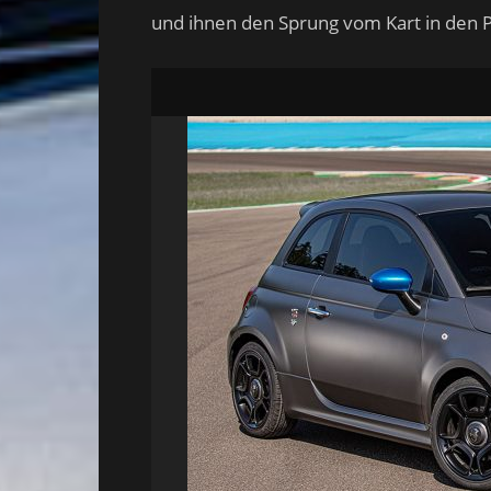
und ihnen den Sprung vom Kart in den 