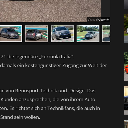
Foto: © Abarth
71 die legendäre „Formula Italia“:
damals ein kostengünstiger Zugang zur Welt der
on von Rennsport-Technik und -Design. Das
 Kunden anzusprechen, die von ihrem Auto
. Es richtet sich an Technikfans, die auch in
Stand sein wollen.