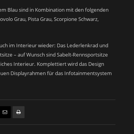
m Blau sind in Kombination mit den folgenden
volo Grau, Pista Grau, Scorpione Schwarz,
 auch im Interieur wieder: Das Lederlenkrad und
rtsitze – auf Wunsch sind Sabelt-Rennsportsitze
iches Interieur. Komplettiert wird das Design
uen Displayrahmen für das Infotainmentsystem