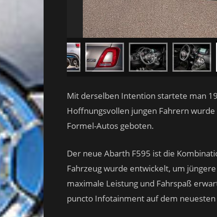
Mit derselben Intention startete man 19
Hoffnungsvollen jungen Fahrern wurde 
Formel-Autos geboten.
Der neue Abarth F595 ist die Kombinati
Fahrzeug wurde entwickelt, um jüngere
maximale Leistung und Fahrspaß erwarten
puncto Infotainment auf dem neuesten 