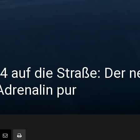
4 auf die Straße: Der 
drenalin pur