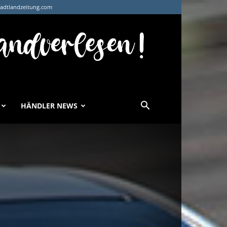
tadtlandzeitung.com
HÄNDLER NEWS