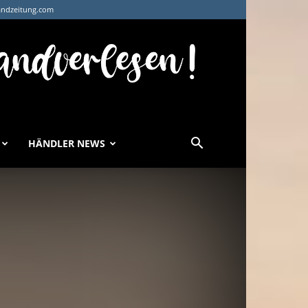
andzeitung.com
HÄNDLER NEWS