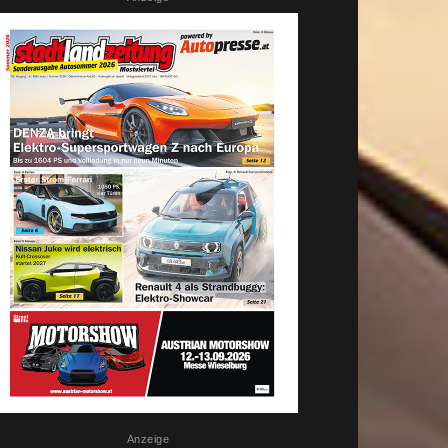
Anzeige