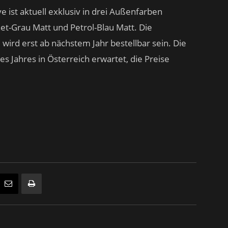
 ist aktuell exklusiv in drei Außenfarben
net-Grau Matt und Petrol-Blau Matt. Die
 wird erst ab nächstem Jahr bestellbar sein. Die
 Jahres in Österreich erwartet, die Preise