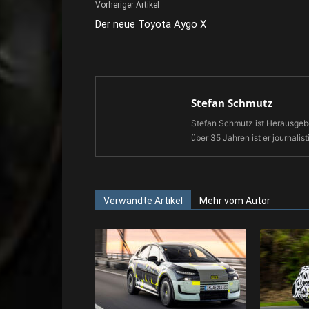
Vorheriger Artikel
Der neue Toyota Aygo X
Stefan Schmutz
Stefan Schmutz ist Herausgebe
über 35 Jahren ist er journalist
Verwandte Artikel
Mehr vom Autor