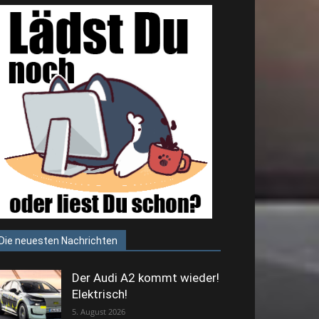
Die neuesten Nachrichten
Der Audi A2 kommt wieder!
Elektrisch!
5. August 2026