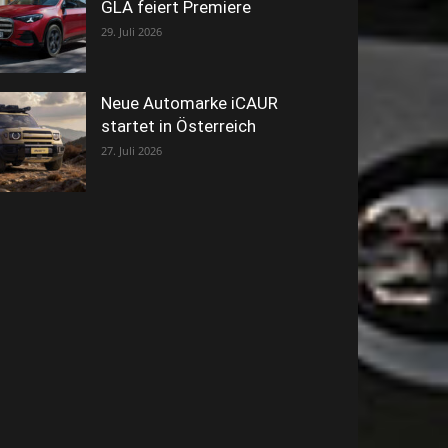
GLA feiert Premiere
29. Juli 2026
Neue Automarke iCAUR
startet in Österreich
27. Juli 2026