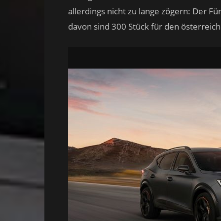
allerdings nicht zu lange zögern: Der Fün
davon sind 300 Stück für den österreic