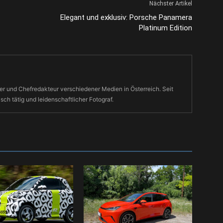
Nächster Artikel
Elegant und exklusiv: Porsche Panamera
Platinum Edition
r und Chefredakteur verschiedener Medien in Österreich. Seit
isch tätig und leidenschaftlicher Fotograf.