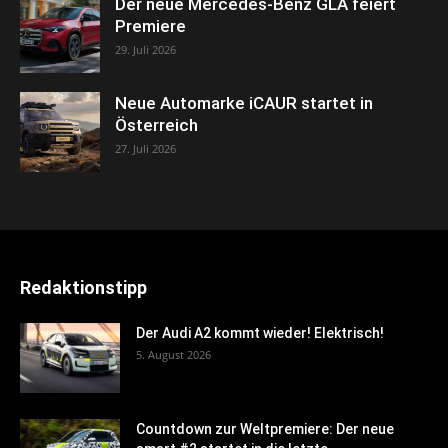
Der neue Mercedes-Benz GLA feiert
Premiere
29. Juli 2026
Neue Automarke iCAUR startet in
Österreich
27. Juli 2026
Redaktionstipp
Der Audi A2 kommt wieder! Elektrisch!
5. August 2026
Countdown zur Weltpremiere: Der neue