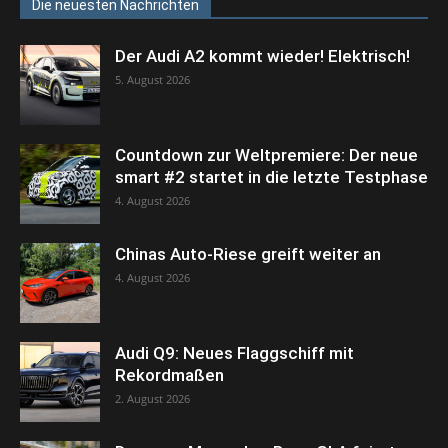
Die neuesten Nachrichten
Der Audi A2 kommt wieder! Elektrisch!
5. August 2026
Countdown zur Weltpremiere: Der neue
smart #2 startet in die letzte Testphase
4. August 2026
Chinas Auto-Riese greift weiter an
4. August 2026
Audi Q9: Neues Flaggschiff mit
Rekordmaßen
2. August 2026