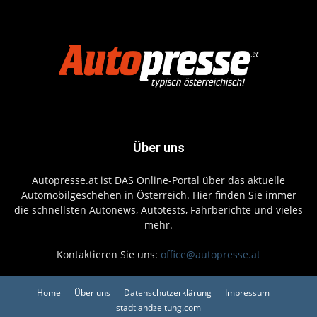
Über uns
Autopresse.at ist DAS Online-Portal über das aktuelle
Automobilgeschehen in Österreich. Hier finden Sie immer
die schnellsten Autonews, Autotests, Fahrberichte und vieles
mehr.
Kontaktieren Sie uns:
office@autopresse.at
Home
Über uns
Datenschutzerklärung
Impressum
stadtlandzeitung.com