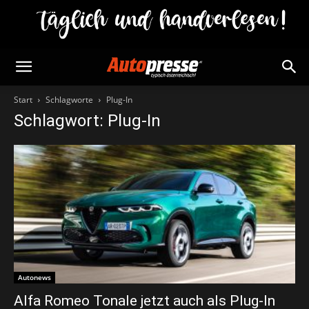
Start
Schlagworte
Plug-In
Schlagwort: Plug-In
Autonews
Alfa Romeo Tonale jetzt auch als Plug-In