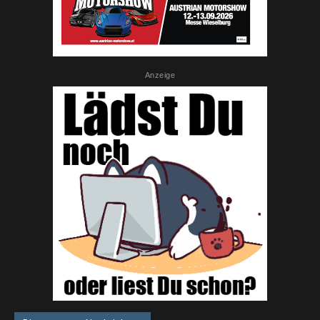
Anzeige