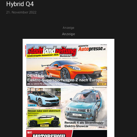
Hybrid Q4
21. November 2022
Anzeige
Anzeige