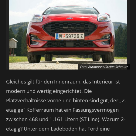
Foto: Autopresse/Stefan Schmutz
Gleiches gilt für den Innenraum, das Interieur ist
modern und wertig eingerichtet. Die
Platzverhältnisse vorne und hinten sind gut, der „2-
etagige“ Kofferraum hat ein Fassungsvermögen
zwischen 468 und 1.161 Litern (ST Line). Warum 2-
etagig? Unter dem Ladeboden hat Ford eine