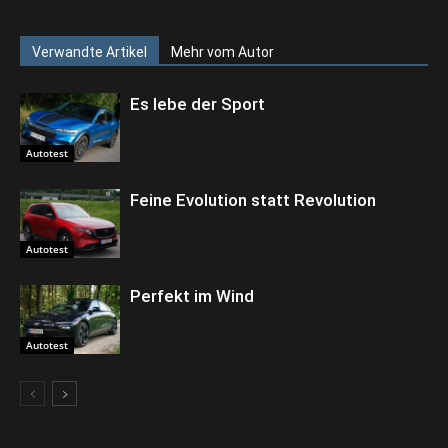
Verwandte Artikel
Mehr vom Autor
Es lebe der Sport
Autotest
Feine Evolution statt Revolution
Autotest
Perfekt im Wind
Autotest