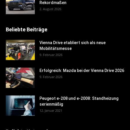
Rekordmaßen
2. August 2026
Beliebte Beiträge
Vienna Drive etabliert sich als neue
Mobilitätsmesse
9. Februar 2026
Erfolgreich: Mazda bei der Vienna Drive 2026
9. Februar 2026
Peugeot e-208 und e-2008: Standheizung
serienmäßig
12. Januar 2021