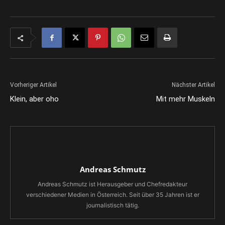
Vorheriger Artikel
Nächster Artikel
Klein, aber oho
Mit mehr Muskeln
Andreas Schmutz
Andreas Schmutz ist Herausgeber und Chefredakteur
verschiedener Medien in Österreich. Seit über 35 Jahren ist er
journalistisch tätig.