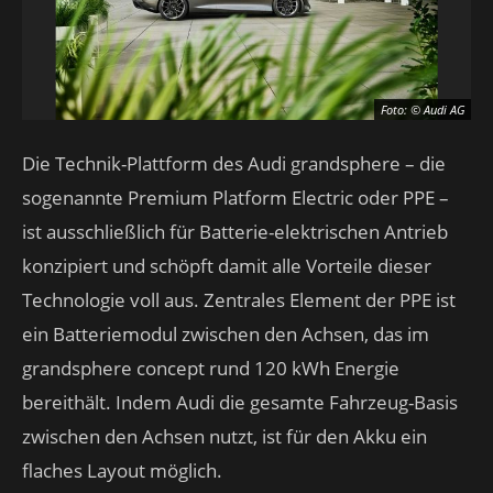
Foto: © Audi AG
Die Technik-Plattform des Audi grandsphere – die
sogenannte Premium Platform Electric oder PPE –
ist ausschließlich für Batterie-elektrischen Antrieb
konzipiert und schöpft damit alle Vorteile dieser
Technologie voll aus. Zentrales Element der PPE ist
ein Batteriemodul zwischen den Achsen, das im
grandsphere concept rund 120 kWh Energie
bereithält. Indem Audi die gesamte Fahrzeug-Basis
zwischen den Achsen nutzt, ist für den Akku ein
flaches Layout möglich.