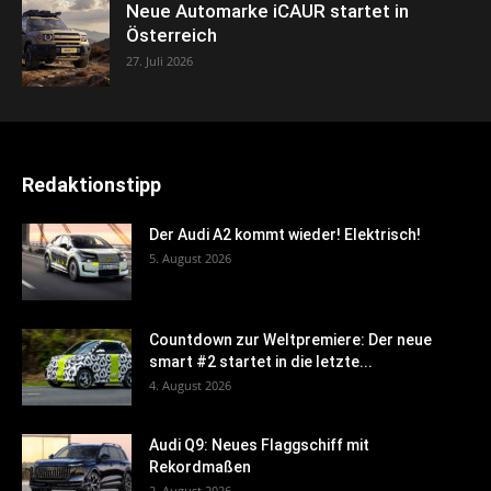
Neue Automarke iCAUR startet in
Österreich
27. Juli 2026
Redaktionstipp
Der Audi A2 kommt wieder! Elektrisch!
5. August 2026
Countdown zur Weltpremiere: Der neue
smart #2 startet in die letzte...
4. August 2026
Audi Q9: Neues Flaggschiff mit
Rekordmaßen
2. August 2026