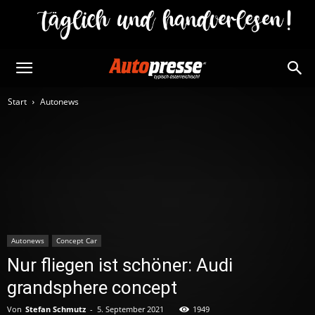
Start
Autonews
Autonews
Concept Car
Nur fliegen ist schöner: Audi
grandsphere concept
Von
Stefan Schmutz
-
5. September 2021
1949