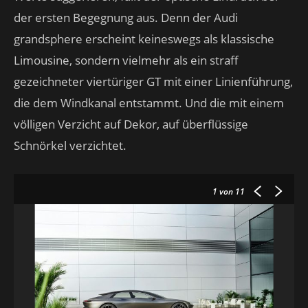
der ersten Begegnung aus. Denn der Audi
grandsphere erscheint keineswegs als klassische
Limousine, sondern vielmehr als ein straff
gezeichneter viertüriger GT mit einer Linienführung,
die dem Windkanal entstammt. Und die mit einem
völligen Verzicht auf Dekor, auf überflüssige
Schnörkel verzichtet.
1
von 11