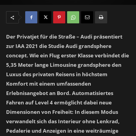
Der Privatjet für die Straße – Audi präsentiert
zur IAA 2021 die Studie Audi grandsphere
concept. Wie ein Flug erster Klasse verbindet die
5,35 Meter lange Limousine grandsphere den
Luxus des privaten Reisens in höchstem
Komfort mit einem umfassenden
Erlebnisangebot an Bord. Automatisiertes
Fahren auf Level 4 ermöglicht dabei neue
Dimensionen von Freiheit: In diesem Modus
verwandelt sich das Interieur ohne Lenkrad,
Pedalerie und Anzeigen in eine weiträumige