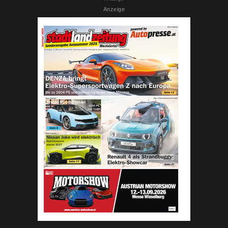
Anzeige