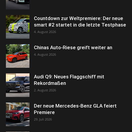
Countdown zur Weltpremiere: Der neue
smart #2 startet in die letzte Testphase
4. August 2026
Chinas Auto-Riese greift weiter an
4. August 2026
Audi Q9: Neues Flaggschiff mit
Rekordmaßen
2. August 2026
Der neue Mercedes-Benz GLA feiert
Premiere
29. Juli 2026