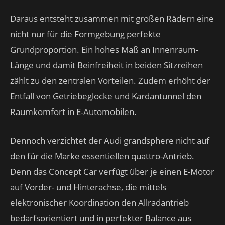
Daraus entsteht zusammen mit großen Rädern eine
nicht nur für die Formgebung perfekte
Grundproportion. Ein hohes Maß an Innenraum-
Länge und damit Beinfreiheit in beiden Sitzreihen
zählt zu den zentralen Vorteilen. Zudem erhöht der
Entfall von Getriebeglocke und Kardantunnel den
Raumkomfort in E-Automobilen.
Dennoch verzichtet der Audi grandsphere nicht auf
den für die Marke essentiellen quattro-Antrieb.
Denn das Concept Car verfügt über je einen E-Motor
auf Vorder- und Hinterachse, die mittels
elektronischer Koordination den Allradantrieb
bedarfsorientiert und in perfekter Balance aus