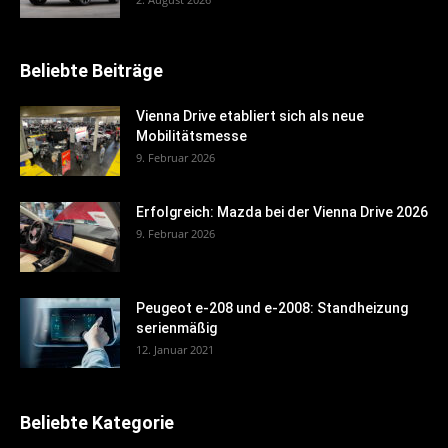
Beliebte Beiträge
Vienna Drive etabliert sich als neue
Mobilitätsmesse
9. Februar 2026
Erfolgreich: Mazda bei der Vienna Drive 2026
9. Februar 2026
Peugeot e-208 und e-2008: Standheizung
serienmäßig
12. Januar 2021
Beliebte Kategorie