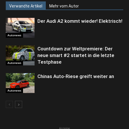
Verwandte Artikel
Mehr vom Autor
Der Audi A2 kommt wieder! Elektrisch!
Autonews
Countdown zur Weltpremiere: Der
neue smart #2 startet in die letzte
Testphase
Autonews
Chinas Auto-Riese greift weiter an
Autonews
Anzeige