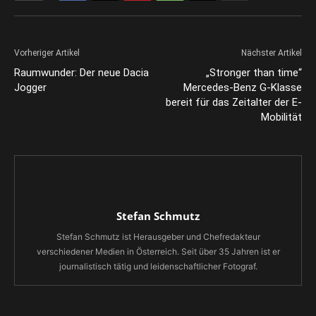
Vorheriger Artikel
Nächster Artikel
Raumwunder: Der neue Dacia
„Stronger than time“
Jogger
Mercedes-Benz G-Klasse
bereit für das Zeitalter der E-
Mobilität
Stefan Schmutz
Stefan Schmutz ist Herausgeber und Chefredakteur
verschiedener Medien in Österreich. Seit über 35 Jahren ist er
journalistisch tätig und leidenschaftlicher Fotograf.