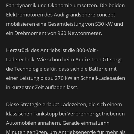
Fahrdynamik und Ökonomie umsetzen. Die beiden
Elektromotoren des Audi grandsphere concept
mobilisieren eine Gesamtleistung von 530 kW und
ein Drehmoment von 960 Newtonmeter.
Herzstück des Antriebs ist die 800-Volt -
Ladetechnik. Wie schon beim Audi e-tron GT sorgt
die Technologie dafür, dass sich die Batterie mit
einer Leistung bis zu 270 kW an Schnell-Ladesäulen
in kürzester Zeit aufladen lässt.
Diese Strategie erlaubt Ladezeiten, die sich einem
klassischen Tankstopp bei Verbrenner-getriebenen
Automobilen annähern. Gerade einmal zehn
Minuten genügen, um Antriebsenergie für mehr als