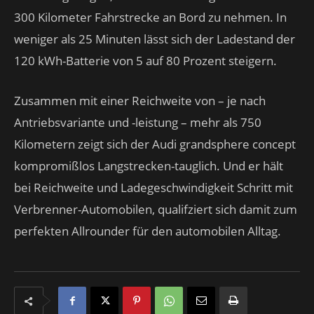
300 Kilometer Fahrstrecke an Bord zu nehmen. In
weniger als 25 Minuten lässt sich der Ladestand der
120 kWh-Batterie von 5 auf 80 Prozent steigern.
Zusammen mit einer Reichweite von – je nach
Antriebsvariante und -leistung – mehr als 750
Kilometern zeigt sich der Audi grandsphere concept
kompromißlos Langstrecken-tauglich. Und er hält
bei Reichweite und Ladegeschwindigkeit Schritt mit
Verbrenner-Automobilen, qualifziert sich damit zum
perfekten Allrounder für den automobilen Alltag.