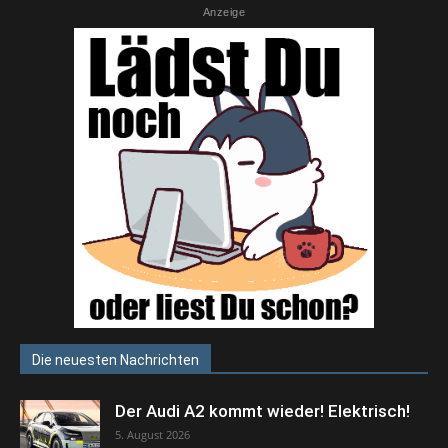
Anzeige
Die neuesten Nachrichten
Der Audi A2 kommt wieder! Elektrisch!
5. August 2026