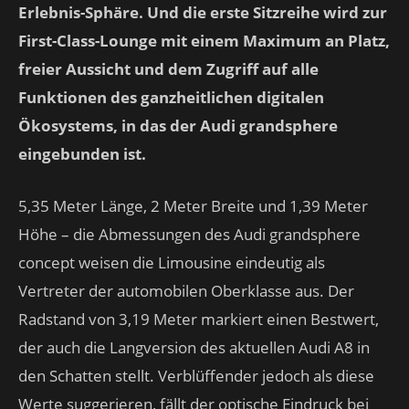
Erlebnis-Sphäre. Und die erste Sitzreihe wird zur
First-Class-Lounge mit einem Maximum an Platz,
freier Aussicht und dem Zugriff auf alle
Funktionen des ganzheitlichen digitalen
Ökosystems, in das der Audi grandsphere
eingebunden ist.
5,35 Meter Länge, 2 Meter Breite und 1,39 Meter
Höhe – die Abmessungen des Audi grandsphere
concept weisen die Limousine eindeutig als
Vertreter der automobilen Oberklasse aus. Der
Radstand von 3,19 Meter markiert einen Bestwert,
der auch die Langversion des aktuellen Audi A8 in
den Schatten stellt. Verblüffender jedoch als diese
Werte suggerieren, fällt der optische Eindruck bei