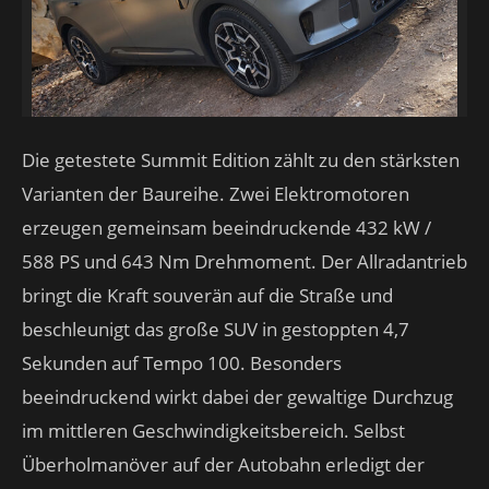
Die getestete Summit Edition zählt zu den stärksten
Varianten der Baureihe. Zwei Elektromotoren
erzeugen gemeinsam beeindruckende 432 kW /
588 PS und 643 Nm Drehmoment. Der Allradantrieb
bringt die Kraft souverän auf die Straße und
beschleunigt das große SUV in gestoppten 4,7
Sekunden auf Tempo 100. Besonders
beeindruckend wirkt dabei der gewaltige Durchzug
im mittleren Geschwindigkeitsbereich. Selbst
Überholmanöver auf der Autobahn erledigt der