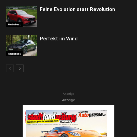
Feine Evolution statt Revolution
Autotest
Perfekt im Wind
Autotest
Anzeige
Anzeige