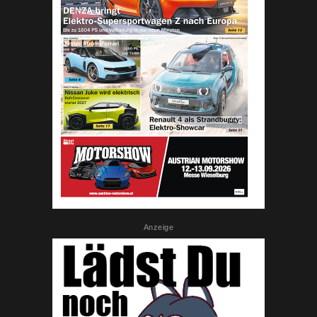
Anzeige