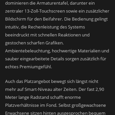
dominieren die Armaturentafel, darunter ein
zentraler 13-Zoll-Touchscreen sowie ein zusätzlicher
Bildschirm für den Beifahrer. Die Bedienung gelingt
intuitiv, die Rechenleistung des Systems
beeindruckt mit schnellen Reaktionen und
gestochen scharfen Grafiken.
Ambientebeleuchtung, hochwertige Materialien und
sauber eingearbeitete Details sorgen zusätzlich für
echtes Premiumgefühl.
Auch das Platzangebot bewegt sich längst nicht
mehr auf Smart-Niveau alter Zeiten. Der fast 2,90
Meter lange Radstand schafft enorme
Platzverhältnisse im Fond. Selbst großgewachsene
Erwachsene sitzen hinten ausgesprochen bequem