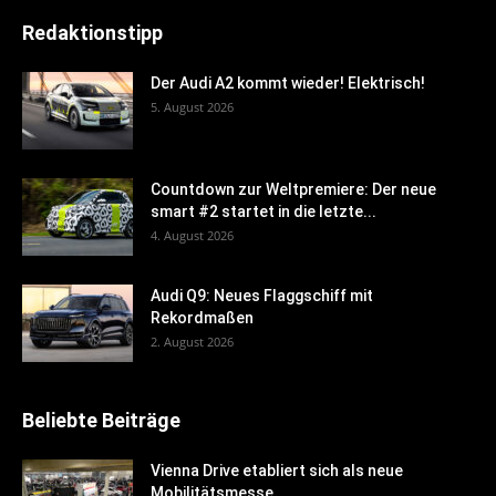
Redaktionstipp
Der Audi A2 kommt wieder! Elektrisch!
5. August 2026
Countdown zur Weltpremiere: Der neue
smart #2 startet in die letzte...
4. August 2026
Audi Q9: Neues Flaggschiff mit
Rekordmaßen
2. August 2026
Beliebte Beiträge
Vienna Drive etabliert sich als neue
Mobilitätsmesse