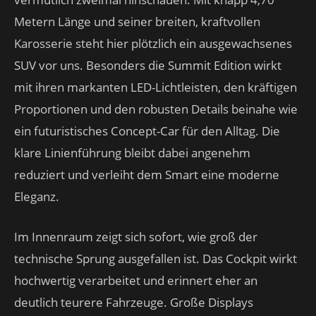
Metern Länge und seiner breiten, kraftvollen
Karosserie steht hier plötzlich ein ausgewachsenes
SUV vor uns. Besonders die Summit Edition wirkt
mit ihren markanten LED-Lichtleisten, den kräftigen
Proportionen und den robusten Details beinahe wie
ein futuristisches Concept-Car für den Alltag. Die
klare Linienführung bleibt dabei angenehm
reduziert und verleiht dem Smart eine moderne
Eleganz.
Im Innenraum zeigt sich sofort, wie groß der
technische Sprung ausgefallen ist. Das Cockpit wirkt
hochwertig verarbeitet und erinnert eher an
deutlich teurere Fahrzeuge. Große Displays