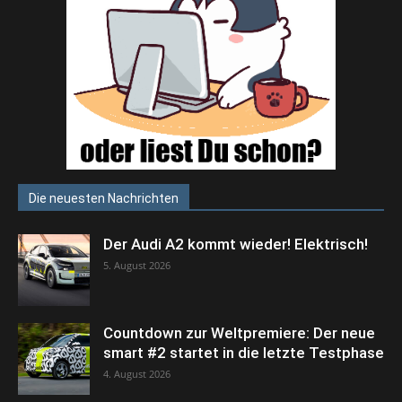
Die neuesten Nachrichten
Der Audi A2 kommt wieder! Elektrisch!
5. August 2026
Countdown zur Weltpremiere: Der neue
smart #2 startet in die letzte Testphase
4. August 2026