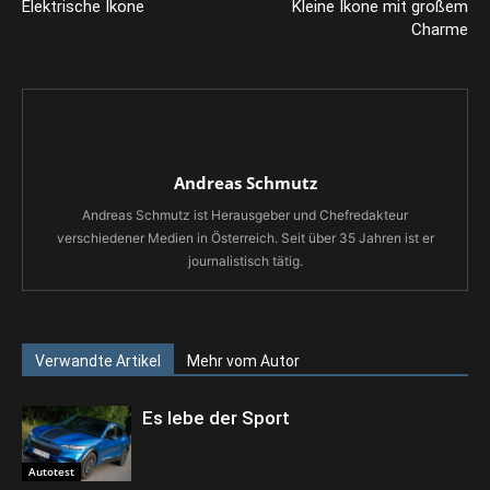
Elektrische Ikone
Kleine Ikone mit großem
Charme
Andreas Schmutz
Andreas Schmutz ist Herausgeber und Chefredakteur
verschiedener Medien in Österreich. Seit über 35 Jahren ist er
journalistisch tätig.
Verwandte Artikel
Mehr vom Autor
Es lebe der Sport
Autotest