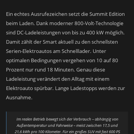
Ein echtes Ausrufezeichen setzt die Summit Edition
beim Laden. Dank moderner 800-Volt-Technologie
sind DC-Ladeleistungen von bis zu 400 kW möglich.
Damit zählt der Smart aktuell zu den schnellsten
Serien-Elektroautos am Schnelllader. Unter
optimalen Bedingungen vergehen von 10 auf 80
Prozent nur rund 18 Minuten. Genau diese
Ladeleistung verändert den Alltag mit einem
Elektroauto spürbar. Lange Ladestopps werden zur
Ausnahme.
Im realen Betrieb bewegt sich der Verbrauch – abhängig von
Außentemperatur und Fahrweise – meist zwischen 17,5 und
21,6 kWh pro 100 Kilometer. Für ein großes SUV mit fast 600 PS