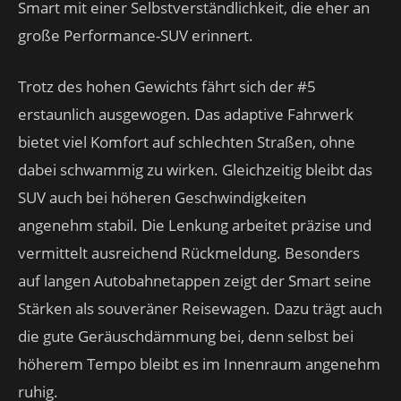
Smart mit einer Selbstverständlichkeit, die eher an
große Performance-SUV erinnert.
Trotz des hohen Gewichts fährt sich der #5
erstaunlich ausgewogen. Das adaptive Fahrwerk
bietet viel Komfort auf schlechten Straßen, ohne
dabei schwammig zu wirken. Gleichzeitig bleibt das
SUV auch bei höheren Geschwindigkeiten
angenehm stabil. Die Lenkung arbeitet präzise und
vermittelt ausreichend Rückmeldung. Besonders
auf langen Autobahnetappen zeigt der Smart seine
Stärken als souveräner Reisewagen. Dazu trägt auch
die gute Geräuschdämmung bei, denn selbst bei
höherem Tempo bleibt es im Innenraum angenehm
ruhig.