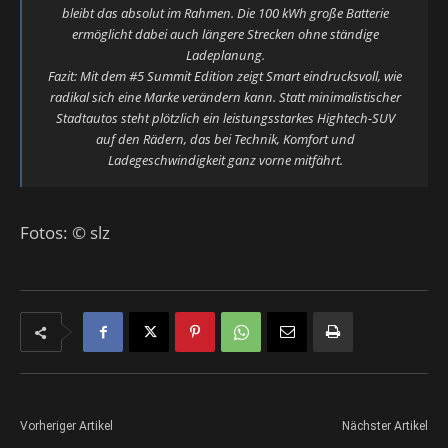
bleibt das absolut im Rahmen. Die 100 kWh große Batterie
ermöglicht dabei auch längere Strecken ohne ständige
Ladeplanung.
Fazit: Mit dem #5 Summit Edition zeigt Smart eindrucksvoll, wie
radikal sich eine Marke verändern kann. Statt minimalistischer
Stadtautos steht plötzlich ein leistungsstarkes Hightech-SUV
auf den Rädern, das bei Technik, Komfort und
Ladegeschwindigkeit ganz vorne mitfährt.
Fotos: © slz
Vorheriger Artikel
Nächster Artikel