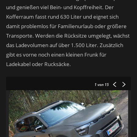
und genießen viel Bein- und Kopffreiheit. Der
Kofferraum fasst rund 630 Liter und eignet sich
damit problemlos für Familienurlaub oder größere
Transporte. Werden die Rücksitze umgelegt, wächst
das Ladevolumen auf über 1.500 Liter. Zusätzlich
gibt es vorne noch einen kleinen Frunk für
Ladekabel oder Rucksäcke.
1
von 15