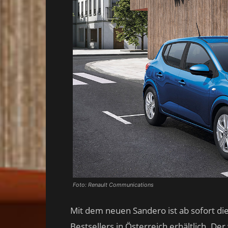
Foto: Renault Communications
Mit dem neuen Sandero ist ab sofort di
Bestsellers in Österreich erhältlich. De