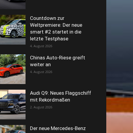
Countdown zur
Weltpremiere: Der neue
smart #2 startet in die
letzte Testphase
4. August 2026
Chinas Auto-Riese greift
weiter an
4. August 2026
Audi Q9: Neues Flaggschiff
mit Rekordmaßen
2. August 2026
Der neue Mercedes-Benz