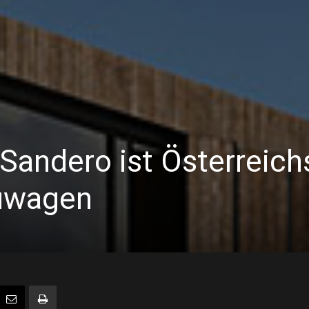
Sandero ist Österreich
euwagen