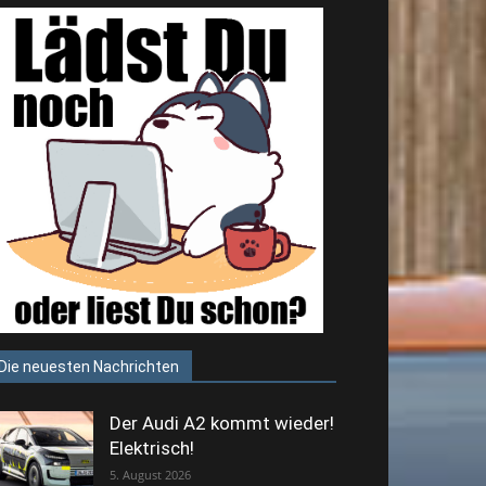
Die neuesten Nachrichten
Der Audi A2 kommt wieder!
Elektrisch!
5. August 2026