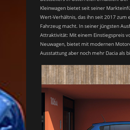
Kleinwagen bietet seit seiner Markteinf
Wert-Verhältnis, das ihn seit 2017 zum
Fahrzeug macht. In seiner jüngsten Aus
Attraktivität: Mit einem Einstiegspreis 
Neuwagen, bietet mit modernen Motore
Ausstattung aber noch mehr Dacia als b