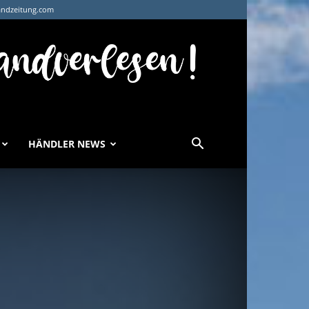
andzeitung.com
HÄNDLER NEWS