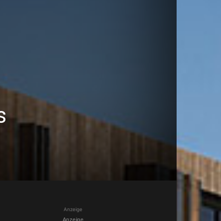
s
Anzeige
Anzeige