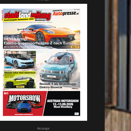
Anzeige