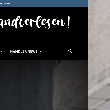
andzeitung.com
HÄNDLER NEWS