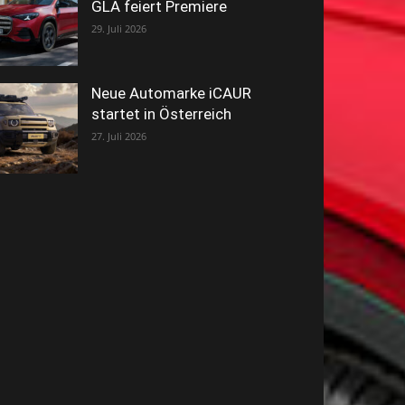
GLA feiert Premiere
29. Juli 2026
Neue Automarke iCAUR
startet in Österreich
27. Juli 2026