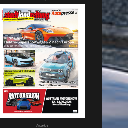
Anzeige