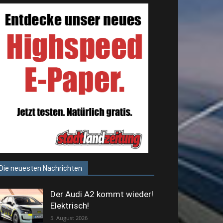
Die neuesten Nachrichten
Der Audi A2 kommt wieder!
Elektrisch!
5. August 2026