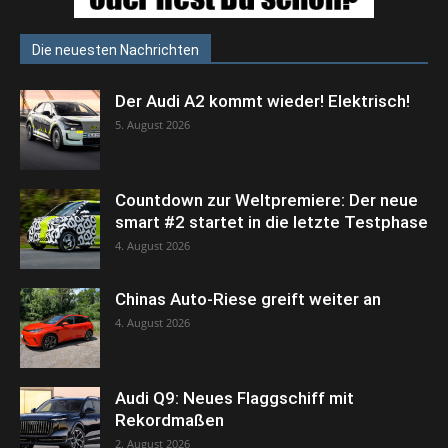
Die neuesten Nachrichten
Der Audi A2 kommt wieder! Elektrisch!
5. August 2026
Countdown zur Weltpremiere: Der neue
smart #2 startet in die letzte Testphase
4. August 2026
Chinas Auto-Riese greift weiter an
4. August 2026
Audi Q9: Neues Flaggschiff mit
Rekordmaßen
2. August 2026