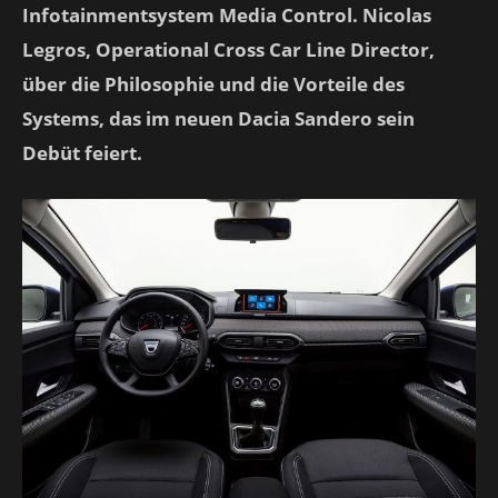
Infotainmentsystem Media Control. Nicolas
Legros, Operational Cross Car Line Director,
über die Philosophie und die Vorteile des
Systems, das im neuen Dacia Sandero sein
Debüt feiert.