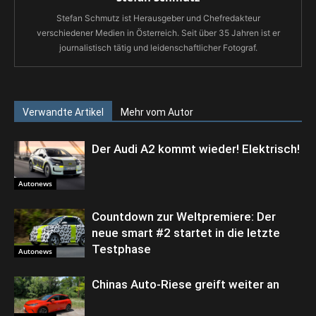
Stefan Schmutz ist Herausgeber und Chefredakteur
verschiedener Medien in Österreich. Seit über 35 Jahren ist er
journalistisch tätig und leidenschaftlicher Fotograf.
Verwandte Artikel
Mehr vom Autor
Der Audi A2 kommt wieder! Elektrisch!
Autonews
Countdown zur Weltpremiere: Der
neue smart #2 startet in die letzte
Testphase
Autonews
Chinas Auto-Riese greift weiter an