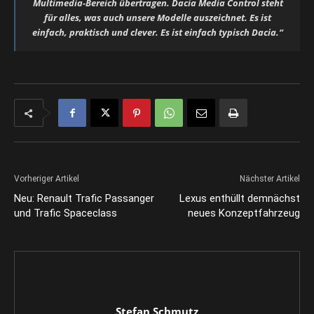
Multimedia-Bereich übertragen. Dacia Media Control steht
für alles, was auch unsere Modelle auszeichnet. Es ist
einfach, praktisch und clever. Es ist einfach typisch Dacia.“
Vorheriger Artikel
Nächster Artikel
Neu: Renault Trafic Passanger
Lexus enthüllt demnächst
und Trafic Spaceclass
neues Konzeptfahrzeug
Stefan Schmutz