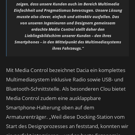
zeigen, dass unsere Kunden auch im Bereich Multimedia
Einfachheit und Pragmatismus bevorzugen. Unsere Lösung
musste also clever, einfach und attraktiv ausfallen. Das
von unseren Ingenieuren und Designern gemeinsam
erdachte Media Control stellt daher den
Lieblingsbildschirm unserer Kunden – den ihres
Smartphones – in den Mittelpunkt des Multimediasystems
ihres Fahrzeugs.“
Mit Media Control bezeichnet Dacia ein komplettes
Multimediasystem inklusive Radio sowie USB- und
Bluetooth-Schnittstelle. Als besonderen Clou bietet
Media Control zudem eine ausklappbare
Smartphone-Halterung oben auf dem
Armaturenträger. „Weil diese Docking-Station vom
Start des Designprozesses an feststand, konnten wir