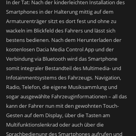
In der Tat: Nach der kinderleichten Installation des
Smartphones in der Halterung mittig auf dem
Armaturenträger sitzt es dort fest und ohne zu
wackeln im Blickfeld des Fahrers und lässt sich
bestens bedienen. Nach dem Herunterladen der
kostenlosen Dacia Media Control App und der
Verbindung via Bluetooth wird das Smartphone
somit integraler Bestandteil des Multimedia- und
Infotainmentsystems des Fahrzeugs. Navigation,
Radio, Telefon, die eigene Musiksammlung und
sogar ausgewählte Fahrzeuginformationen – all das
kann der Fahrer nun mit den gewohnten Touch-
Gesten auf dem Display, über die Tasten am
Multifunktionslenkrad oder auch über die
Sprachbedienung des Smartphones aufrufen und