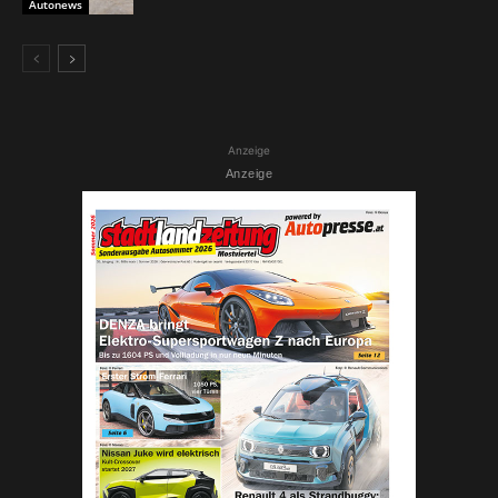
Autonews
Anzeige
Anzeige