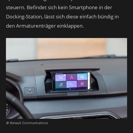
steuern. Befindet sich kein Smartphone in der
Docking-Station, lässt sich diese einfach bündig in
den Armaturenträger einklappen.
© Renault Communications