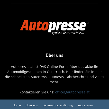
Über uns
Autopresse.at ist DAS Online-Portal über das aktuelle
Automobilgeschehen in Österreich. Hier finden Sie immer
die schnellsten Autonews, Autotests, Fahrberichte und vieles
mehr.
Kontaktieren Sie uns:
office@autopresse.at
Home
Über uns
Datenschutzerklärung
Impressum