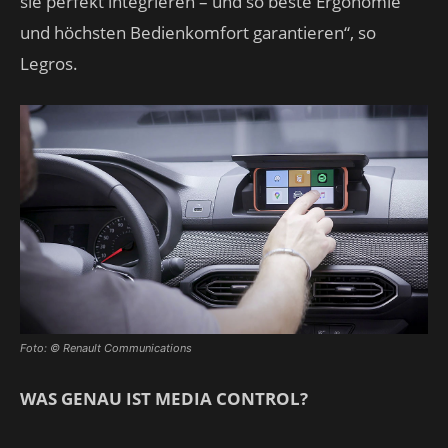
sie perfekt integrieren – und so beste Ergonomie
und höchsten Bedienkomfort garantieren“, so
Legros.
Foto: © Renault Communications
WAS GENAU IST MEDIA CONTROL?