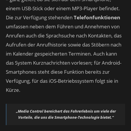
einem USB-Stick oder einem MP3-Player befindet.
Die zur Verfügung stehenden
Telefonfunktionen
umfassen neben dem Führen und Annehmen von
Anrufen auch die Sprachsuche nach Kontakten, das
Aufrufen der Anrufhistorie sowie das Stöbern nach
im Kalender gespeicherten Terminen. Auch kann
das System Kurznachrichten vorlesen; für Android-
Smartphones steht diese Funktion bereits zur
Verfügung, für das iOS-Betriebssystem folgt sie in
Kürze.
„Media Control bereichert das Fahrerlebnis um viele der
Vorteile, die uns die Smartphone-Technologie bietet.“