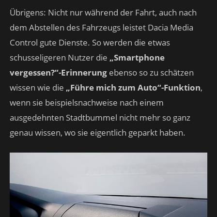
Übrigens: Nicht nur während der Fahrt, auch nach
dem Abstellen des Fahrzeugs leistet Dacia Media
Control gute Dienste. So werden die etwas
schusseligeren Nutzer die
„Smartphone
vergessen?“-Erinnerung
ebenso so zu schätzen
wissen wie die
„Führe mich zum Auto“-Funktion
,
wenn sie beispielsnachweise nach einem
ausgedehnten Stadtbummel nicht mehr so ganz
genau wissen, wo sie eigentlich geparkt haben.