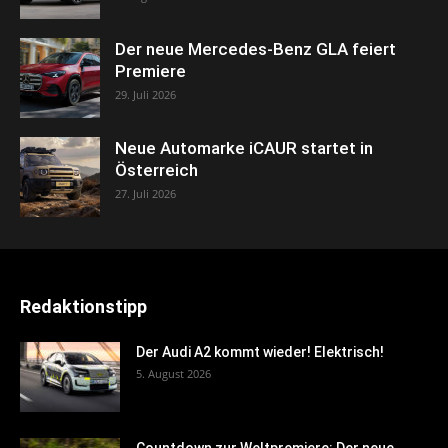
Der neue Mercedes-Benz GLA feiert
Premiere
29. Juli 2026
Neue Automarke iCAUR startet in
Österreich
27. Juli 2026
Redaktionstipp
Der Audi A2 kommt wieder! Elektrisch!
5. August 2026