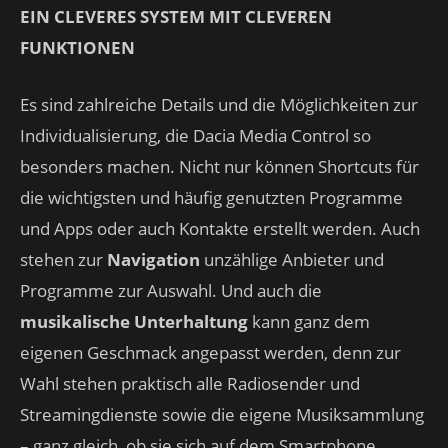
EIN CLEVERES SYSTEM MIT CLEVEREN
FUNKTIONEN
Es sind zahlreiche Details und die Möglichkeiten zur
Individualisierung, die Dacia Media Control so
besonders machen. Nicht nur können Shortcuts für
die wichtigsten und häufig genutzten Programme
und Apps oder auch Kontakte erstellt werden. Auch
stehen zur
Navigation
unzählige Anbieter und
Programme zur Auswahl. Und auch die
musikalische Unterhaltung
kann ganz dem
eigenen Geschmack angepasst werden, denn zur
Wahl stehen praktisch alle Radiosender und
Streamingdienste sowie die eigene Musiksammlung
– ganz gleich, ob sie sich auf dem Smartphone,