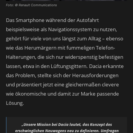
Foto: © Renault Communications
Das Smartphone während der Autofahrt
beispielsweise als Navigationssystem zu nutzen,
gehört für viele von uns längst zum Alltag – ebenso
wie das Herumärgern mit fummeligen Telefon-
Halterungen, die sich nur widerspenstig befestigen
lassen, etwa in den Lüftungsgittern. Dacia erkannte
das Problem, stellte sich der Herausforderungen
und präsentiert jetzt eine gleichermaßen clevere
wie ökonomische und damit zur Marke passende
Lösung.
„Unsere Mission bei Dacia lautet, das Konzept des
erschwinglichen Neuwagens neu zu definieren. Umfragen