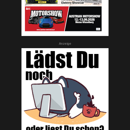
Anzeige