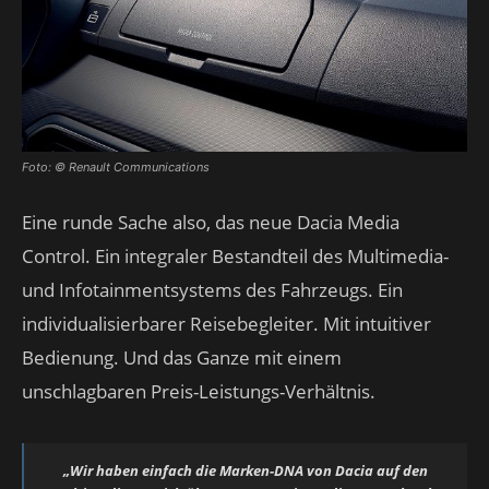
Foto: © Renault Communications
Eine runde Sache also, das neue Dacia Media
Control. Ein integraler Bestandteil des Multimedia-
und Infotainmentsystems des Fahrzeugs. Ein
individualisierbarer Reisebegleiter. Mit intuitiver
Bedienung. Und das Ganze mit einem
unschlagbaren Preis-Leistungs-Verhältnis.
„Wir haben einfach die Marken-DNA von Dacia auf den