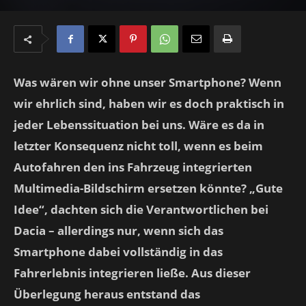
Was wären wir ohne unser Smartphone? Wenn
wir ehrlich sind, haben wir es doch praktisch in
jeder Lebenssituation bei uns. Wäre es da in
letzter Konsequenz nicht toll, wenn es beim
Autofahren den ins Fahrzeug integrierten
Multimedia-Bildschirm ersetzen könnte? „Gute
Idee“, dachten sich die Verantwortlichen bei
Dacia – allerdings nur, wenn sich das
Smartphone dabei vollständig in das
Fahrerlebnis integrieren ließe. Aus dieser
Überlegung heraus entstand das