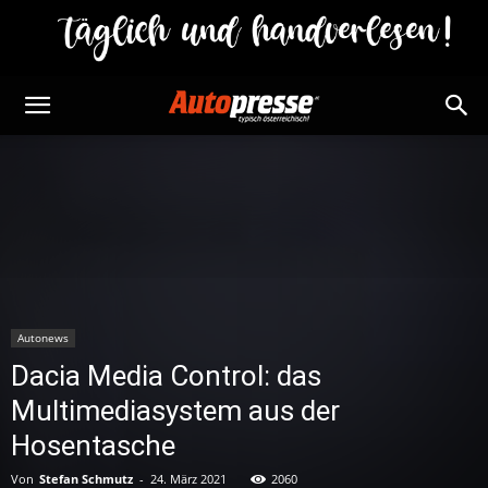
Autonews
Dacia Media Control: das
Multimediasystem aus der
Hosentasche
Von
Stefan Schmutz
-
24. März 2021
2060