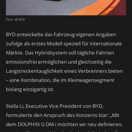
Foto: © BYD
BYD entwickelte das Fahrzeug eigenen Angaben
zufolge als erstes Modell speziell für internationale
Märkte. Das Hybridsystem soll tägliche Fahrten
emissionsfrei ermöglichen und gleichzeitig die
Langstreckentauglichkeit eines Verbrenners bieten
– eine Kombination, die im Kleinwagensegment
bislang einzigartig ist.
Stella Li, Executive Vice President von BYD,
formulierte den Anspruch des Konzerns klar: „Mit
dem DOLPHIN G DM-i möchten wir neu definieren,