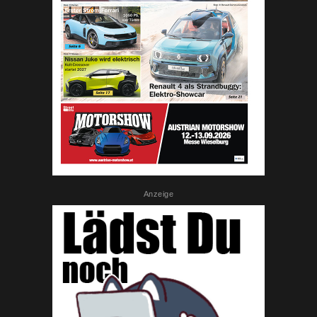
Anzeige