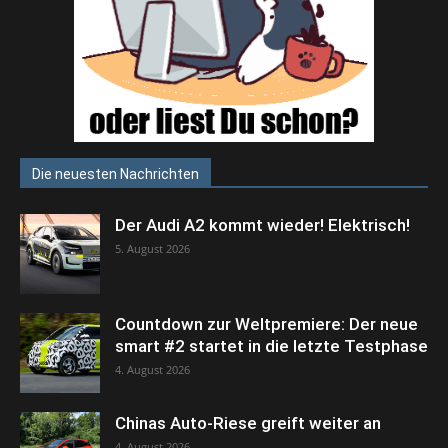
Die neuesten Nachrichten
Der Audi A2 kommt wieder! Elektrisch!
5. August 2026
Countdown zur Weltpremiere: Der neue
smart #2 startet in die letzte Testphase
4. August 2026
Chinas Auto-Riese greift weiter an
4. August 2026