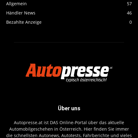
Allgemein
57
Händler News
46
Bezahlte Anzeige
0
Über uns
Autopresse.at ist DAS Online-Portal über das aktuelle
Automobilgeschehen in Österreich. Hier finden Sie immer
die schnellsten Autonews, Autotests, Fahrberichte und vieles