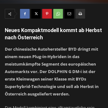
Neues Kompaktmodell kommt ab Herbst
nach Österreich
Der chinesische Autohersteller BYD dringt mit
einem neuen Plug-in-Hybriden in das
meistumkämpfte Segment des europäischen
Automarkts vor. Der DOLPHIN G DM-i ist der
erste Kleinwagen seiner Klasse mit BYDs
Superhybrid-Technologie und soll ab Herbst in
Österreich ausgeliefert werden.
Das Modell kombiniert eine alltagstaugliche rein