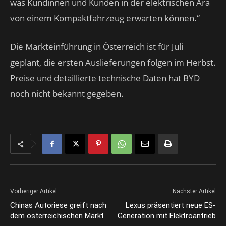
was Kundinnen und Kunden in der elektrischen Ära
von einem Kompaktfahrzeug erwarten können.“
Die Markteinführung in Österreich ist für Juli
geplant, die ersten Auslieferungen folgen im Herbst.
Preise und detaillierte technische Daten hat BYD
noch nicht bekannt gegeben.
Vorheriger Artikel
Nächster Artikel
Chinas Autoriese greift nach
Lexus präsentiert neue ES-
dem österreichischen Markt
Generation mit Elektroantrieb