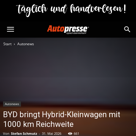
Start
Autonews
Autonews
BYD bringt Hybrid-Kleinwagen mit
1000 km Reichweite
Von
Stefan Schmutz
-
31. Mai 2026
661