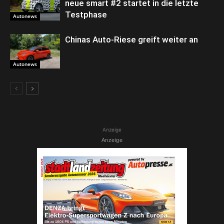
neue smart #2 startet in die letzte
Testphase
Autonews
Chinas Auto-Riese greift weiter an
Autonews
Anzeige
Anzeige