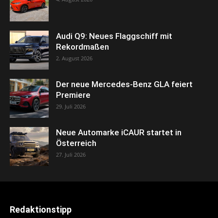
Audi Q9: Neues Flaggschiff mit
Rekordmaßen
2. August 2026
Der neue Mercedes-Benz GLA feiert
Premiere
29. Juli 2026
Neue Automarke iCAUR startet in
Österreich
27. Juli 2026
Redaktionstipp