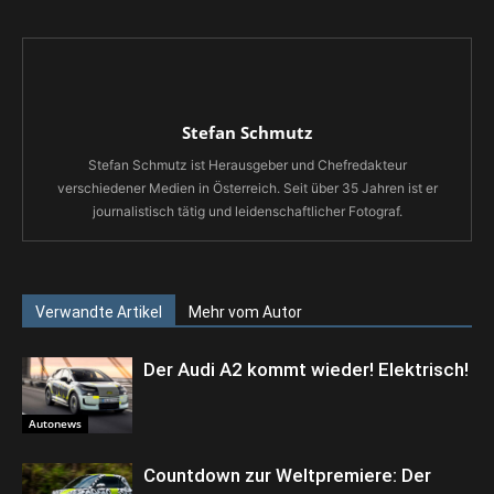
Stefan Schmutz
Stefan Schmutz ist Herausgeber und Chefredakteur
verschiedener Medien in Österreich. Seit über 35 Jahren ist er
journalistisch tätig und leidenschaftlicher Fotograf.
Verwandte Artikel
Mehr vom Autor
Der Audi A2 kommt wieder! Elektrisch!
Autonews
Countdown zur Weltpremiere: Der