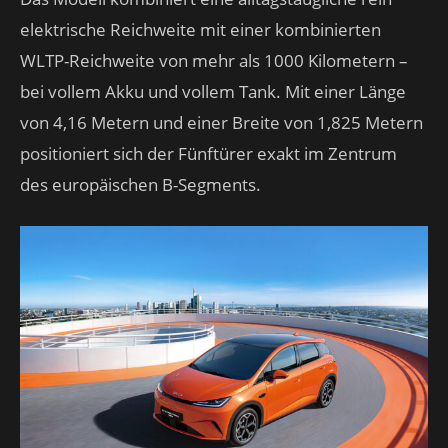
elektrische Reichweite mit einer kombinierten
WLTP-Reichweite von mehr als 1000 Kilometern –
bei vollem Akku und vollem Tank. Mit einer Länge
von 4,16 Metern und einer Breite von 1,825 Metern
positioniert sich der Fünftürer exakt im Zentrum
des europäischen B-Segments.