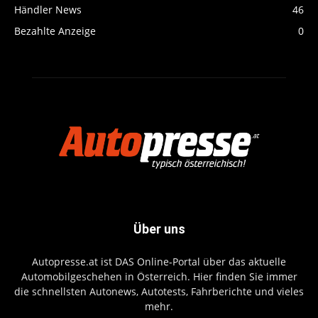
Händler News
46
Bezahlte Anzeige
0
Über uns
Autopresse.at ist DAS Online-Portal über das aktuelle
Automobilgeschehen in Österreich. Hier finden Sie immer
die schnellsten Autonews, Autotests, Fahrberichte und vieles
mehr.