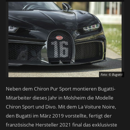
Foto: © Bugatti
Neben dem Chiron Pur Sport montieren Bugatti-
Mitarbeiter dieses Jahr in Molsheim die Modelle
Chiron Sport und Divo. Mit dem La Voiture Noire,
den Bugatti im März 2019 vorstellte, fertigt der
französische Hersteller 2021 final das exklusivste