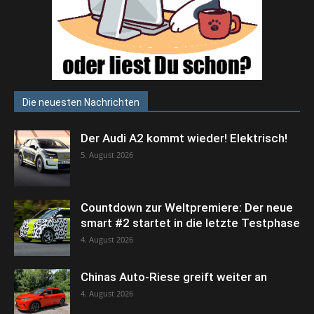
Die neuesten Nachrichten
Der Audi A2 kommt wieder! Elektrisch!
5. August 2026
Countdown zur Weltpremiere: Der neue
smart #2 startet in die letzte Testphase
4. August 2026
Chinas Auto-Riese greift weiter an
4. August 2026