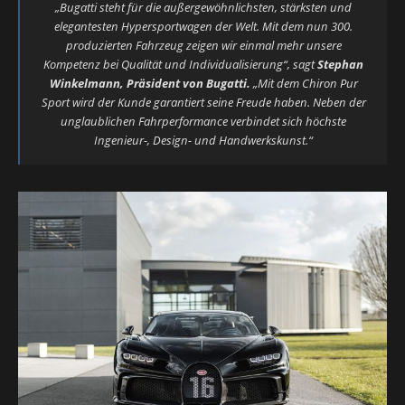
„Bugatti steht für die außergewöhnlichsten, stärksten und
elegantesten Hypersportwagen der Welt. Mit dem nun 300.
produzierten Fahrzeug zeigen wir einmal mehr unsere
Kompetenz bei Qualität und Individualisierung“, sagt
Stephan
Winkelmann, Präsident von Bugatti.
„Mit dem Chiron Pur
Sport wird der Kunde garantiert seine Freude haben. Neben der
unglaublichen Fahrperformance verbindet sich höchste
Ingenieur-, Design- und Handwerkskunst.“