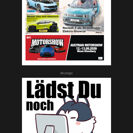
Anzeige