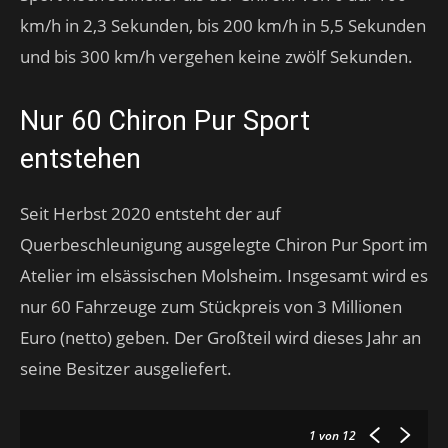
km/h in 2,3 Sekunden, bis 200 km/h in 5,5 Sekunden
und bis 300 km/h vergehen keine zwölf Sekunden.
Nur 60 Chiron Pur Sport
entstehen
Seit Herbst 2020 entsteht der auf
Querbeschleunigung ausgelegte Chiron Pur Sport im
Atelier im elsässischen Molsheim. Insgesamt wird es
nur 60 Fahrzeuge zum Stückpreis von 3 Millionen
Euro (netto) geben. Der Großteil wird dieses Jahr an
seine Besitzer ausgeliefert.
1
von 12