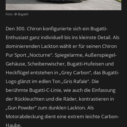
Foto: © Bugatti
Den 300. Chiron konfigurierte sich ein Bugatti-
Enthusiast ganz individuell bis ins kleinste Detail. Als
dominierenden Lackton wählt er für seinen Chiron
Pur Sport „Nocturne“. Spiegelarme, Außenspiegel-
Gehäuse, Scheibenwischer, Bugatti-Hufeisen und
Heckflügel entstehen in „Grey Carbon“, das Bugatti-
Logo glänzt im edlen Ton „Gris Rafale“. Die
berühmte Bugatti-C-Linie, wie auch die Einfassung
der Rückleuchten und die Räder, kontrastieren in
„Gun Powder“ zum dunklen Lackton. Als
Motorabdeckung dient eine extrem leichte Carbon-
Haube.