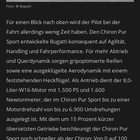
Foto: © Bugatti
Für einen Blick nach oben wird der Pilot bei der
Fahrt allerdings wenig Zeit haben. Den Chiron Pur
Sport entwickelte Bugatti konsequent auf Agilität,
Handling und Fahrperformance. Für mehr Abtrieb
und Querdynamik sorgen gripoptimierte Reifen
sowie eine ausgeklügelte Aerodynamik mit einem
feststehenden Heckflügel. Als Antrieb dient der 8,0-
Liter-W16-Motor mit 1.500 PS und 1.600
Newtonmeter, der im Chiron Pur Sport bis zu einer
Motordrehzahl von bis zu 6.900 Umdrehungen
ausgelegt ist. Mit dem um 15 Prozent kürzer
übersetzten Getriebe beschleunigt der Chiron Pur
Sport noch schneller als der Chiron: Von 0 auf 100