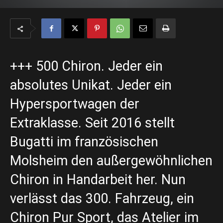
+++ 500 Chiron. Jeder ein
absolutes Unikat. Jeder ein
Hypersportwagen der
Extraklasse. Seit 2016 stellt
Bugatti im französischen
Molsheim den außergewöhnlichen
Chiron in Handarbeit her. Nun
verlässt das 300. Fahrzeug, ein
Chiron Pur Sport, das Atelier im