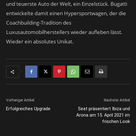
und teuerste Auto der Welt, ein Einzelstück. Bugatti
entwickelte damit einen Hypersportwagen, der die
Coachbuilding-Tradition des
Luxusautomobilherstellers wieder aufleben lässt.
Wieder ein absolutes Unikat.
Vorheriger Artikel
Nächster Artikel
Erfolgreiches Upgrade
Seat präsentiert Ibiza und
Arona am 15. April 2021 im
frischen Look