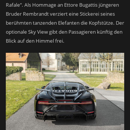
Rafale“. Als Hommage an Ettore Bugattis jüngeren
Bruder Rembrandt verziert eine Stickerei seines
berühmten tanzenden Elefanten die Kopfstütze. Der
optionale Sky View gibt den Passagieren künftig den
Blick auf den Himmel frei.