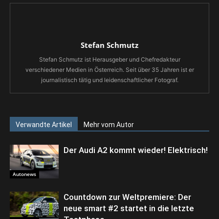
Stefan Schmutz
Stefan Schmutz ist Herausgeber und Chefredakteur
verschiedener Medien in Österreich. Seit über 35 Jahren ist er
journalistisch tätig und leidenschaftlicher Fotograf.
Verwandte Artikel
Mehr vom Autor
Der Audi A2 kommt wieder! Elektrisch!
Autonews
Countdown zur Weltpremiere: Der
neue smart #2 startet in die letzte