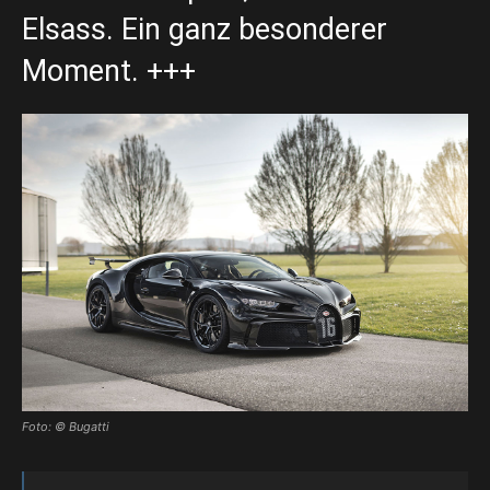
Elsass. Ein ganz besonderer
Moment. +++
Foto: © Bugatti