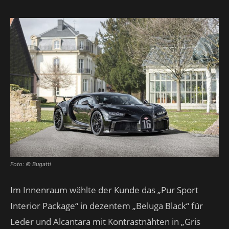
Foto: © Bugatti
Im Innenraum wählte der Kunde das „Pur Sport
Interior Package“ in dezentem „Beluga Black“ für
Leder und Alcantara mit Kontrastnähten in „Gris