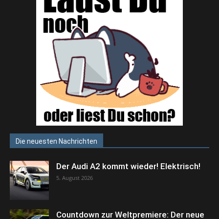
Die neuesten Nachrichten
Der Audi A2 kommt wieder! Elektrisch!
5. August 2026
Countdown zur Weltpremiere: Der neue