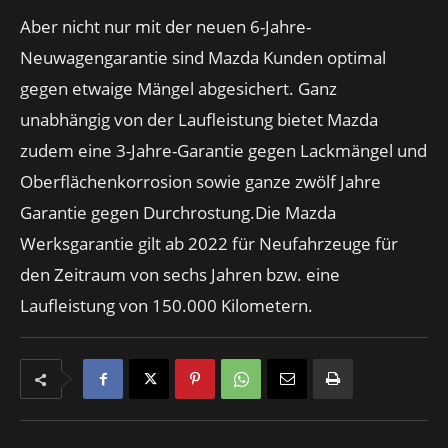
Aber nicht nur mit der neuen 6-Jahre-
Neuwagengarantie sind Mazda Kunden optimal
gegen etwaige Mängel abgesichert. Ganz
unabhängig von der Laufleistung bietet Mazda
zudem eine 3-Jahre-Garantie gegen Lackmängel und
Oberflächenkorrosion sowie ganze zwölf Jahre
Garantie gegen Durchrostung.Die Mazda
Werksgarantie gilt ab 2022 für Neufahrzeuge für
den Zeitraum von sechs Jahren bzw. eine
Laufleistung von 150.000 Kilometern.