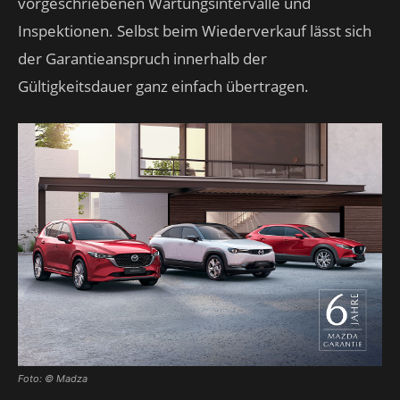
vorgeschriebenen Wartungsintervalle und
Inspektionen. Selbst beim Wiederverkauf lässt sich
der Garantieanspruch innerhalb der
Gültigkeitsdauer ganz einfach übertragen.
Foto: © Madza