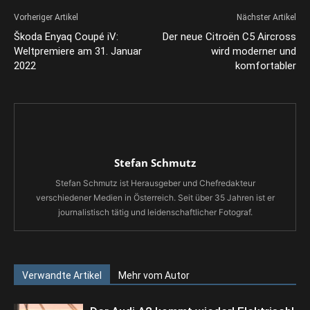
Vorheriger Artikel
Nächster Artikel
Škoda Enyaq Coupé iV:
Der neue Citroën C5 Aircross
Weltpremiere am 31. Januar
wird moderner und
2022
komfortabler
Stefan Schmutz
Stefan Schmutz ist Herausgeber und Chefredakteur
verschiedener Medien in Österreich. Seit über 35 Jahren ist er
journalistisch tätig und leidenschaftlicher Fotograf.
Verwandte Artikel
Mehr vom Autor