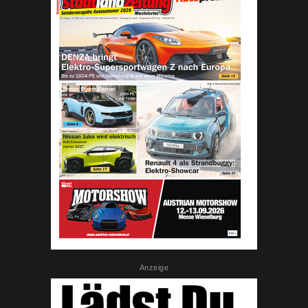
Anzeige