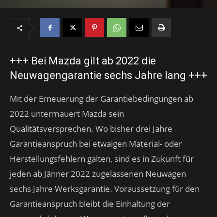
+++ Bei Mazda gilt ab 2022 die
Neuwagengarantie sechs Jahre lang +++
Mit der Erneuerung der Garantiebedingungen ab
2022 untermauert Mazda sein
Qualitätsversprechen. Wo bisher drei Jahre
Garantieanspruch bei etwaigen Material- oder
Herstellungsfehlern galten, sind es in Zukunft für
jeden ab Jänner 2022 zugelassenen Neuwagen
sechs Jahre Werksgarantie. Voraussetzung für den
Garantieanspruch bleibt die Einhaltung der