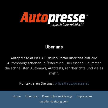
Über uns
Autopresse.at ist DAS Online-Portal über das aktuelle
Automobilgeschehen in Österreich. Hier finden Sie immer
die schnellsten Autonews, Autotests, Fahrberichte und vieles
mehr.
Kontaktieren Sie uns:
office@autopresse.at
Home
Über uns
Datenschutzerklärung
Impressum
stadtlandzeitung.com