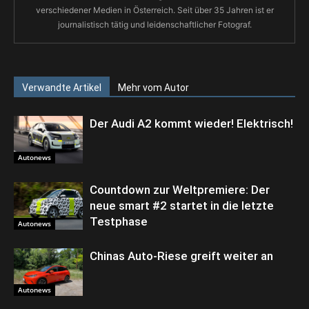
verschiedener Medien in Österreich. Seit über 35 Jahren ist er
journalistisch tätig und leidenschaftlicher Fotograf.
Verwandte Artikel
Mehr vom Autor
Der Audi A2 kommt wieder! Elektrisch!
Autonews
Countdown zur Weltpremiere: Der
neue smart #2 startet in die letzte
Testphase
Autonews
Chinas Auto-Riese greift weiter an
Autonews