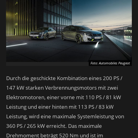
Foto: Automobiles Peugeot
Durch die geschickte Kombination eines 200 PS /
147 kW starken Verbrennungsmotors mit zwei
Elektromotoren, einer vorne mit 110 PS / 81 kW
Leistung und einer hinten mit 113 PS / 83 kW
Leistung, wird eine maximale Systemleistung von
360 PS / 265 kW erreicht. Das maximale
Drehmoment beträgt 520 Nm und ist im