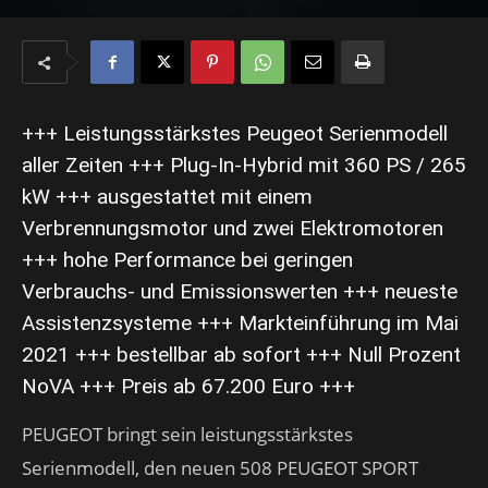
+++ Leistungsstärkstes Peugeot Serienmodell
aller Zeiten +++ Plug-In-Hybrid mit 360 PS / 265
kW +++ ausgestattet mit einem
Verbrennungsmotor und zwei Elektromotoren
+++ hohe Performance bei geringen
Verbrauchs- und Emissionswerten +++ neueste
Assistenzsysteme +++ Markteinführung im Mai
2021 +++ bestellbar ab sofort +++ Null Prozent
NoVA +++ Preis ab 67.200 Euro +++
PEUGEOT bringt sein leistungsstärkstes
Serienmodell, den neuen 508 PEUGEOT SPORT