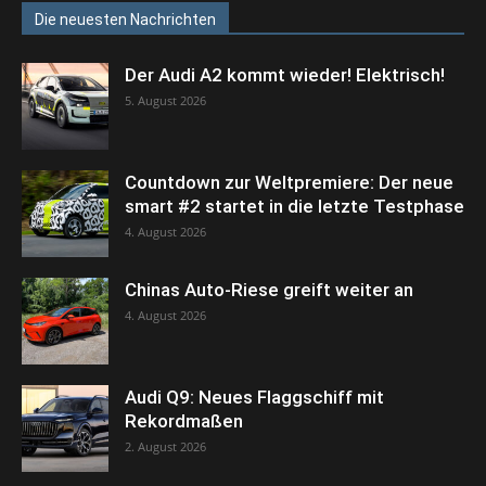
Die neuesten Nachrichten
Der Audi A2 kommt wieder! Elektrisch!
5. August 2026
Countdown zur Weltpremiere: Der neue
smart #2 startet in die letzte Testphase
4. August 2026
Chinas Auto-Riese greift weiter an
4. August 2026
Audi Q9: Neues Flaggschiff mit
Rekordmaßen
2. August 2026