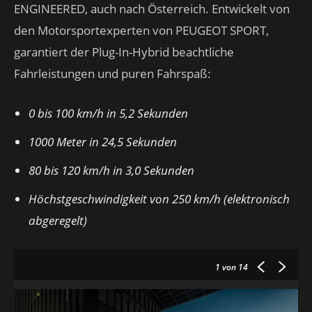
ENGINEERED, auch nach Österreich. Entwickelt von
den Motorsportexperten von PEUGEOT SPORT,
garantiert der Plug-In-Hybrid beachtliche
Fahrleistungen und puren Fahrspaß:
0 bis 100 km/h in 5,2 Sekunden
1000 Meter in 24,5 Sekunden
80 bis 120 km/h in 3,0 Sekunden
Höchstgeschwindigkeit von 250 km/h (elektronisch
abgeregelt)
1
von 14