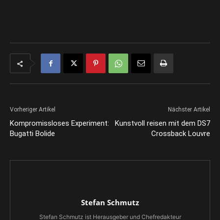
Vorheriger Artikel
Nächster Artikel
Kompromissloses Experiment:
Kunstvoll reisen mit dem DS7
Bugatti Bolide
Crossback Louvre
Stefan Schmutz
Stefan Schmutz ist Herausgeber und Chefredakteur