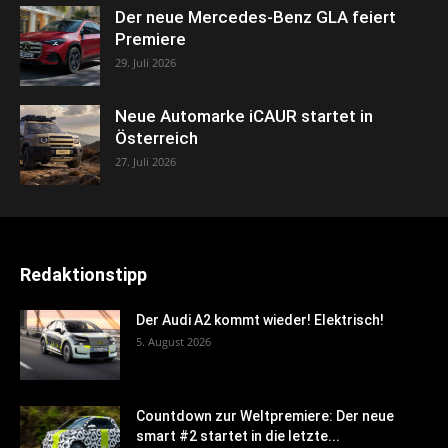
Der neue Mercedes-Benz GLA feiert
Premiere
29. Juli 2026
Neue Automarke iCAUR startet in
Österreich
27. Juli 2026
Redaktionstipp
Der Audi A2 kommt wieder! Elektrisch!
5. August 2026
Countdown zur Weltpremiere: Der neue
smart #2 startet in die letzte...