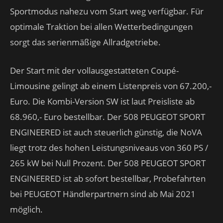
Sportmodus nahezu vom Start weg verfügbar. Für
optimale Traktion bei allen Wetterbedingungen
sorgt das serienmäßige Allradgetriebe.
Der Start mit der vollausgestatteten Coupé-
Limousine gelingt ab einem Listenpreis von 67.200,-
Euro. Die Kombi-Version SW ist laut Preisliste ab
68.960,- Euro bestellbar. Der 508 PEUGEOT SPORT
ENGINEERED ist auch steuerlich günstig, die NoVA
liegt trotz des hohen Leistungsniveaus von 360 PS /
265 kW bei Null Prozent. Der 508 PEUGEOT SPORT
ENGINEERED ist ab sofort bestellbar, Probefahrten
bei PEUGEOT Händlerpartnern sind ab Mai 2021
möglich.