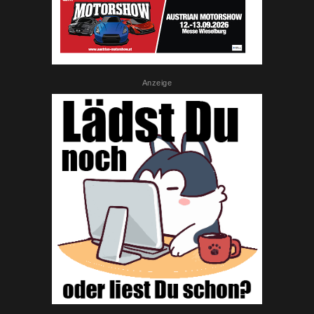
Anzeige