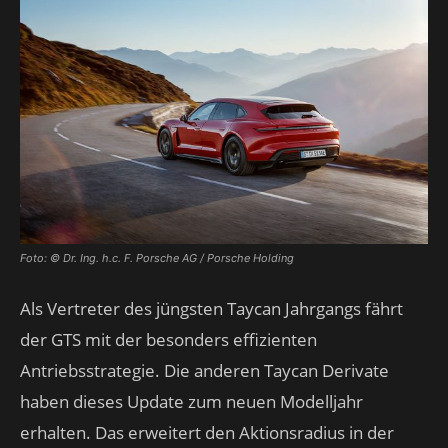
Foto: © Dr. Ing. h.c. F. Porsche AG / Porsche Holding
Als Vertreter des jüngsten Taycan Jahrgangs fährt
der GTS mit der besonders effizienten
Antriebsstrategie. Die anderen Taycan Derivate
haben dieses Update zum neuen Modelljahr
erhalten. Das erweitert den Aktionsradius in der