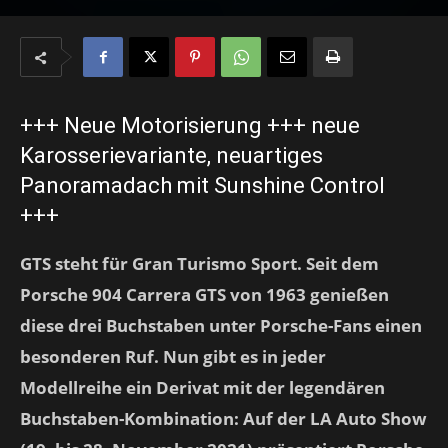
+++ Neue Motorisierung +++ neue
Karosserievariante, neuartiges
Panoramadach mit Sunshine Control
+++
GTS steht für Gran Turismo Sport. Seit dem
Porsche 904 Carrera GTS von 1963 genießen
diese drei Buchstaben unter Porsche-Fans einen
besonderen Ruf. Nun gibt es in jeder
Modellreihe ein Derivat mit der legendären
Buchstaben-Kombination: Auf der LA Auto Show