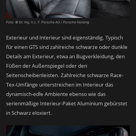
Foto: © Dr. Ing. h.c. F. Porsche AG / Porsche Holding
Exterieur und Interieur sind eigenständig. Typisch
für einen GTS sind zahlreiche schwarze oder dunkle
Details am Exterieur, etwa an Bugverkleidung, den
Füßen der Außenspiegel oder den
Seitenscheibenleisten. Zahlreiche schwarze Race-
Tex-Umfänge unterstreichen im Interieur das
dynamisch-edle Ambiente ebenso wie das
serienmäßige Interieur-Paket Aluminium gebürstet
in Schwarz eloxiert.