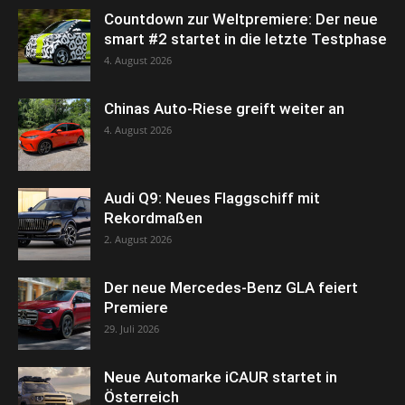
Countdown zur Weltpremiere: Der neue
smart #2 startet in die letzte Testphase
4. August 2026
Chinas Auto-Riese greift weiter an
4. August 2026
Audi Q9: Neues Flaggschiff mit
Rekordmaßen
2. August 2026
Der neue Mercedes-Benz GLA feiert
Premiere
29. Juli 2026
Neue Automarke iCAUR startet in
Österreich