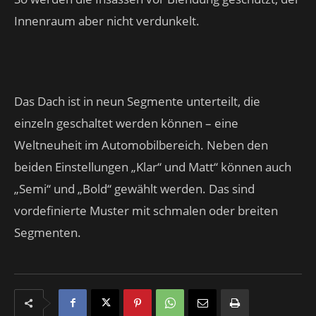
Innenraum aber nicht verdunkelt.
Das Dach ist in neun Segmente unterteilt, die
einzeln geschaltet werden können – eine
Weltneuheit im Automobilbereich. Neben den
beiden Einstellungen „Klar“ und Matt“ können auch
„Semi“ und „Bold“ gewählt werden. Das sind
vordefinierte Muster mit schmalen oder breiten
Segmenten.