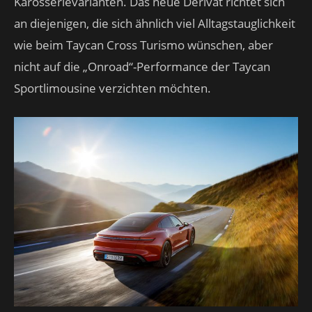
Karosserievarianten. Das neue Derivat richtet sich
an diejenigen, die sich ähnlich viel Alltagstauglichkeit
wie beim Taycan Cross Turismo wünschen, aber
nicht auf die „Onroad“-Performance der Taycan
Sportlimousine verzichten möchten.