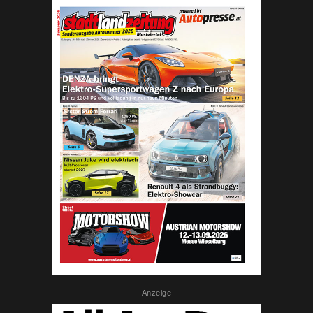
Anzeige