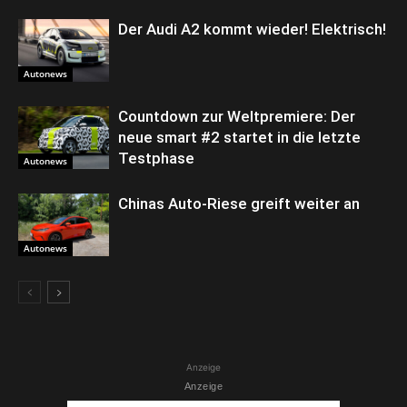
Der Audi A2 kommt wieder! Elektrisch!
Autonews
Countdown zur Weltpremiere: Der
neue smart #2 startet in die letzte
Testphase
Autonews
Chinas Auto-Riese greift weiter an
Autonews
Anzeige
Anzeige