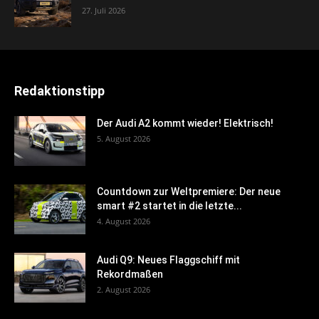
27. Juli 2026
Redaktionstipp
Der Audi A2 kommt wieder! Elektrisch!
5. August 2026
Countdown zur Weltpremiere: Der neue
smart #2 startet in die letzte...
4. August 2026
Audi Q9: Neues Flaggschiff mit
Rekordmaßen
2. August 2026