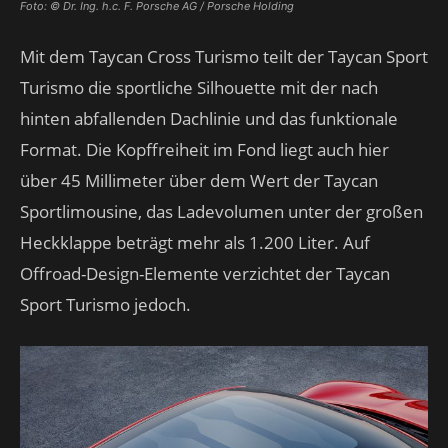
Foto: © Dr. Ing. h.c. F. Porsche AG / Porsche Holding
Mit dem Taycan Cross Turismo teilt der Taycan Sport
Turismo die sportliche Silhouette mit der nach
hinten abfallenden Dachlinie und das funktionale
Format. Die Kopffreiheit im Fond liegt auch hier
über 45 Millimeter über dem Wert der Taycan
Sportlimousine, das Ladevolumen unter der großen
Heckklappe beträgt mehr als 1.200 Liter. Auf
Offroad-Design-Elemente verzichtet der Taycan
Sport Turismo jedoch.