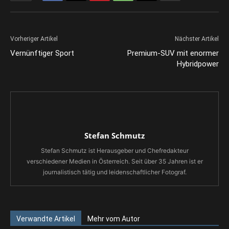
Vorheriger Artikel
Nächster Artikel
Vernünftiger Sport
Premium-SUV mit enormer
Hybridpower
Stefan Schmutz
Stefan Schmutz ist Herausgeber und Chefredakteur
verschiedener Medien in Österreich. Seit über 35 Jahren ist er
journalistisch tätig und leidenschaftlicher Fotograf.
Verwandte Artikel
Mehr vom Autor