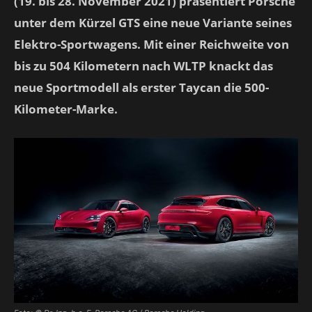
(19. bis 28. November 2021) präsentiert Porsche
unter dem Kürzel GTS eine neue Variante seines
Elektro-Sportwagens. Mit einer Reichweite von
bis zu 504 Kilometern nach WLTP knackt das
neue Sportmodell als erster Taycan die 500-
Kilometer-Marke.