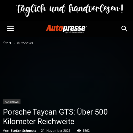
Start
Autonews
Autonews
Porsche Taycan GTS: Über 500
Kilometer Reichweite
Von
Stefan Schmutz
-
21. November 2021
1562