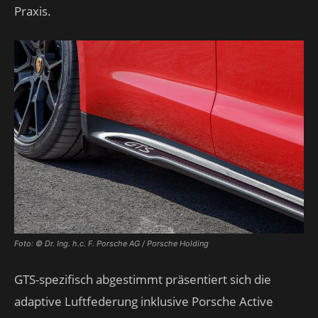
Praxis.
Foto: © Dr. Ing. h.c. F. Porsche AG / Porsche Holding
GTS-spezifisch abgestimmt präsentiert sich die
adaptive Luftfederung inklusive Porsche Active