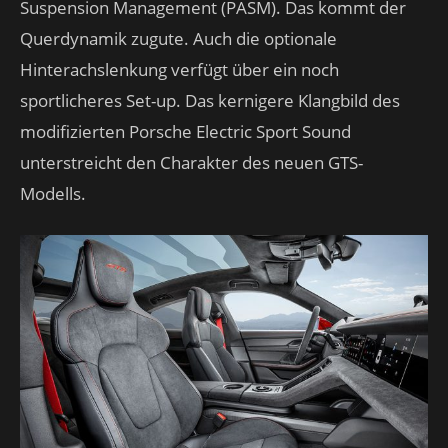
Suspension Management (PASM). Das kommt der
Querdynamik zugute. Auch die optionale
Hinterachslenkung verfügt über ein noch
sportlicheres Set-up. Das kernigere Klangbild des
modifizierten Porsche Electric Sport Sound
unterstreicht den Charakter des neuen GTS-
Modells.