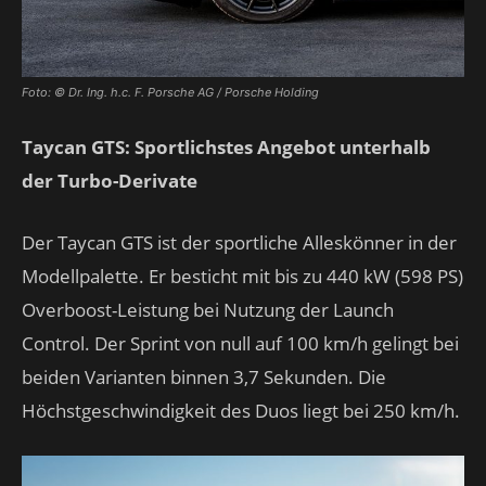
Foto: © Dr. Ing. h.c. F. Porsche AG / Porsche Holding
Taycan GTS: Sportlichstes Angebot unterhalb
der Turbo-Derivate
Der Taycan GTS ist der sportliche Alleskönner in der
Modellpalette. Er besticht mit bis zu 440 kW (598 PS)
Overboost-Leistung bei Nutzung der Launch
Control. Der Sprint von null auf 100 km/h gelingt bei
beiden Varianten binnen 3,7 Sekunden. Die
Höchstgeschwindigkeit des Duos liegt bei 250 km/h.