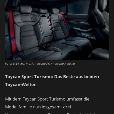
Foto: © Dr. Ing. h.c. F. Porsche AG / Porsche Holding
Taycan Sport Turismo: Das Beste aus beiden
Taycan-Welten
Mit dem Taycan Sport Turismo umfasst die
Modellfamilie nun insgesamt drei