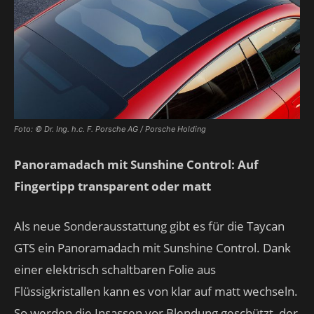
Foto: © Dr. Ing. h.c. F. Porsche AG / Porsche Holding
Panoramadach mit Sunshine Control: Auf
Fingertipp transparent oder matt
Als neue Sonderausstattung gibt es für die Taycan
GTS ein Panoramadach mit Sunshine Control. Dank
einer elektrisch schaltbaren Folie aus
Flüssigkristallen kann es von klar auf matt wechseln.
So werden die Insassen vor Blendung geschützt, der