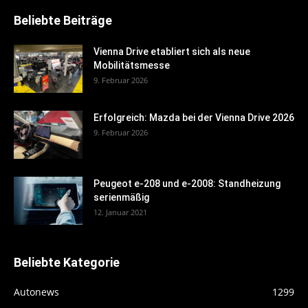
Beliebte Beiträge
Vienna Drive etabliert sich als neue
Mobilitätsmesse
9. Februar 2026
Erfolgreich: Mazda bei der Vienna Drive 2026
9. Februar 2026
Peugeot e-208 und e-2008: Standheizung
serienmäßig
12. Januar 2021
Beliebte Kategorie
Autonews
1299