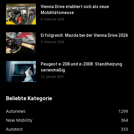
Vienna Drive etabliert sich als neue
Mobilitätsmesse
9. Februar 2026
Erfolgreich: Mazda bei der Vienna Drive 2026
9. Februar 2026
Peugeot e-208 und e-2008: Standheizung
serienmäßig
12. Januar 2021
Beliebte Kategorie
Autonews
1299
New Mobility
364
Autotest
333