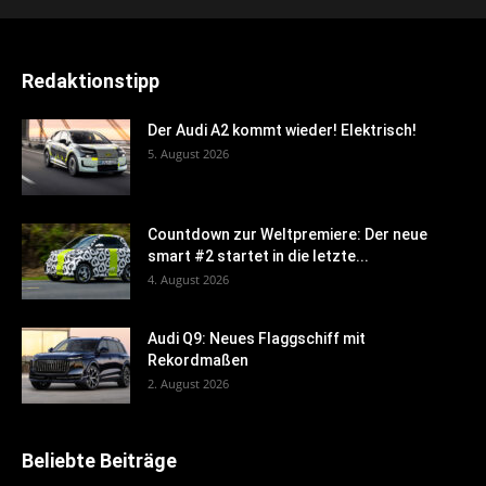
Redaktionstipp
Der Audi A2 kommt wieder! Elektrisch!
5. August 2026
Countdown zur Weltpremiere: Der neue
smart #2 startet in die letzte...
4. August 2026
Audi Q9: Neues Flaggschiff mit
Rekordmaßen
2. August 2026
Beliebte Beiträge