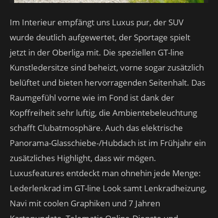
Im Interieur empfängt uns Luxus pur, der SUV
wurde deutlich aufgewertet, der Sportage spielt
jetzt in der Oberliga mit. Die speziellen GT-line
Kunstledersitze sind beheizt, vorne sogar zusätzlich
belüftet und bieten hervorragenden Seitenhalt. Das
Raumgefühl vorne wie im Fond ist dank der
Kopffreiheit sehr luftig, die Ambientebeleuchtung
schafft Clubatmosphäre. Auch das elektrische
Panorama-Glasschiebe-/Hubdach ist im Frühjahr ein
zusätzliches Highlight, dass wir mögen.
Luxusfeatures entdeckt man ohnehin jede Menge:
Lederlenkrad im GT-line Look samt Lenkradheizung,
Navi mit coolen Graphiken und 7 Jahren