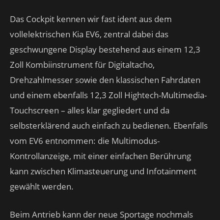
Das Cockpit kennen wir fast ident aus dem
vollelektrischen Kia EV6, zentral dabei das
geschwungene Display bestehend aus einem 12,3
Zoll Kombiinstrument für Digitaltacho,
Drehzahlmesser sowie den klassischen Fahrdaten
und einem ebenfalls 12,3 Zoll Hightech-Multimedia-
Touchscreen – alles klar gegliedert und da
selbsterklärend auch einfach zu bedienen. Ebenfalls
vom EV6 entnommen: die Multimodus-
Kontrollanzeige, mit einer einfachen Berührung
kann zwischen Klimasteuerung und Infotainment
gewählt werden.
Beim Antrieb kann der neue Sportage nochmals