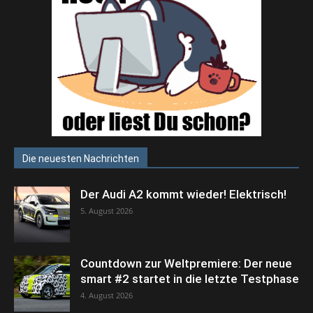
Die neuesten Nachrichten
Der Audi A2 kommt wieder! Elektrisch!
5. August 2026
Countdown zur Weltpremiere: Der neue
smart #2 startet in die letzte Testphase
4. August 2026