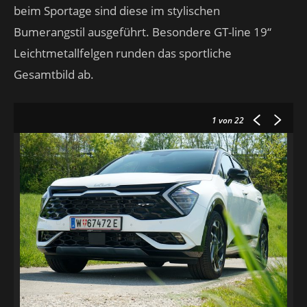
beim Sportage sind diese im stylischen
Bumerangstil ausgeführt. Besondere GT-line 19“
Leichtmetallfelgen runden das sportliche
Gesamtbild ab.
1
von 22