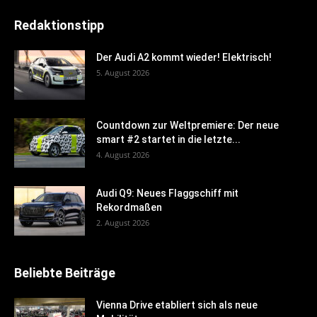
Redaktionstipp
Der Audi A2 kommt wieder! Elektrisch!
5. August 2026
Countdown zur Weltpremiere: Der neue
smart #2 startet in die letzte...
4. August 2026
Audi Q9: Neues Flaggschiff mit
Rekordmaßen
2. August 2026
Beliebte Beiträge
Vienna Drive etabliert sich als neue