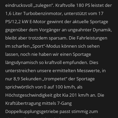
eindrucksvoll „zulegen“. Kraftvolle 180 PS leistet der
1,6 Liter Turbobenzinmotor, unterstützt vom 17
PS/12,2 kW E-Motor gewinnt der aktuelle Sportage
gegenüber dem Vorgänger an ungeahnter Dynamik,
bleibt aber trotzdem sparsam. Die Fahrleistungen
im scharfen „Sport“-Modus können sich sehen
lassen, noch nie haben wir einen Sportage
längsdynamisch so kraftvoll empfunden. Dies
unterstreichen unsere ermittelten Messwerte, in
nur 8,9 Sekunden „trompetet“ der Sportage
sprichwörtlich von 0 auf 100 km/h, als
Höchstgeschwindigkeit gibt Kia 201 km/h an. Die
Kraftübertragung mittels 7-Gang
Doppelkupplungsgetriebe passt stimmig zum