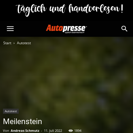
Start
Autotest
Autotest
Meilenstein
Von
Andreas Schmutz
-
11. Juli 2022
1894