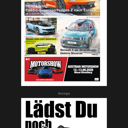
Anzeige