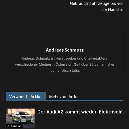
Gebrauchtfahrzeuge bis vor
die Haustür
Andreas Schmutz
Andreas Schmutz ist Herausgeber und Chefredakteur
verschiedener Medien in Österreich. Seit über 35 Jahren ist er
journalistisch tätig.
Verwandte Artikel
Mehr vom Autor
Der Audi A2 kommt wieder! Elektrisch!
Autonews