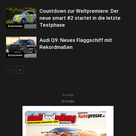
Countdown zur Weltpremiere: Der
neue smart #2 startet in die letzte
Testphase
Autonews
Audi Q9: Neues Flaggschiff mit
Rekordmaßen
Autonews
Anzeige
Anzeige