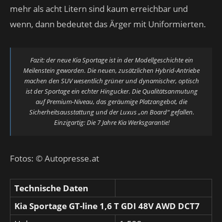
mehr als acht Litern sind kaum erreichbar und
wenn, dann bedeutet das Ärger mit Uniformierten.
Fazit: der neue Kia Sportage ist in der Modellgeschichte ein
Meilenstein geworden. Die neuen, zusätzlichen Hybrid-Antriebe
machen den SUV wesentlich grüner und dynamischer, optisch
ist der Sportage ein echter Hingucker. Die Qualitätsanmutung
auf Premium-Niveau, das geräumige Platzangebot, die
Sicherheitsausstattung und der Luxus „on Board“ gefallen.
Einzigartig: Die 7 Jahre Kia Werksgarantie!
Fotos: © Autopresse.at
Technische Daten
Kia Sportage GT-line 1,6 T GDI 48V AWD DCT7