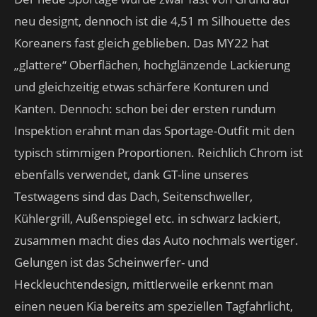
neu designt, dennoch ist die 4,51 m Silhouette des
Koreaners fast gleich geblieben. Das MY22 hat
„glattere“ Oberflächen, hochglänzende Lackierung
und gleichzeitig etwas schärfere Konturen und
Kanten. Dennoch: schon bei der ersten rundum
Inspektion erahnt man das Sportage-Outfit mit den
typisch stimmigen Proportionen. Reichlich Chrom ist
ebenfalls verwendet, dank GT-line unseres
Testwagens sind das Dach, Seitenschweller,
Kühlergrill, Außenspiegel etc. in schwarz lackiert,
zusammen macht dies das Auto nochmals wertiger.
Gelungen ist das Scheinwerfer- und
Heckleuchtendesign, mittlerweile erkennt man
einen neuen Kia bereits am speziellen Tagfahrlicht,