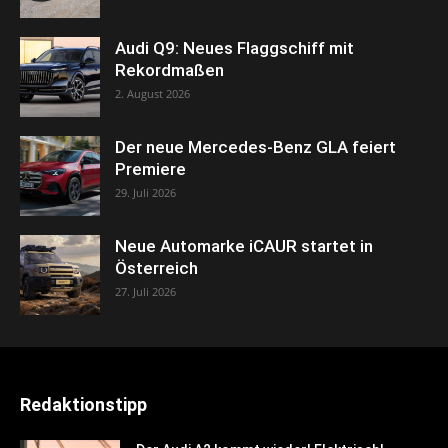
Audi Q9: Neues Flaggschiff mit
Rekordmaßen
2. August 2026
Der neue Mercedes-Benz GLA feiert
Premiere
29. Juli 2026
Neue Automarke iCAUR startet in
Österreich
27. Juli 2026
Redaktionstipp