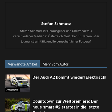
Stefan Schmutz
Stefan Schmutz ist Herausgeber und Chefredakteur
verschiedener Medien in Österreich. Seit über 35 Jahren ist er
journalistisch tätig und leidenschaftlicher Fotograf.
Verwandte Artikel
Mehr vom Autor
Der Audi A2 kommt wieder! Elektrisch!
Autonews
Countdown zur Weltpremiere: Der
neue smart #2 startet in die letzte