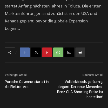
startet Anfang nächsten Jahres in Toluca. Die ersten
Markteinführungen sind zunächst in den USA und
Kanada geplant, bevor die globale Expansion
beginnt.
Vorheriger Artikel
Nächster Artikel
Porsche Cayenne startet in
Vollelektrisch, geräumig,
die Elektro-Ära
elegant: Der neue Mercedes-
Benz CLA Shooting Brake ist
bestellbar!