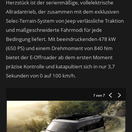
Herzstück ist der serienmäßige, vollelektrische
Allradantrieb, der zusammen mit dem exklusiven
Selec-Terrain-System von Jeep verlässliche Traktion
und maßgeschneiderte Fahrmodi für jede
Bedingung liefert. Mit beeindruckenden 478 kW
(650 PS) und einem Drehmoment von 840 Nm
bietet der E-Offroader ab dem ersten Moment
präzise Kontrolle und katapultiert sich in nur 3,7
Sekunden von 0 auf 100 km/h.
1
von 7