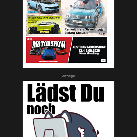
Anzeige