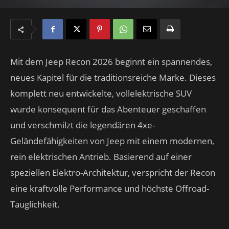
Mit dem Jeep Recon 2026 beginnt ein spannendes,
neues Kapitel für die traditionsreiche Marke. Dieses
komplett neu entwickelte, vollelektrische SUV
wurde konsequent für das Abenteuer geschaffen
und verschmilzt die legendären 4xe-
Geländefähigkeiten von Jeep mit einem modernen,
rein elektrischen Antrieb. Basierend auf einer
speziellen Elektro-Architektur, verspricht der Recon
eine kraftvolle Performance und höchste Offroad-
Tauglichkeit.