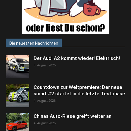
Die neuesten Nachrichten
Der Audi A2 kommt wieder! Elektrisch!
5. August 2026
Countdown zur Weltpremiere: Der neue
smart #2 startet in die letzte Testphase
4. August 2026
Chinas Auto-Riese greift weiter an
4. August 2026