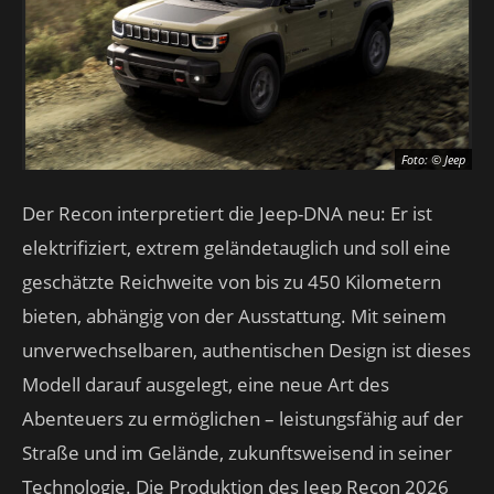
Foto: © Jeep
Der Recon interpretiert die Jeep-DNA neu: Er ist
elektrifiziert, extrem geländetauglich und soll eine
geschätzte Reichweite von bis zu 450 Kilometern
bieten, abhängig von der Ausstattung. Mit seinem
unverwechselbaren, authentischen Design ist dieses
Modell darauf ausgelegt, eine neue Art des
Abenteuers zu ermöglichen – leistungsfähig auf der
Straße und im Gelände, zukunftsweisend in seiner
Technologie. Die Produktion des Jeep Recon 2026