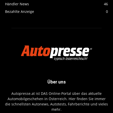
Händler News
46
Bezahlte Anzeige
0
Über uns
Autopresse.at ist DAS Online-Portal über das aktuelle
Automobilgeschehen in Österreich. Hier finden Sie immer
die schnellsten Autonews, Autotests, Fahrberichte und vieles
mehr.