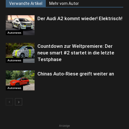
Verwandte Artikel
Mehr vom Autor
Der Audi A2 kommt wieder! Elektrisch!
Autonews
Countdown zur Weltpremiere: Der
neue smart #2 startet in die letzte
Testphase
Autonews
Chinas Auto-Riese greift weiter an
Autonews
Anzeige