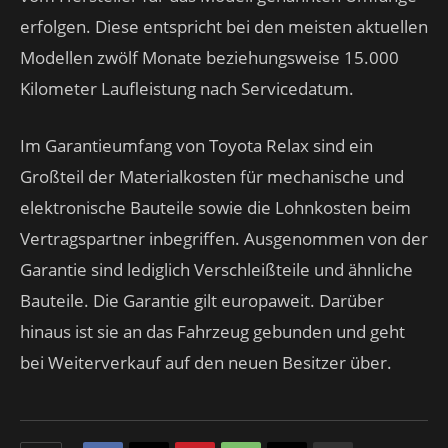
erfolgen. Diese entspricht bei den meisten aktuellen
Modellen zwölf Monate beziehungsweise 15.000
Kilometer Laufleistung nach Servicedatum.
Im Garantieumfang von Toyota Relax sind ein
Großteil der Materialkosten für mechanische und
elektronische Bauteile sowie die Lohnkosten beim
Vertragspartner inbegriffen. Ausgenommen von der
Garantie sind lediglich Verschleißteile und ähnliche
Bauteile. Die Garantie gilt europaweit. Darüber
hinaus ist sie an das Fahrzeug gebunden und geht
bei Weiterverkauf auf den neuen Besitzer über.