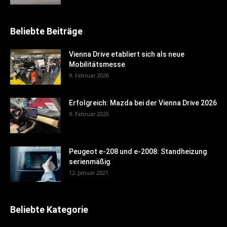
Beliebte Beiträge
Vienna Drive etabliert sich als neue
Mobilitätsmesse
9. Februar 2026
Erfolgreich: Mazda bei der Vienna Drive 2026
9. Februar 2026
Peugeot e-208 und e-2008: Standheizung
serienmäßig
12. Januar 2021
Beliebte Kategorie