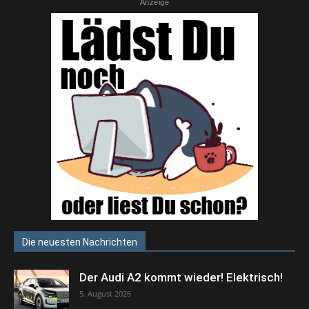
Anzeige
Die neuesten Nachrichten
Der Audi A2 kommt wieder! Elektrisch!
5. August 2026