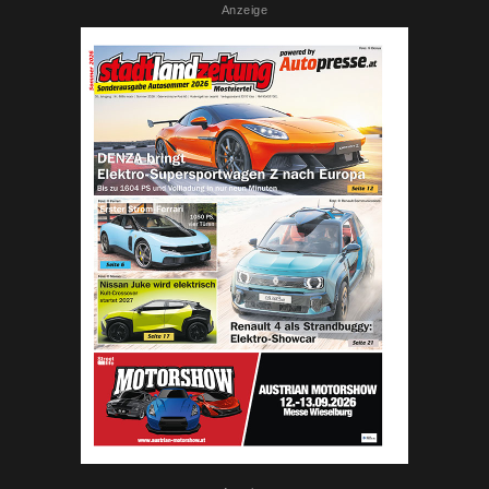
Anzeige