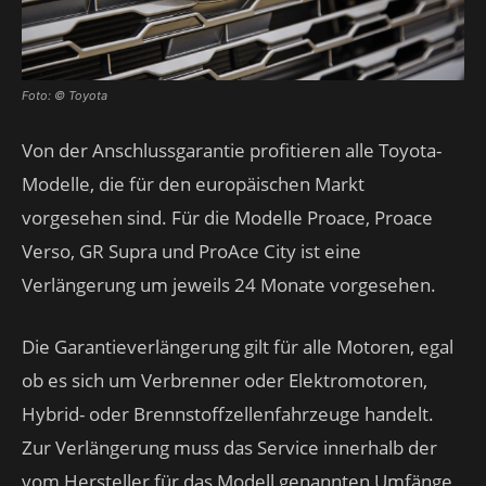
Foto: © Toyota
Von der Anschlussgarantie profitieren alle Toyota-
Modelle, die für den europäischen Markt
vorgesehen sind. Für die Modelle Proace, Proace
Verso, GR Supra und ProAce City ist eine
Verlängerung um jeweils 24 Monate vorgesehen.
Die Garantieverlängerung gilt für alle Motoren, egal
ob es sich um Verbrenner oder Elektromotoren,
Hybrid- oder Brennstoffzellenfahrzeuge handelt.
Zur Verlängerung muss das Service innerhalb der
vom Hersteller für das Modell genannten Umfänge