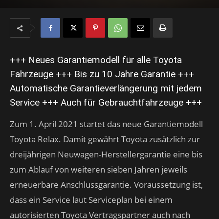
+++ Neues Garantiemodell für alle Toyota
Fahrzeuge +++ Bis zu 10 Jahre Garantie +++
Automatische Garantieverlängerung mit jedem
Service +++ Auch für Gebrauchtfahrzeuge +++
Zum 1. April 2021 startet das neue Garantiemodell
Toyota Relax. Damit gewährt Toyota zusätzlich zur
dreijährigen Neuwagen-Herstellergarantie eine bis
zum Ablauf von weiteren sieben Jahren jeweils
erneuerbare Anschlussgarantie. Voraussetzung ist,
dass ein Service laut Serviceplan bei einem
autorisierten Toyota Vertragspartner auch nach