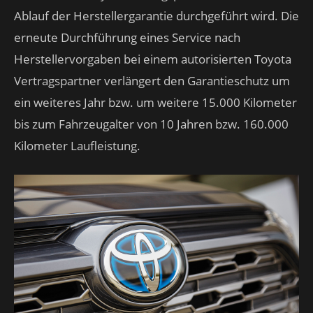
Ablauf der Herstellergarantie durchgeführt wird. Die
erneute Durchführung eines Service nach
Herstellervorgaben bei einem autorisierten Toyota
Vertragspartner verlängert den Garantieschutz um
ein weiteres Jahr bzw. um weitere 15.000 Kilometer
bis zum Fahrzeugalter von 10 Jahren bzw. 160.000
Kilometer Laufleistung.