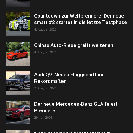
Countdown zur Weltpremiere: Der neue
smart #2 startet in die letzte Testphase
4. August 2026
Chinas Auto-Riese greift weiter an
4. August 2026
Audi Q9: Neues Flaggschiff mit
Rekordmaßen
2. August 2026
Der neue Mercedes-Benz GLA feiert
Premiere
29. Juli 2026