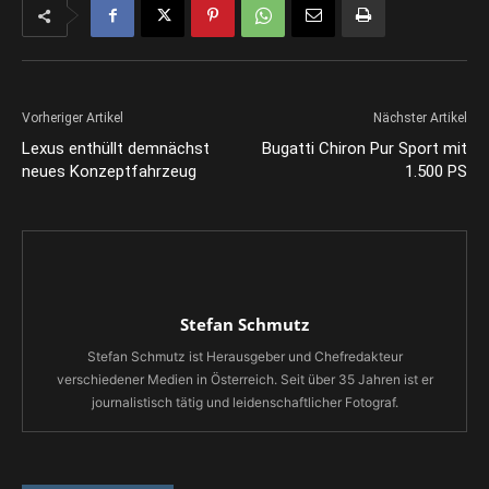
Vorheriger Artikel
Nächster Artikel
Lexus enthüllt demnächst
Bugatti Chiron Pur Sport mit
neues Konzeptfahrzeug
1.500 PS
Stefan Schmutz
Stefan Schmutz ist Herausgeber und Chefredakteur
verschiedener Medien in Österreich. Seit über 35 Jahren ist er
journalistisch tätig und leidenschaftlicher Fotograf.