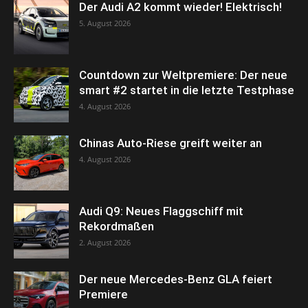
Der Audi A2 kommt wieder! Elektrisch!
5. August 2026
Countdown zur Weltpremiere: Der neue
smart #2 startet in die letzte Testphase
4. August 2026
Chinas Auto-Riese greift weiter an
4. August 2026
Audi Q9: Neues Flaggschiff mit
Rekordmaßen
2. August 2026
Der neue Mercedes-Benz GLA feiert
Premiere