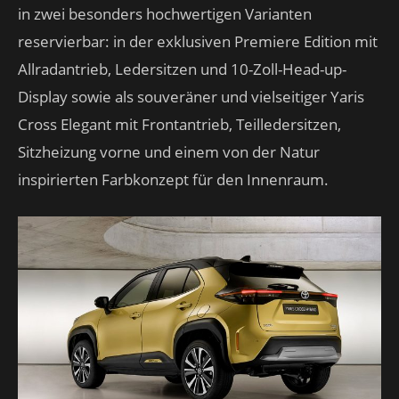
in zwei besonders hochwertigen Varianten
reservierbar: in der exklusiven Premiere Edition mit
Allradantrieb, Ledersitzen und 10-Zoll-Head-up-
Display sowie als souveräner und vielseitiger Yaris
Cross Elegant mit Frontantrieb, Teilledersitzen,
Sitzheizung vorne und einem von der Natur
inspirierten Farbkonzept für den Innenraum.