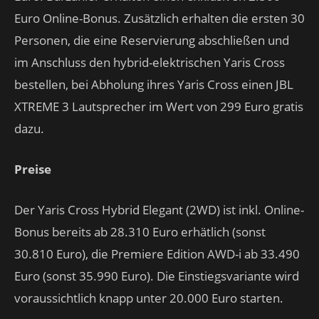
Euro Online-Bonus. Zusätzlich erhalten die ersten 30
Personen, die eine Reservierung abschließen und
im Anschluss den hybrid-elektrischen Yaris Cross
bestellen, bei Abholung ihres Yaris Cross einen JBL
XTREME 3 Lautsprecher im Wert von 299 Euro gratis
dazu.
Preise
Der Yaris Cross Hybrid Elegant (2WD) ist inkl. Online-
Bonus bereits ab 28.310 Euro erhätlich (sonst
30.810 Euro), die Premiere Edition AWD-i ab 33.490
Euro (sonst 35.990 Euro). Die Einstiegsvariante wird
voraussichtlich knapp unter 20.000 Euro starten.