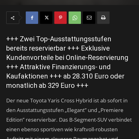
+++ Zwei Top-Ausstattungsstufen
bereits reservierbar +++ Exklusive
Kundenvorteile bei Online-Reservierung
+++ Attraktive Finanzierungs- und
Kaufaktionen +++ ab 28.310 Euro oder
monatlich ab 329 Euro +++
Der neue Toyota Yaris Cross Hybrid ist ab sofort in
den Ausstattungsstufen „Elegant’’ und „Premiere
Edition’’ reservierbar. Das B-Segment-SUV verbindet
einen ebenso sportiven wie kraftvoll-robusten
Auftritt mit einem cleveren Raumangebot und