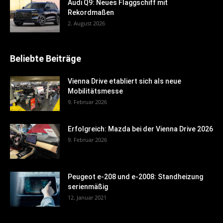
Audi Q9: Neues Flaggschiff mit
Rekordmaßen
2. August 2026
Beliebte Beiträge
Vienna Drive etabliert sich als neue
Mobilitätsmesse
9. Februar 2026
Erfolgreich: Mazda bei der Vienna Drive 2026
9. Februar 2026
Peugeot e-208 und e-2008: Standheizung
serienmäßig
12. Januar 2021