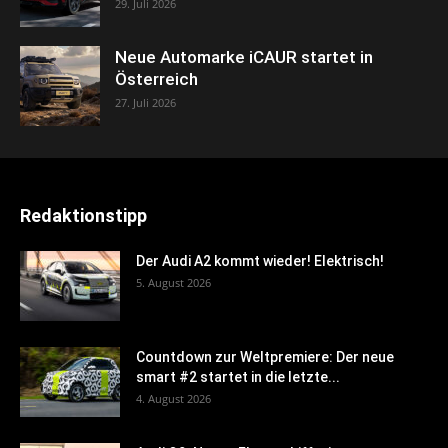
29. Juli 2026
Neue Automarke iCAUR startet in
Österreich
27. Juli 2026
Redaktionstipp
Der Audi A2 kommt wieder! Elektrisch!
5. August 2026
Countdown zur Weltpremiere: Der neue
smart #2 startet in die letzte...
4. August 2026