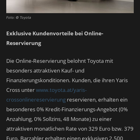
Foto: © Toyota
Exklusive Kundenvorteile bei Online-
Reservierung
Die Online-Reservierung belohnt Toyota mit
besonders attraktiven Kauf- und
Finanzierungskonditionen. Kunden, die ihren Yaris
Cross unter
www.toyota.at/yaris-
crossonlinereservierung
reservieren, erhalten ein
besonderes 0% Kredit-Finanzierungs-Angebot (0%
Anzahlung, 0% Sollzins, 48 Monate) zu einer
attraktiven monatlichen Rate von 329 Euro bzw. 379
Euro. Barzahler erhalten einen exklusiven 2.500