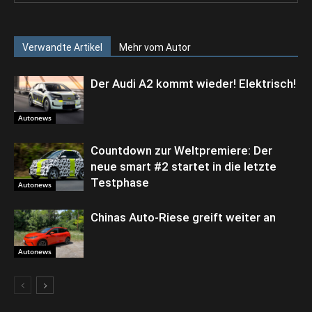
Verwandte Artikel
Mehr vom Autor
Der Audi A2 kommt wieder! Elektrisch!
Autonews
Countdown zur Weltpremiere: Der
neue smart #2 startet in die letzte
Testphase
Autonews
Chinas Auto-Riese greift weiter an
Autonews