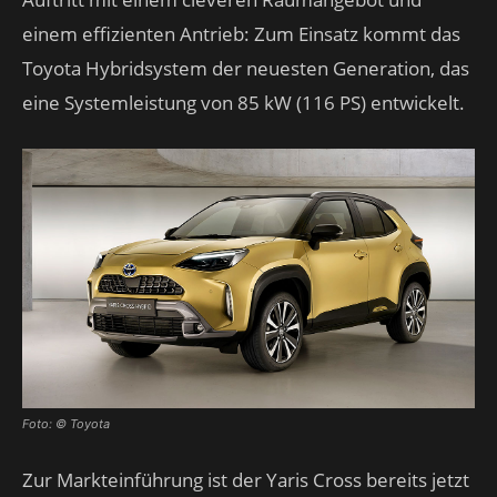
einem effizienten Antrieb: Zum Einsatz kommt das
Toyota Hybridsystem der neuesten Generation, das
eine Systemleistung von 85 kW (116 PS) entwickelt.
Foto: © Toyota
Zur Markteinführung ist der Yaris Cross bereits jetzt