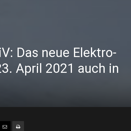
: Das neue Elektro-
23. April 2021 auch in