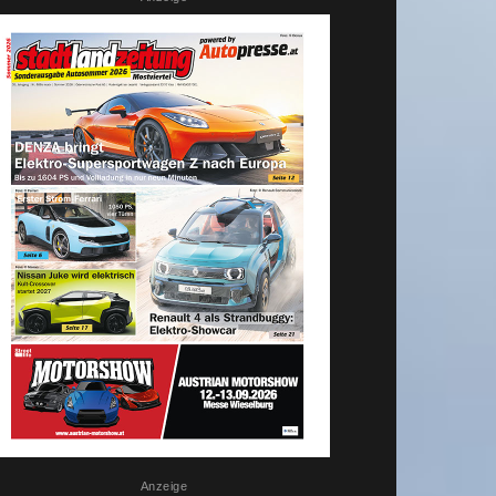
Anzeige