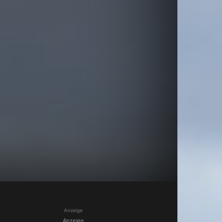
Anzeige
Anzeige