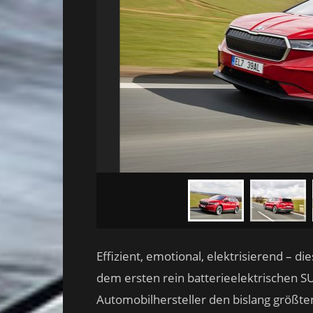
Effizient, emotional, elektrisierend – 
dem ersten rein batterieelektrischen 
Automobilhersteller den bislang größte