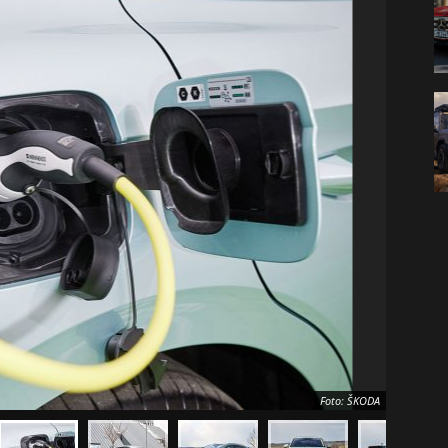
Foto: ŠKODA