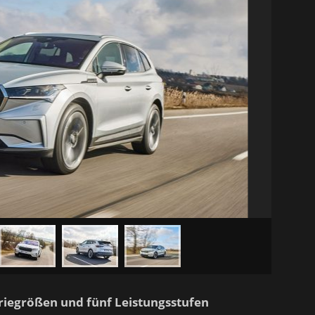
eriegrößen und fünf Leistungsstufen