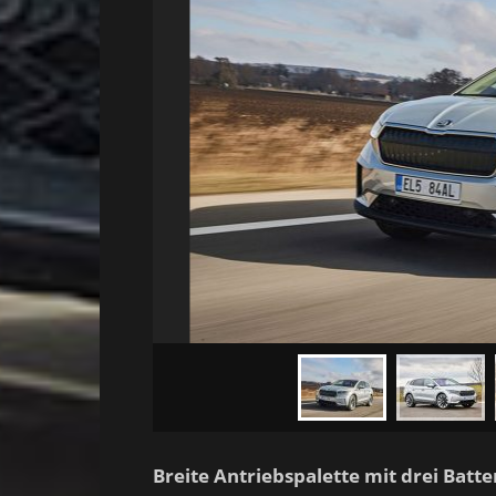
Breite Antriebspalette mit drei Batt