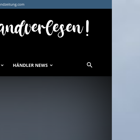
andzeitung.com
HÄNDLER NEWS