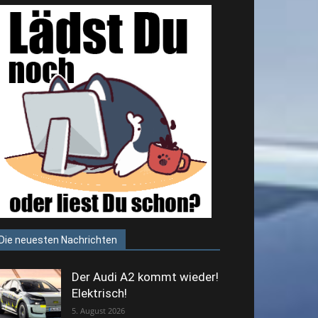
Die neuesten Nachrichten
Der Audi A2 kommt wieder!
Elektrisch!
5. August 2026