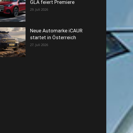
GLA feiert Premiere
29. Juli 2026
Neue Automarke iCAUR
startet in Österreich
27. Juli 2026